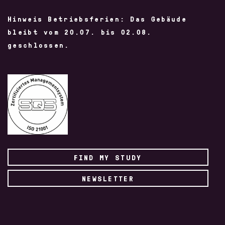
Hinweis Betriebsferien: Das Gebäude
bleibt vom 20.07. bis 02.08.
geschlossen.
FIND MY STUDY
NEWSLETTER