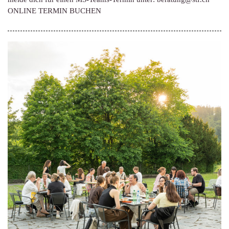
ONLINE TERMIN BUCHEN