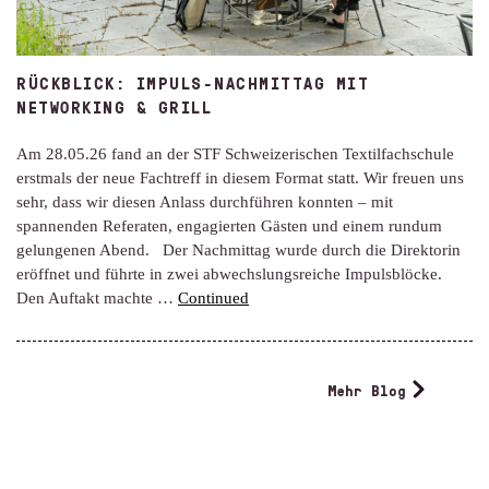
RÜCKBLICK: IMPULS-NACHMITTAG MIT
NETWORKING & GRILL
Am 28.05.26 fand an der STF Schweizerischen Textilfachschule
erstmals der neue Fachtreff in diesem Format statt. Wir freuen uns
sehr, dass wir diesen Anlass durchführen konnten – mit
spannenden Referaten, engagierten Gästen und einem rundum
gelungenen Abend. Der Nachmittag wurde durch die Direktorin
eröffnet und führte in zwei abwechslungsreiche Impulsblöcke.
Den Auftakt machte …
Continued
Mehr Blog