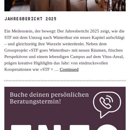
JAHRESBERICHT 2025
Ein Meilenstein, der bewegt: Der Jahresbericht 2025 zeigt, wie die
STF mit dem Umzug nach Winterthur ein neues Kapitel aufschlägt
– und gleichzeitig ihre Wurzeln weiterdenkt. Neben dem
Grossprojekt «STF goes Winterthur» mit neuen Räumen, frischen
Perspektiven und einem lebendigen Campus auf dem Vitus-Areal,
prägen kreative Highlights das Jahr: von eindrucksvollen
Kooperationen wie «STF × …
Continued