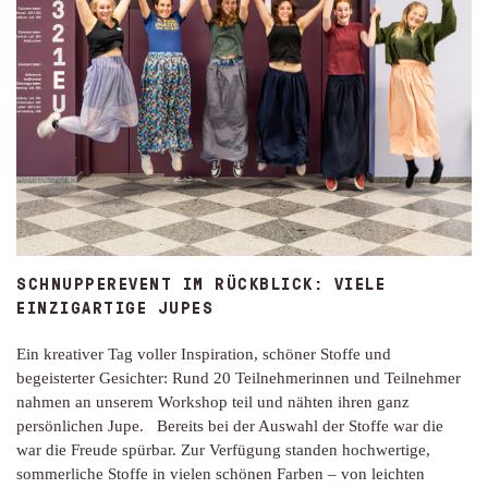
SCHNUPPEREVENT IM RÜCKBLICK: VIELE
EINZIGARTIGE JUPES
Ein kreativer Tag voller Inspiration, schöner Stoffe und
begeisterter Gesichter: Rund 20 Teilnehmerinnen und Teilnehmer
nahmen an unserem Workshop teil und nähten ihren ganz
persönlichen Jupe. Bereits bei der Auswahl der Stoffe war die
war die Freude spürbar. Zur Verfügung standen hochwertige,
sommerliche Stoffe in vielen schönen Farben – von leichten