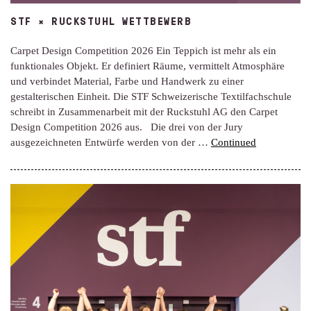
STF × RUCKSTUHL WETTBEWERB
Carpet Design Competition 2026 Ein Teppich ist mehr als ein
funktionales Objekt. Er definiert Räume, vermittelt Atmosphäre
und verbindet Material, Farbe und Handwerk zu einer
gestalterischen Einheit. Die STF Schweizerische Textilfachschule
schreibt in Zusammenarbeit mit der Ruckstuhl AG den Carpet
Design Competition 2026 aus. Die drei von der Jury
ausgezeichneten Entwürfe werden von der …
Continued