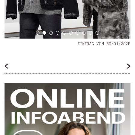
EINTRAG VOM 30/01/2025