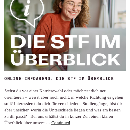
ONLINE-INFOABEND: DIE STF IM ÜBERBLICK
Stehst du vor einer Karrierewahl oder möchtest dich neu
orientieren – weisst aber noch nicht, in welche Richtung es gehen
soll? Interessierst du dich für verschiedene Studiengänge, bist dir
aber unsicher, worin die Unterschiede liegen und was am besten
zu dir passt? Bei uns erhältst du in kurzer Zeit einen klaren
Überblick über unsere …
Continued