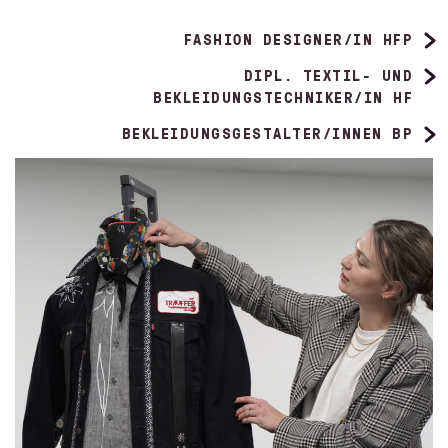
FASHION DESIGNER/IN HFP
DIPL. TEXTIL- UND
BEKLEIDUNGSTECHNIKER/IN HF
BEKLEIDUNGSGESTALTER/INNEN BP