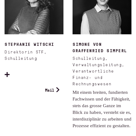
STEPHANIE WITSCHI
SIMONE VON
GRAFFENRIED SIMPERL
Direktorin STF,
Schulleitung
Schulleitung,
Verwaltungsleitung,
Verantwortliche
Finanz- und
Rechnungswesen
Mail
Mit einem breiten, fundierten
Fachwissen und der Fähigkeit,
stets das grosse Ganze im
Blick zu haben, versteht sie es,
interdisziplinär zu arbeiten und
Prozesse effizient zu gestalten.