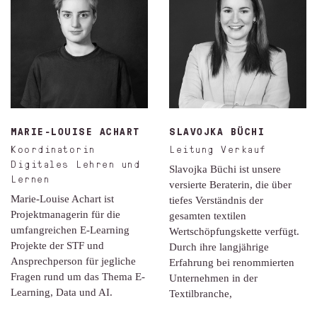
MARIE-LOUISE ACHART
SLAVOJKA BÜCHI
Koordinatorin
Leitung Verkauf
Digitales Lehren und
Slavojka Büchi ist unsere
Lernen
versierte Beraterin, die über
Marie-Louise Achart ist
tiefes Verständnis der
Projektmanagerin für die
gesamten textilen
umfangreichen E-Learning
Wertschöpfungskette verfügt.
Projekte der STF und
Durch ihre langjährige
Ansprechperson für jegliche
Erfahrung bei renommierten
Fragen rund um das Thema E-
Unternehmen in der
Learning, Data und AI.
Textilbranche,