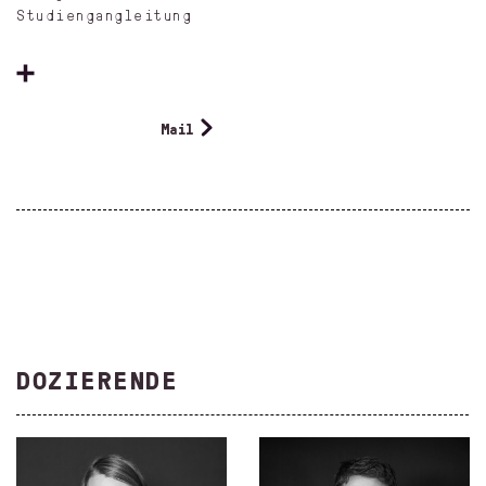
Studiengangleitung
Mail
DOZIERENDE