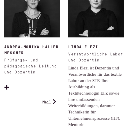
ANDREA-MONIKA HALLER
LINDA ELEZI
MESSNER
Verantwortliche Labor
Prüfungs- und
und Dozentin
pädagogische Leitung
Linda Elezi ist Dozentin und
und Dozentin
Verantwortliche für das textile
Labor an der STF. Ihre
Ausbildung als
Textiltechnologin EFZ sowie
ihre umfassenden
Mail
Weiterbildungen, darunter
Technikerin für
Unternehmensprozesse (HF),
Mentorin