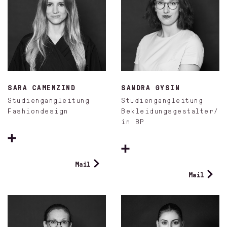
SARA CAMENZIND
SANDRA GYSIN
Studiengangleitung
Studiengangleitung
Fashiondesign
Bekleidungsgestalter/
in BP
Mail
Mail