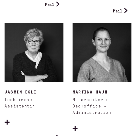
Mail
Mail
JASMIN EGLI
MARTINA HAUN
Technische
Mitarbeiterin
Assistentin
Backoffice –
Administration