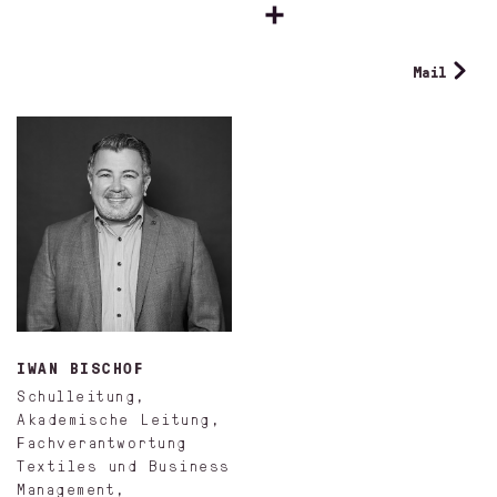
Mail
IWAN BISCHOF
Schulleitung,
Akademische Leitung,
Fachverantwortung
Textiles und Business
Management,