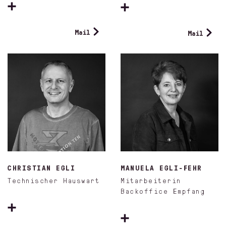
Mail
Mail
CHRISTIAN EGLI
MANUELA EGLI-FEHR
Technischer Hauswart
Mitarbeiterin
Backoffice Empfang