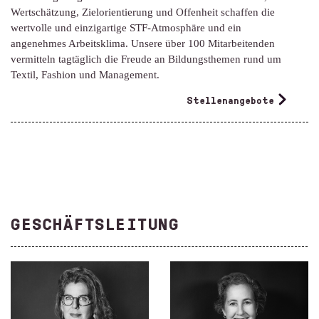
Wertschätzung, Zielorientierung und Offenheit schaffen die
wertvolle und einzigartige STF-Atmosphäre und ein
angenehmes Arbeitsklima. Unsere über 100 Mitarbeitenden
vermitteln tagtäglich die Freude an Bildungs­themen rund um
Textil, Fashion und Management.
Stellenangebote
GESCHÄFTSLEITUNG