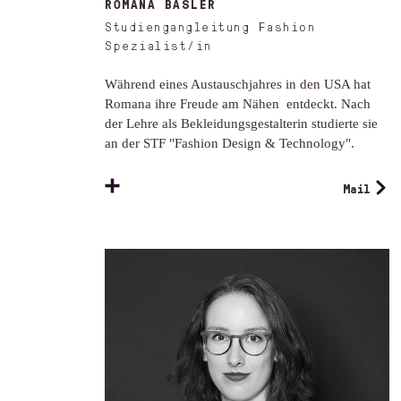
ROMANA BASLER
Studiengangleitung Fashion
Spezialist/in
Während eines Austauschjahres in den USA hat
Romana ihre Freude am Nähen entdeckt. Nach
der Lehre als Bekleidungsgestalterin studierte sie
an der STF "Fashion Design & Technology".
Mail