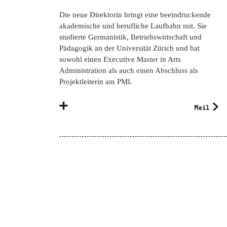
Die neue Direktorin bringt eine beeindruckende
akademische und berufliche Laufbahn mit. Sie
studierte Germanistik, Betriebswirtschaft und
Pädagogik an der Universität Zürich und hat
sowohl einen Executive Master in Arts
Administration als auch einen Abschluss als
Projektleiterin am PMI.
Mail