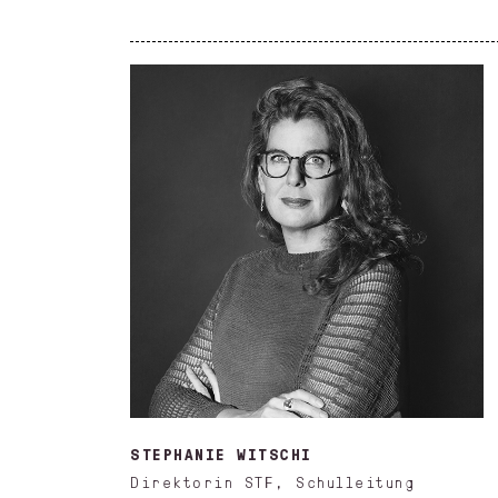
STEPHANIE WITSCHI
Direktorin STF, Schulleitung