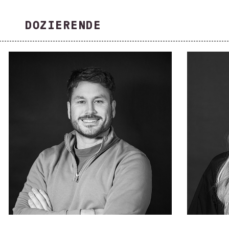
DOZIERENDE