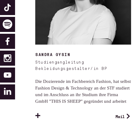
SANDRA GYSIN
Studiengangleitung
Bekleidungsgestalter/in BP
Die Dozierende im Fachbereich Fashion, hat selbst
Fashion Design & Technology an der STF studiert
und im Anschluss an ihr Studium ihre Firma
GmbH "THIS IS SHEEP" gegründet und arbeitet
Mail