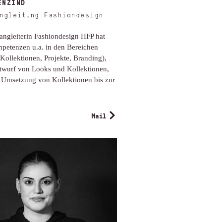
ENZIND
ngleitung Fashiondesign
angleiterin Fashiondesign HFP hat
petenzen u.a. in den Bereichen
Kollektionen, Projekte, Branding),
twurf von Looks und Kollektionen,
 Umsetzung von Kollektionen bis zur
Mail