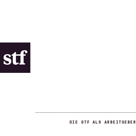
DIE STF ALS ARBEITGEBER