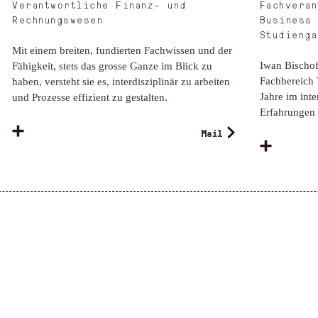
Verantwortliche Finanz- und
Fachveran
Rechnungswesen
Business 
Studienga
Mit einem breiten, fundierten Fachwissen und der
Iwan Bischof 
Fähigkeit, stets das grosse Ganze im Blick zu
Fachbereich 
haben, versteht sie es, interdisziplinär zu arbeiten
Jahre im inte
und Prozesse effizient zu gestalten.
Erfahrungen 
Mail