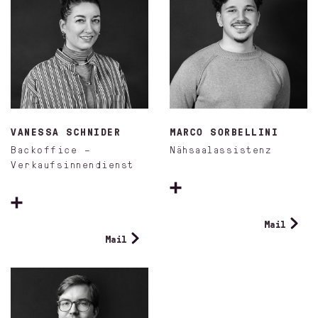
VANESSA SCHNIDER
MARCO SORBELLINI
Backoffice –
Nähsaalassistenz
Verkaufsinnendienst
Mail
Mail