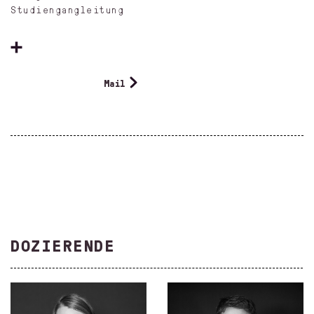
Studiengangleitung
Mail
DOZIERENDE