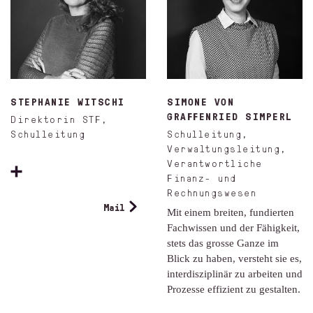
STEPHANIE WITSCHI
SIMONE VON
GRAFFENRIED SIMPERL
Direktorin STF,
Schulleitung
Schulleitung,
Verwaltungsleitung,
Verantwortliche
Finanz- und
Rechnungswesen
Mail
Mit einem breiten, fundierten
Fachwissen und der Fähigkeit,
stets das grosse Ganze im
Blick zu haben, versteht sie es,
interdisziplinär zu arbeiten und
Prozesse effizient zu gestalten.