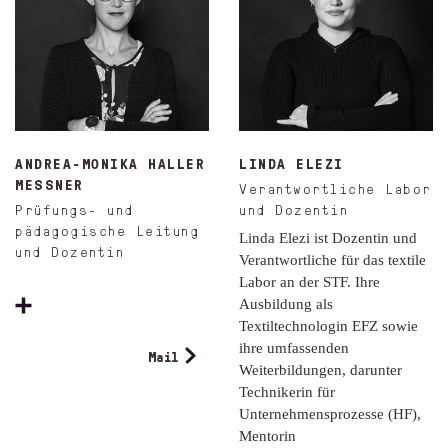
ANDREA-MONIKA HALLER
LINDA ELEZI
MESSNER
Verantwortliche Labor
Prüfungs- und
und Dozentin
pädagogische Leitung
Linda Elezi ist Dozentin und
und Dozentin
Verantwortliche für das textile
Labor an der STF. Ihre
Ausbildung als
Textiltechnologin EFZ sowie
ihre umfassenden
Mail
Weiterbildungen, darunter
Technikerin für
Unternehmensprozesse (HF),
Mentorin