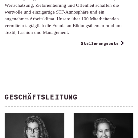
Wertschätzung, Zielorientierung und Offenheit schaffen die
wertvolle und einzigartige STF-Atmosphäre und ein
angenehmes Arbeitsklima. Unsere über 100 Mitarbeitenden
vermitteln tagtäglich die Freude an Bildungs­themen rund um
Textil, Fashion und Management.
Stellenangebote
GESCHÄFTSLEITUNG