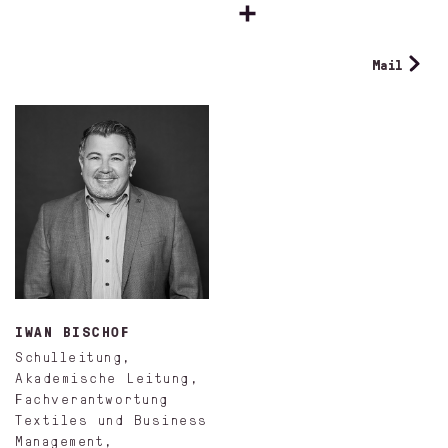
Mail
IWAN BISCHOF
Schulleitung,
Akademische Leitung,
Fachverantwortung
Textiles und Business
Management,