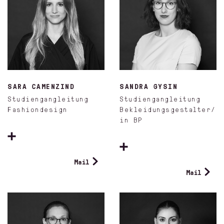
SARA CAMENZIND
SANDRA GYSIN
Studiengangleitung
Studiengangleitung
Fashiondesign
Bekleidungsgestalter/
in BP
Mail
Mail