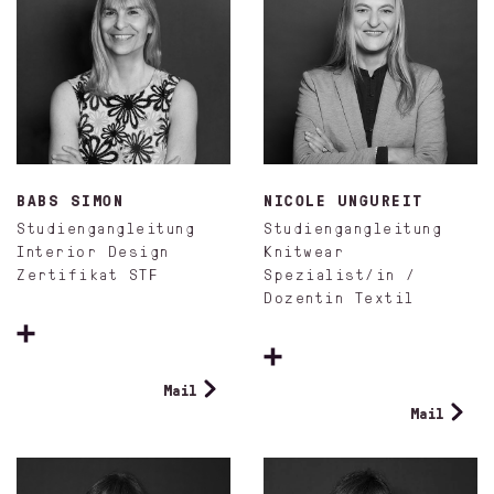
BABS SIMON
NICOLE UNGUREIT
Studiengangleitung
Studiengangleitung
Interior Design
Knitwear
Zertifikat STF
Spezialist/in /
Dozentin Textil
Mail
Mail