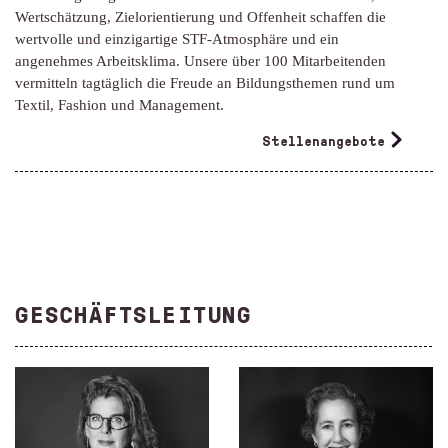
Wertschätzung, Zielorientierung und Offenheit schaffen die
wertvolle und einzigartige STF-Atmosphäre und ein
angenehmes Arbeitsklima. Unsere über 100 Mitarbeitenden
vermitteln tagtäglich die Freude an Bildungs­themen rund um
Textil, Fashion und Management.
Stellenangebote
GESCHÄFTSLEITUNG