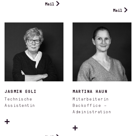
Mail
Mail
JASMIN EGLI
MARTINA HAUN
Technische
Mitarbeiterin
Assistentin
Backoffice –
Administration