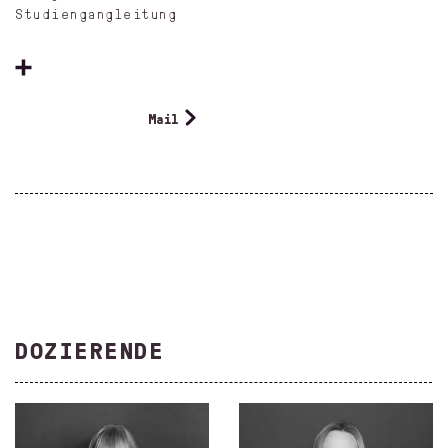
Studiengangleitung
Mail
DOZIERENDE