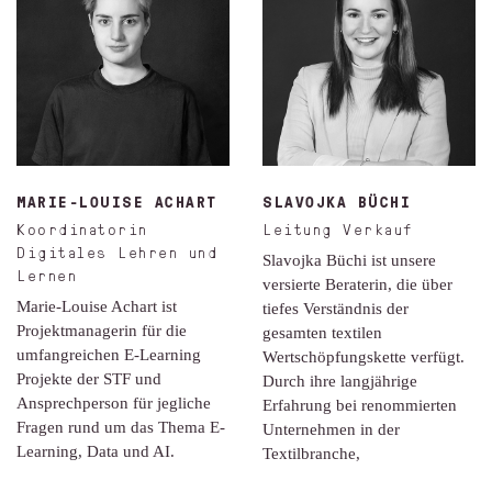
MARIE-LOUISE ACHART
SLAVOJKA BÜCHI
Koordinatorin
Leitung Verkauf
Digitales Lehren und
Slavojka Büchi ist unsere
Lernen
versierte Beraterin, die über
Marie-Louise Achart ist
tiefes Verständnis der
Projektmanagerin für die
gesamten textilen
umfangreichen E-Learning
Wertschöpfungskette verfügt.
Projekte der STF und
Durch ihre langjährige
Ansprechperson für jegliche
Erfahrung bei renommierten
Fragen rund um das Thema E-
Unternehmen in der
Learning, Data und AI.
Textilbranche,