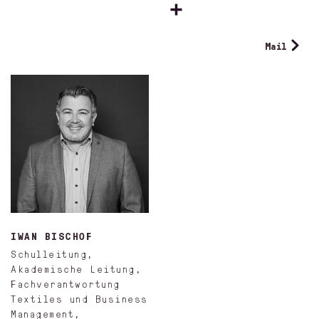
Mail
IWAN BISCHOF
Schulleitung,
Akademische Leitung,
Fachverantwortung
Textiles und Business
Management,