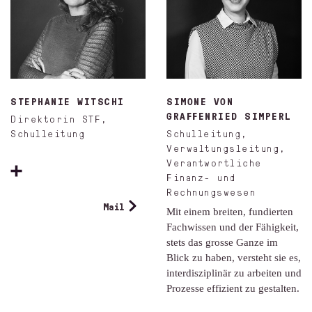
STEPHANIE WITSCHI
SIMONE VON
GRAFFENRIED SIMPERL
Direktorin STF,
Schulleitung
Schulleitung,
Verwaltungsleitung,
Verantwortliche
Finanz- und
Rechnungswesen
Mail
Mit einem breiten, fundierten
Fachwissen und der Fähigkeit,
stets das grosse Ganze im
Blick zu haben, versteht sie es,
interdisziplinär zu arbeiten und
Prozesse effizient zu gestalten.