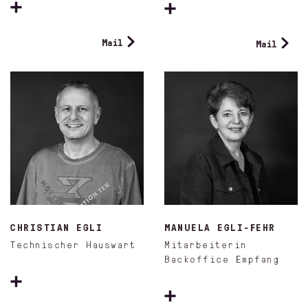
Mail
Mail
CHRISTIAN EGLI
MANUELA EGLI-FEHR
Technischer Hauswart
Mitarbeiterin
Backoffice Empfang