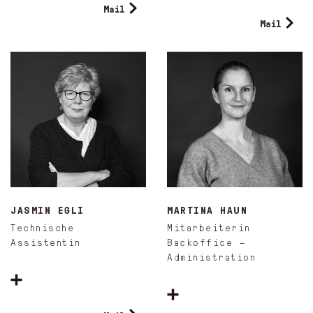
Mail
Mail
JASMIN EGLI
MARTINA HAUN
Technische
Mitarbeiterin
Assistentin
Backoffice –
Administration