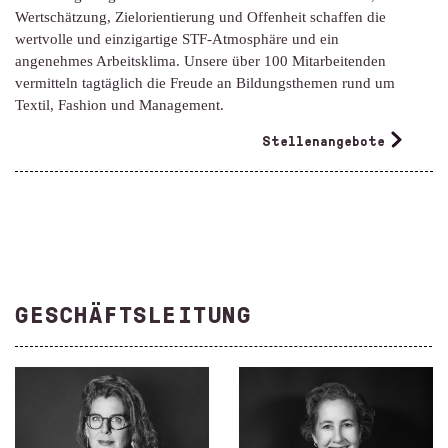
Wertschätzung, Zielorientierung und Offenheit schaffen die
wertvolle und einzigartige STF-Atmosphäre und ein
angenehmes Arbeitsklima. Unsere über 100 Mitarbeitenden
vermitteln tagtäglich die Freude an Bildungs­themen rund um
Textil, Fashion und Management.
Stellenangebote
GESCHÄFTSLEITUNG