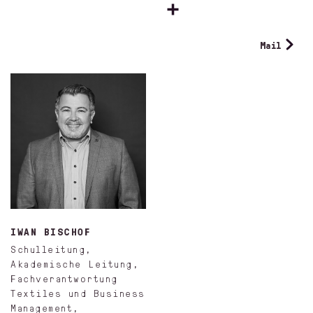
Mail
IWAN BISCHOF
Schulleitung,
Akademische Leitung,
Fachverantwortung
Textiles und Business
Management,