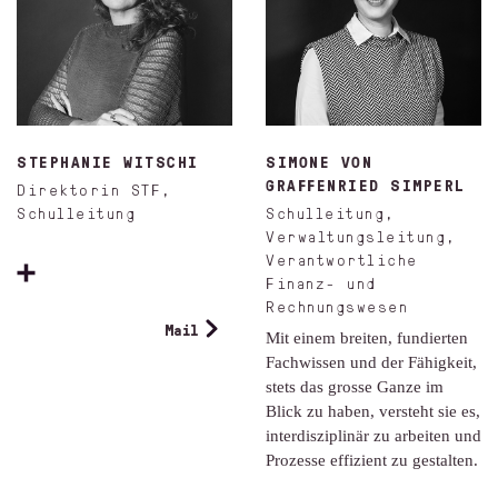
STEPHANIE WITSCHI
SIMONE VON
GRAFFENRIED SIMPERL
Direktorin STF,
Schulleitung
Schulleitung,
Verwaltungsleitung,
Verantwortliche
Finanz- und
Rechnungswesen
Mail
Mit einem breiten, fundierten
Fachwissen und der Fähigkeit,
stets das grosse Ganze im
Blick zu haben, versteht sie es,
interdisziplinär zu arbeiten und
Prozesse effizient zu gestalten.