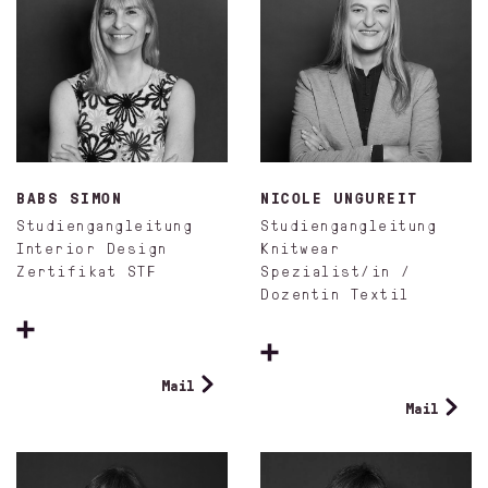
BABS SIMON
NICOLE UNGUREIT
Studiengangleitung
Studiengangleitung
Interior Design
Knitwear
Zertifikat STF
Spezialist/in /
Dozentin Textil
Mail
Mail