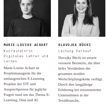
MARIE-LOUISE ACHART
SLAVOJKA BÜCHI
Koordinatorin
Leitung Verkauf
Digitales Lehren und
Slavojka Büchi ist unsere
Lernen
versierte Beraterin, die über
Marie-Louise Achart ist
tiefes Verständnis der
Projektmanagerin für die
gesamten textilen
umfangreichen E-Learning
Wertschöpfungskette verfügt.
Projekte der STF und
Durch ihre langjährige
Ansprechperson für jegliche
Erfahrung bei renommierten
Fragen rund um das Thema E-
Unternehmen in der
Learning, Data und AI.
Textilbranche,