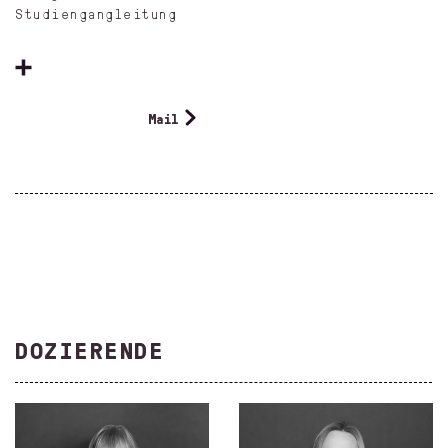
Studiengangleitung
Mail
DOZIERENDE