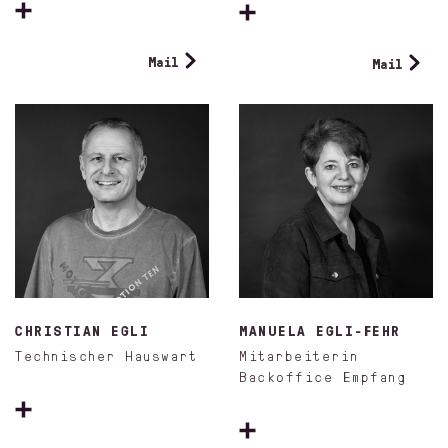
Mail
Mail
CHRISTIAN EGLI
MANUELA EGLI-FEHR
Technischer Hauswart
Mitarbeiterin
Backoffice Empfang