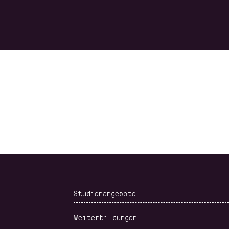
Studienangebote
Weiterbildungen