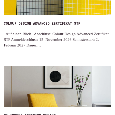
COLOUR DESIGN ADVANCED ZERTIFIKAT STF
Auf einen Blick Abschluss: Colour Design Advanced Zertifikat
STF Anmeldeschluss: 15. November 2026 Semesterstart: 2.
Februar 2027 Dauer:…
BA (HONS) INTERIOR DESIGN