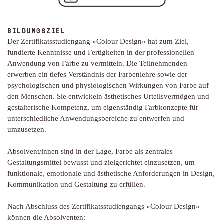
BILDUNGSZIEL
Der Zertifikatsstudiengang «Colour Design» hat zum Ziel,
fundierte Kenntnisse und Fertigkeiten in der professionellen
Anwendung von Farbe zu vermitteln. Die Teilnehmenden
erwerben ein tiefes Verständnis der Farbenlehre sowie der
psychologischen und physiologischen Wirkungen von Farbe auf
den Menschen. Sie entwickeln ästhetisches Urteilsvermögen und
gestalterische Kompetenz, um eigenständig Farbkonzepte für
unterschiedliche Anwendungsbereiche zu entwerfen und
umzusetzen.
Absolvent/innen sind in der Lage, Farbe als zentrales
Gestaltungsmittel bewusst und zielgerichtet einzusetzen, um
funktionale, emotionale und ästhetische Anforderungen in Design,
Kommunikation und Gestaltung zu erfüllen.
N
ach Abschluss des Zertifikatsstudiengangs «Colour Design»
können die Absolventen: