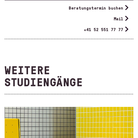
Beratungstermin buchen
Mail
+41 52 551 77 77
WEITERE
STUDIENGÄNGE