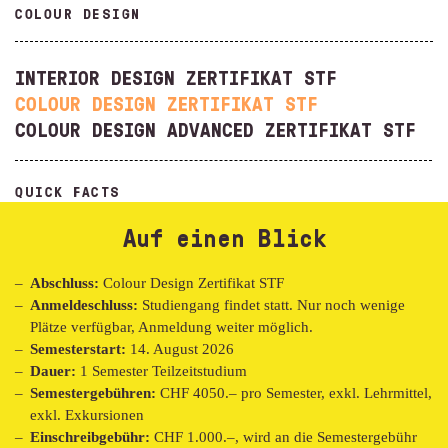
COLOUR DESIGN
INTERIOR DESIGN ZERTIFIKAT STF
COLOUR DESIGN ZERTIFIKAT STF
COLOUR DESIGN ADVANCED ZERTIFIKAT STF
QUICK FACTS
Auf einen Blick
Abschluss:
Colour Design
Zertifikat STF
Anmeldeschluss:
Studiengang findet statt. Nur noch wenige
Plätze verfügbar, Anmeldung weiter möglich.
Semesterstart:
14. August 2026
Dauer:
1 Semester Teilzeitstudium
Semestergebühren:
CHF 4050.– pro Semester, exkl. Lehrmittel,
exkl. Exkursionen
Einschreibgebühr:
CHF 1.000.–, wird an die Semestergebühr