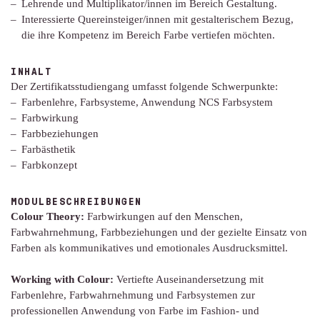
Lehrende und Multiplikator/innen im Bereich Gestaltung.
Interessierte Quereinsteiger/innen mit gestalterischem Bezug,
die ihre Kompetenz im Bereich Farbe vertiefen möchten.
INHALT
Der Zertifikatsstudiengang umfasst folgende Schwerpunkte:
Farbenlehre, Farbsysteme, Anwendung NCS Farbsystem
Farbwirkung
Farbbeziehungen
Farbästhetik
Farbkonzept
MODULBESCHREIBUNGEN
Colour Theory:
Farbwirkungen auf den Menschen,
Farbwahrnehmung, Farbbeziehungen und der gezielte Einsatz von
Farben als kommunikatives und emotionales Ausdrucksmittel.
Working with Colour:
Vertiefte Auseinandersetzung mit
Farbenlehre, Farbwahrnehmung und Farbsystemen zur
professionellen Anwendung von Farbe im Fashion- und