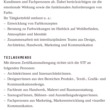
Kundinnen und Fachpersonen ab. Dabei berücksichtigen sie die
emotionale Wirkung sowie die funktionalen Anforderungen von
Farbe.
Ihr Tätigkeitsfeld umfasst u. a.:
Entwicklung von Farbkonzepten
Beratung zu Farbwirkungen im Hinblick auf Wohlbefinden,
Atmosphäre und Identität
Zusammenarbeit mit interdisziplinären Teams aus Design,
Architektur, Handwerk, Marketing und Kommunikation
TEILNEHMENDE
Mit diesem Zertifikatsstudiengang richtet sich die STF an
folgenden Personen:
Architekt/innen und Innenarchitekt/innen.
Designer/innen aus den Bereichen Produkt-, Textil-, Grafik- und
Kommunikationsdesign.
Fachleute aus Handwerk, Malerei und Raumausstattung.
Szenograf/innen, Bühnen- und Ausstellungsdesigner/innen.
Fachpersonen aus Marketing, Markenentwicklung und visueller
Kommunikation.