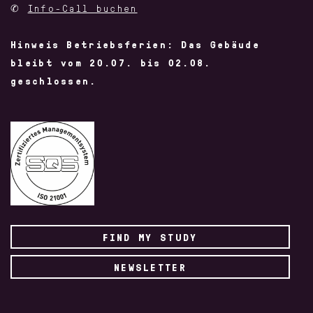
✆
Info-Call buchen
Hinweis Betriebsferien: Das Gebäude
bleibt vom 20.07. bis 02.08.
geschlossen.
FIND MY STUDY
NEWSLETTER