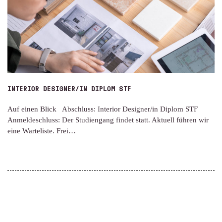
INTERIOR DESIGNER/IN DIPLOM STF
Auf einen Blick Abschluss: Interior Designer/in Diplom STF
Anmeldeschluss: Der Studiengang findet statt. Aktuell führen wir
eine Warteliste. Frei…