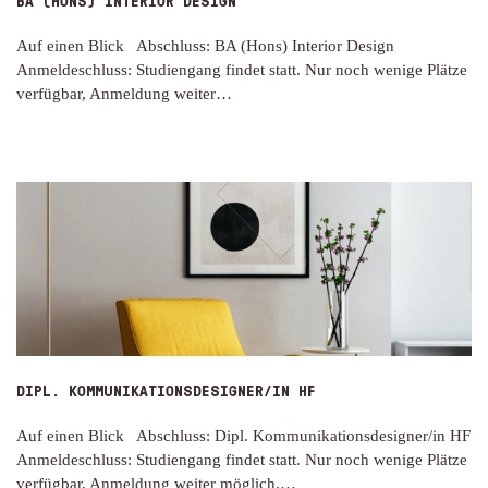
Auf einen Blick Abschluss: BA (Hons) Interior Design
Anmeldeschluss: Studiengang findet statt. Nur noch wenige Plätze
verfügbar, Anmeldung weiter…
DIPL. KOMMUNIKATIONSDESIGNER/IN HF
Auf einen Blick Abschluss: Dipl. Kommunikationsdesigner/in HF
Anmeldeschluss: Studiengang findet statt. Nur noch wenige Plätze
verfügbar, Anmeldung weiter möglich.…