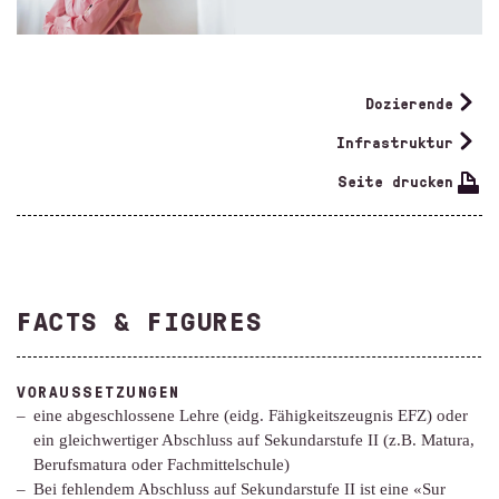
Dozierende
Infrastruktur
Seite drucken
FACTS & FIGURES
VORAUSSETZUNGEN
eine abgeschlossene Lehre (eidg. Fähigkeitszeugnis EFZ) oder
ein gleichwertiger Abschluss auf Sekundarstufe II (z.B. Matura,
Berufsmatura oder Fachmittelschule)
Bei fehlendem Abschluss auf Sekundarstufe II ist eine «Sur