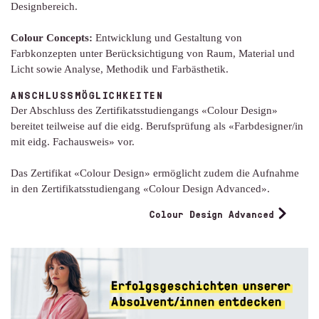
Designbereich.
Colour Concepts:
Entwicklung und Gestaltung von
Farbkonzepten unter Berücksichtigung von Raum, Material und
Licht sowie Analyse, Methodik und Farbästhetik.
ANSCHLUSSMÖGLICHKEITEN
Der Abschluss des Zertifikatsstudiengangs «Colour Design»
bereitet teilweise auf die eidg. Berufsprüfung als «Farbdesigner/in
mit eidg. Fachausweis» vor.
Das Zertifikat «Colour Design» ermöglicht zudem die Aufnahme
in den Zertifikatsstudiengang «Colour Design Advanced».
Colour Design Advanced