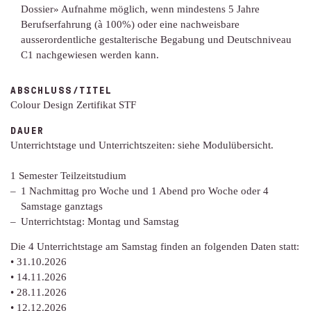
Dossier» Aufnahme möglich, wenn mindestens 5 Jahre
Berufserfahrung (à 100%) oder eine nachweisbare
ausserordentliche gestalterische Begabung und Deutschniveau
C1 nachgewiesen werden kann.
ABSCHLUSS/TITEL
Colour Design Zertifikat STF
DAUER
Unterrichtstage und Unterrichtszeiten: siehe Modulübersicht.
1 Semester Teilzeitstudium
1 Nachmittag pro Woche und 1 Abend pro Woche oder 4
Samstage ganztags
Unterrichtstag: Montag und Samstag
Die 4 Unterrichtstage am Samstag finden an folgenden Daten statt:
• 31.10.2026
• 14.11.2026
• 28.11.2026
• 12.12.2026