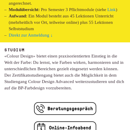
angerechnet.
Modulübersicht:
Pro Semester 3 Pflichtmodule (siehe
Link
)
Aufwand:
Ein Modul besteht aus 45 Lektionen Unterricht
(mehrheitlich vor Ort, teilweise online) plus 55 Lektionen
Selbststudium
Direkt zur Anmeldung ↓
STUDIUM
«Colour Design» bietet einen praxisorientierten Einstieg in die
Welt der Farbe: Du lernst, wie Farben wirken, harmonieren und in
unterschiedlichen Bereichen gezielt eingesetzt werden können.
Der Zertifikatsstudiengang bietet auch die Möglichkeit in dem
Studiengang Colour Design Advanced weiterzustudieren und dich
auf die BP-Farbdesign vorzubereiten.