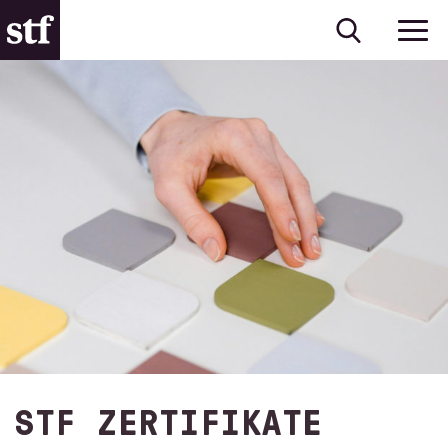
STF ZERTIFIKATE