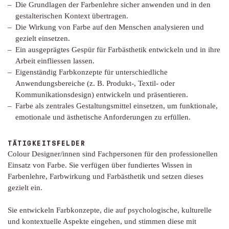
Die Grundlagen der Farbenlehre sicher anwenden und in den
gestalterischen Kontext übertragen.
Die Wirkung von Farbe auf den Menschen analysieren und
gezielt einsetzen.
Ein ausgeprägtes Gespür für Farbästhetik entwickeln und in ihre
Arbeit einfliessen lassen.
Eigenständig Farbkonzepte für unterschiedliche
Anwendungsbereiche (z. B. Produkt-, Textil- oder
Kommunikationsdesign) entwickeln und präsentieren.
Farbe als zentrales Gestaltungsmittel einsetzen, um funktionale,
emotionale und ästhetische Anforderungen zu erfüllen.
TÄTIGKEITSFELDER
Colour Designer/innen sind Fachpersonen für den professionellen
Einsatz von Farbe. Sie verfügen über fundiertes Wissen in
Farbenlehre, Farbwirkung und Farbästhetik und setzen dieses
gezielt ein.
Sie entwickeln Farbkonzepte, die auf psychologische, kulturelle
und kontextuelle Aspekte eingehen, und stimmen diese mit