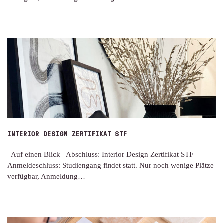
INTERIOR DESIGN ZERTIFIKAT STF
Auf einen Blick Abschluss: Interior Design Zertifikat STF
Anmeldeschluss: Studiengang findet statt. Nur noch wenige Plätze
verfügbar, Anmeldung…