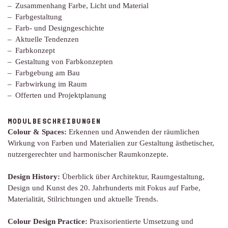
Zusammenhang Farbe, Licht und Material
Farbgestaltung
Farb- und Designgeschichte
Aktuelle Tendenzen
Farbkonzept
Gestaltung von Farbkonzepten
Farbgebung am Bau
Farbwirkung im Raum
Offerten und Projektplanung
MODULBESCHREIBUNGEN
Colour & Spaces:
Erkennen und Anwenden der räumlichen
Wirkung von Farben und Materialien zur Gestaltung ästhetischer,
nutzergerechter und harmonischer Raumkonzepte.
Design History:
Überblick über Architektur, Raumgestaltung,
Design und Kunst des 20. Jahrhunderts mit Fokus auf Farbe,
Materialität, Stilrichtungen und aktuelle Trends.
Colour Design Practice:
Praxisorientierte Umsetzung und