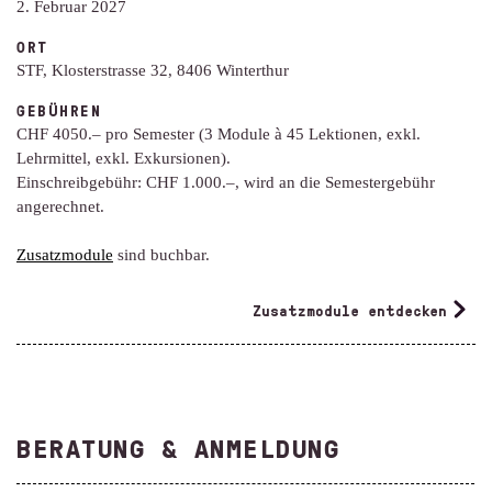
2. Februar 2027
ORT
STF, Klosterstrasse 32, 8406 Winterthur
GEBÜHREN
CHF 4050.– pro Semester (3 Module à 45 Lektionen, exkl.
Lehrmittel, exkl. Exkursionen).
Einschreibgebühr: CHF 1.000.–,
wird an die Semestergebühr
angerechnet.
Zusatzmodule
sind buchbar.
Zusatzmodule entdecken
BERATUNG & ANMELDUNG