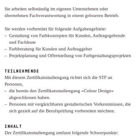
Sie arbeiten selbständig im eigenen Unternehmen oder
übernehmen Fachverantwortung in einem grösseren Betrieb.
Sie werden vorbereitet für folgende Aufgabengebiete:
Gestaltung von Farbkonzepten für Kunden, Auftragsgebende
und Fachleute
Farbberatung für Kunden und Auftraggeber
Projektplanung und Offertstellung von Farbgestaltungsprojekten
TEILNEHMENDE
Mit diesem Zertifikatsstudiengang richtet sich die STF an
Personen,
die bereits den Zertifikatsstudiengang «Colour Design»
abgeschlossen haben.
Personen mit vergleichbaren gestalterischen Vorkenntnissen, die
sich gezielt auf die Berufsprüfung vorbereiten möchten.
INHALT
Der Zertifikatsstudiengang umfasst folgende Schwerpunkte: