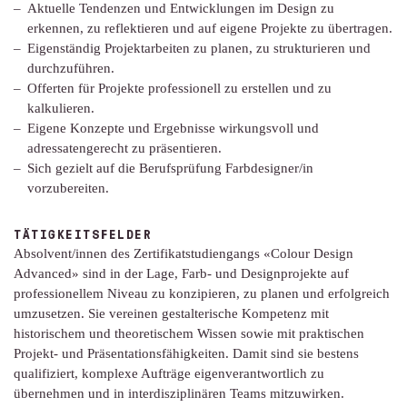
Aktuelle Tendenzen und Entwicklungen im Design zu
erkennen, zu reflektieren und auf eigene Projekte zu übertragen.
Eigenständig Projektarbeiten zu planen, zu strukturieren und
durchzuführen.
Offerten für Projekte professionell zu erstellen und zu
kalkulieren.
Eigene Konzepte und Ergebnisse wirkungsvoll und
adressatengerecht zu präsentieren.
Sich gezielt auf die Berufsprüfung Farbdesigner/in
vorzubereiten.
TÄTIGKEITSFELDER
Absolvent/innen des Zertifikatstudiengangs «Colour Design
Advanced» sind in der Lage, Farb- und Designprojekte auf
professionellem Niveau zu konzipieren, zu planen und erfolgreich
umzusetzen. Sie vereinen gestalterische Kompetenz mit
historischem und theoretischem Wissen sowie mit praktischen
Projekt- und Präsentationsfähigkeiten. Damit sind sie bestens
qualifiziert, komplexe Aufträge eigenverantwortlich zu
übernehmen und in interdisziplinären Teams mitzuwirken.