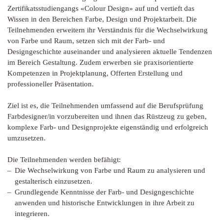
Zertifikatsstudiengangs «Colour Design» auf und vertieft das
Wissen in den Bereichen Farbe, Design und Projektarbeit. Die
Teilnehmenden erweitern ihr Verständnis für die Wechselwirkung
von Farbe und Raum, setzen sich mit der Farb- und
Designgeschichte auseinander und analysieren aktuelle Tendenzen
im Bereich Gestaltung. Zudem erwerben sie praxisorientierte
Kompetenzen in Projektplanung, Offerten Erstellung und
professioneller Präsentation.
Ziel ist es, die Teilnehmenden umfassend auf die Berufsprüfung
Farbdesigner/in vorzubereiten und ihnen das Rüstzeug zu geben,
komplexe Farb- und Designprojekte eigenständig und erfolgreich
umzusetzen.
Die Teilnehmenden werden befähigt:
Die Wechselwirkung von Farbe und Raum zu analysieren und
gestalterisch einzusetzen.
Grundlegende Kenntnisse der Farb- und Designgeschichte
anwenden und historische Entwicklungen in ihre Arbeit zu
integrieren.