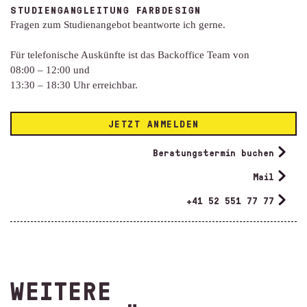
STUDIENGANGLEITUNG FARBDESIGN
Fragen zum Studienangebot beantworte ich gerne.
Für telefonische Auskünfte ist das Backoffice Team von
08:00 – 12:00 und
13:30 – 18:30 Uhr erreichbar.
JETZT ANMELDEN
Beratungstermin buchen
Mail
+41 52 551 77 77
WEITERE