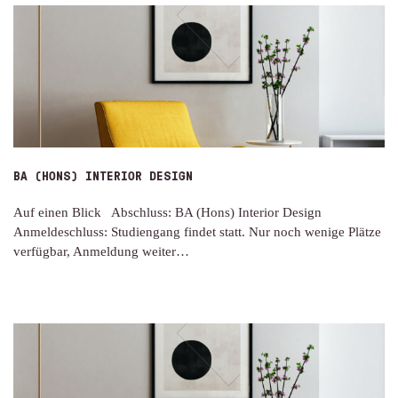
BA (HONS) INTERIOR DESIGN
Auf einen Blick Abschluss: BA (Hons) Interior Design
Anmeldeschluss: Studiengang findet statt. Nur noch wenige Plätze
verfügbar, Anmeldung weiter…