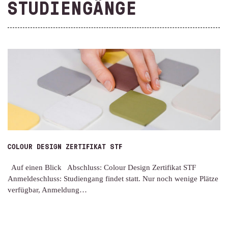
STUDIENGÄNGE
COLOUR DESIGN ZERTIFIKAT STF
Auf einen Blick Abschluss: Colour Design Zertifikat STF
Anmeldeschluss: Studiengang findet statt. Nur noch wenige Plätze
verfügbar, Anmeldung…