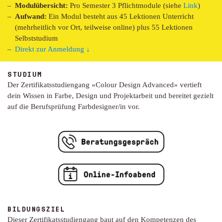
Modulübersicht:
Pro Semester 3 Pflichtmodule (siehe
Link
)
Aufwand:
Ein Modul besteht aus 45 Lektionen Unterricht
(mehrheitlich vor Ort, teilweise online) plus 55 Lektionen
Selbststudium
Direkt zur Anmeldung ↓
STUDIUM
Der Zertifikatsstudiengang «Colour Design Advanced» vertieft
dein Wissen in Farbe, Design und Projektarbeit und bereitet gezielt
auf die Berufsprüfung Farbdesigner/in vor.
BILDUNGSZIEL
Dieser Zertifikatsstudiengang baut auf den Kompetenzen des