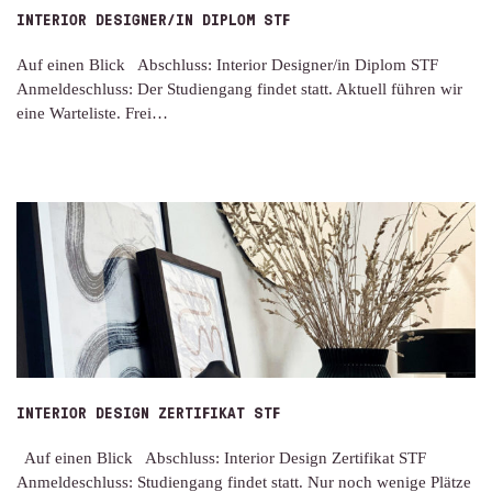
INTERIOR DESIGNER/IN DIPLOM STF
Auf einen Blick Abschluss: Interior Designer/in Diplom STF
Anmeldeschluss: Der Studiengang findet statt. Aktuell führen wir
eine Warteliste. Frei…
INTERIOR DESIGN ZERTIFIKAT STF
Auf einen Blick Abschluss: Interior Design Zertifikat STF
Anmeldeschluss: Studiengang findet statt. Nur noch wenige Plätze