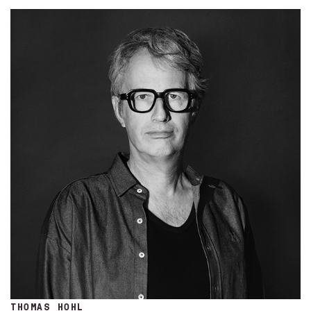
THOMAS HOHL