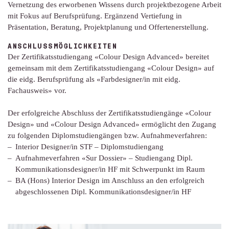
Vernetzung des erworbenen Wissens durch projektbezogene Arbeit
mit Fokus auf Berufsprüfung. Ergänzend Vertiefung in
Präsentation, Beratung, Projektplanung und Offertenerstellung.
ANSCHLUSSMÖGLICHKEITEN
Der Zertifikatsstudiengang «Colour Design Advanced» bereitet
gemeinsam mit dem Zertifikatsstudiengang «Colour Design» auf
die eidg. Berufsprüfung als «Farbdesigner/in mit eidg.
Fachausweis» vor.
Der erfolgreiche Abschluss der Zertifikatsstudiengänge «Colour
Design» und «Colour Design Advanced» ermöglicht den Zugang
zu folgenden Diplomstudiengängen bzw. Aufnahmeverfahren:
Interior Designer/in STF – Diplomstudiengang
Aufnahmeverfahren «Sur Dossier» – Studiengang Dipl.
Kommunikationsdesigner/in HF mit Schwerpunkt im Raum
BA (Hons) Interior Design im Anschluss an den erfolgreich
abgeschlossenen Dipl. Kommunikationsdesigner/in HF