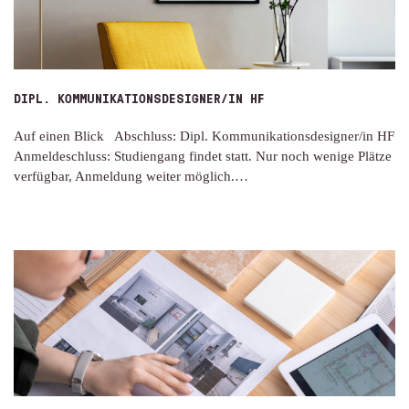
DIPL. KOMMUNIKATIONSDESIGNER/IN HF
Auf einen Blick Abschluss: Dipl. Kommunikationsdesigner/in HF
Anmeldeschluss: Studiengang findet statt. Nur noch wenige Plätze
verfügbar, Anmeldung weiter möglich.…