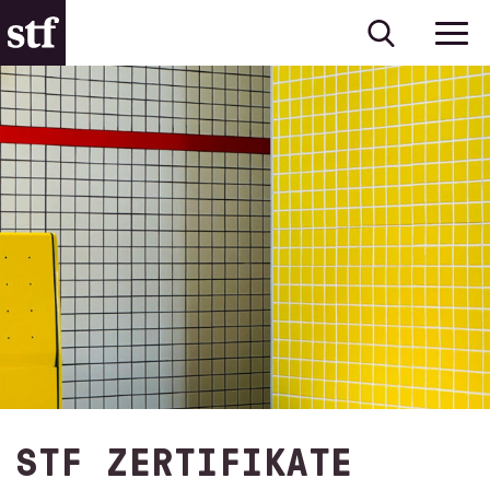
STF ZERTIFIKATE