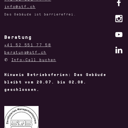
info@stf.ch
Das Gebäude ist barrierefrei.
Beratung
+41 52 551 77 58
beratung@stf.ch
✆
Info-Call buchen
Hinweis Betriebsferien: Das Gebäude
bleibt vom 20.07. bis 02.08.
geschlossen.