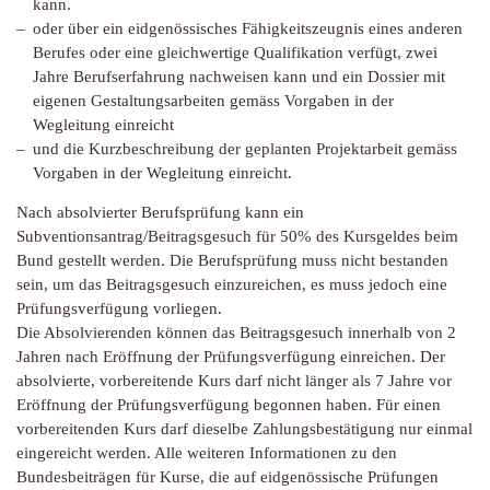
kann.
oder über ein eidgenössisches Fähigkeitszeugnis eines anderen
Berufes oder eine gleichwertige Qualifikation verfügt, zwei
Jahre Berufserfahrung nachweisen kann und ein Dossier mit
eigenen Gestaltungsarbeiten gemäss Vorgaben in der
Wegleitung einreicht
und die Kurzbeschreibung der geplanten Projektarbeit gemäss
Vorgaben in der Wegleitung einreicht.
Nach absolvierter Berufsprüfung kann ein
Subventionsantrag/Beitragsgesuch für 50% des Kursgeldes beim
Bund gestellt werden. Die Berufsprüfung muss nicht bestanden
sein, um das Beitragsgesuch einzureichen, es muss jedoch eine
Prüfungsverfügung vorliegen.
Die Absolvierenden können das Beitragsgesuch innerhalb von 2
Jahren nach Eröffnung der Prüfungsverfügung einreichen. Der
absolvierte, vorbereitende Kurs darf nicht länger als 7 Jahre vor
Eröffnung der Prüfungsverfügung begonnen haben. Für einen
vorbereitenden Kurs darf dieselbe Zahlungsbestätigung nur einmal
eingereicht werden. Alle weiteren Informationen zu den
Bundesbeiträgen für Kurse, die auf eidgenössische Prüfungen