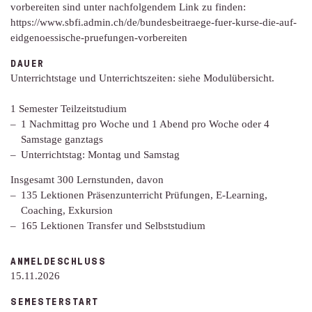
vorbereiten sind unter nachfolgendem Link zu finden:
https://www.sbfi.admin.ch/de/bundesbeitraege-fuer-kurse-die-auf-
eidgenoessische-pruefungen-vorbereiten
DAUER
Unterrichtstage und Unterrichtszeiten: siehe Modulübersicht.
1 Semester Teilzeitstudium
1 Nachmittag pro Woche und 1 Abend pro Woche oder 4
Samstage ganztags
Unterrichtstag: Montag und Samstag
Insgesamt 300 Lernstunden, davon
135 Lektionen Präsenzunterricht Prüfungen, E-Learning,
Coaching, Exkursion
165 Lektionen Transfer und Selbststudium
ANMELDESCHLUSS
15.11.2026
SEMESTERSTART