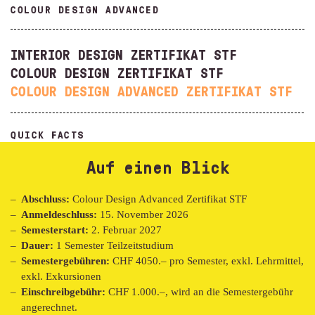
COLOUR DESIGN ADVANCED
INTERIOR DESIGN ZERTIFIKAT STF
COLOUR DESIGN ZERTIFIKAT STF
COLOUR DESIGN ADVANCED ZERTIFIKAT STF
QUICK FACTS
Auf einen Blick
Abschluss:
Colour Design Advanced
Zertifikat STF
Anmeldeschluss:
15. November 2026
Semesterstart:
2. Februar 2027
Dauer:
1 Semester Teilzeitstudium
Semestergebühren:
CHF 4050.– pro Semester, exkl. Lehrmittel,
exkl. Exkursionen
Einschreibgebühr:
CHF 1.000.–, wird an die Semestergebühr
angerechnet.