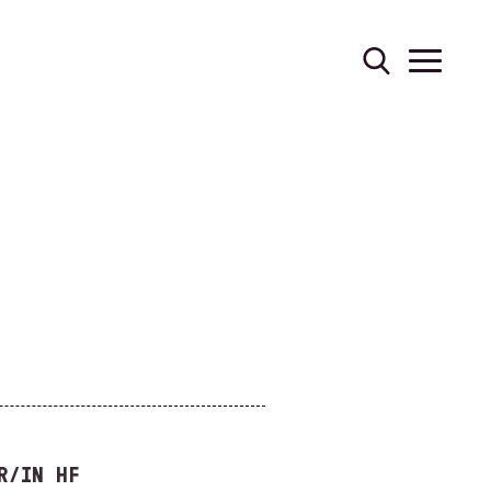
R/IN HF