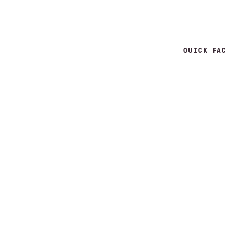
QUICK FAC