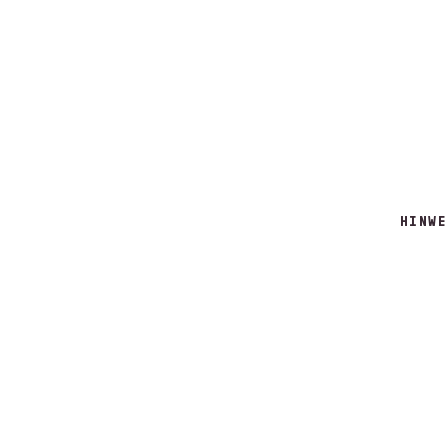
HINWE