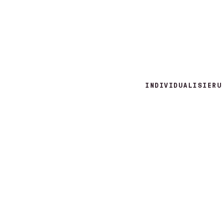
INDIVIDUALISIERU