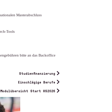
nationalen Masterabschluss
rch-Tools
engebühren bitte an das Backoffice
Studienfinanzierung
Einschlägige Berufe
Modulübersicht Start HS2026