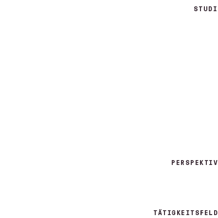
STUDI
PERSPEKTIV
TÄTIGKEITSFELD