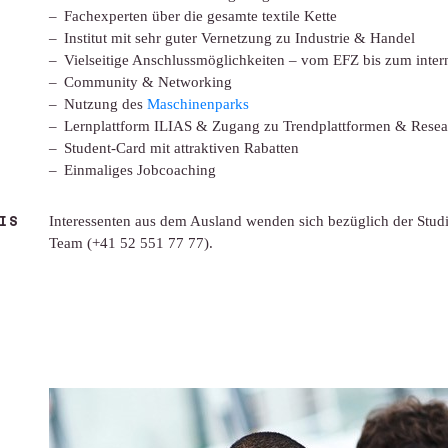
Fachexperten über die gesamte textile Kette
Institut mit sehr guter Vernetzung zu Industrie & Handel
Vielseitige Anschlussmöglichkeiten – vom EFZ bis zum inter
Community & Networking
Nutzung des
Maschinenparks
Lernplattform ILIAS & Zugang zu Trendplattformen & Resea
Student-Card mit attraktiven Rabatten
Einmaliges Jobcoaching
IS
Interessenten aus dem Ausland wenden sich bezüglich der Studi
Team (+41 52 551 77 77).