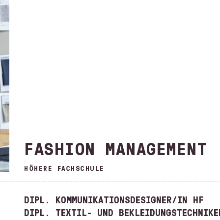
FASHION MANAGEMENT
HÖHERE FACHSCHULE
DIPL. KOMMUNIKATIONSDESIGNER/IN HF
DIPL. TEXTIL- UND BEKLEIDUNGSTECHNIKE