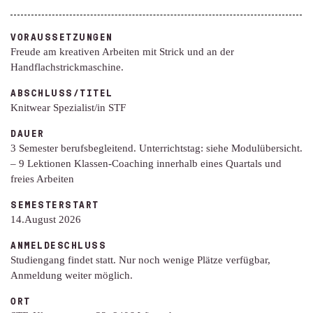
VORAUSSETZUNGEN
Freude am kreativen Arbeiten mit Strick und an der
Handflachstrickmaschine.
ABSCHLUSS/TITEL
Knitwear Spezialist/in STF
DAUER
3 Semester berufsbegleitend. Unterrichtstag: siehe Modulübersicht.
– 9 Lektionen Klassen-Coaching innerhalb eines Quartals und
freies Arbeiten
SEMESTERSTART
14.August 2026
ANMELDESCHLUSS
Studiengang findet statt. Nur noch wenige Plätze verfügbar,
Anmeldung weiter möglich.
ORT