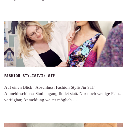
FASHION STYLIST/IN STF
Auf einen Blick Abschluss: Fashion Stylist/in STF
Anmeldeschluss: Studiengang findet statt. Nur noch wenige Plätze
verfügbar, Anmeldung weiter möglich.…