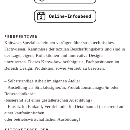
PERSPEKTIVEN
Knitwear-Spezialisten/innen verfügen über stricktechnisches
Fachwissen, Kenntnisse der textilen Beschaffungskette und sind in
der Lage, eigene Kollektionen und innovative Designs
umzusetzen. Dieses Know-how befähigt sie, Fachpositionen im
Bereich Design, Produktion sowie Vertrieb zu besetzen.
– Selbstständige Arbeit im eigenen Atelier
– Anstellung als Strickdesigner/in, Produktionsmanager/in oder
Reisetechniker/in
(basierend auf einer gestalterischen Ausbildung)
– Einsatz im Einkauf, Vertrieb oder im Detailhandel (basierend auf
einer kaufmännischen
oder betriebswirtschaftlichen Ausbildung)
TÄTIGKEITSFELDER