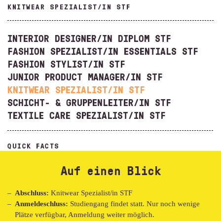
KNITWEAR SPEZIALIST/IN STF
INTERIOR DESIGNER/IN DIPLOM STF
FASHION SPEZIALIST/IN ESSENTIALS STF
FASHION STYLIST/IN STF
JUNIOR PRODUCT MANAGER/IN STF
KNITWEAR SPEZIALIST/IN STF
SCHICHT- & GRUPPENLEITER/IN STF
TEXTILE CARE SPEZIALIST/IN STF
QUICK FACTS
Auf einen Blick
Abschluss:
Knitwear Spezialist/in STF
Anmeldeschluss:
Studiengang findet statt. Nur noch wenige
Plätze verfügbar, Anmeldung weiter möglich.