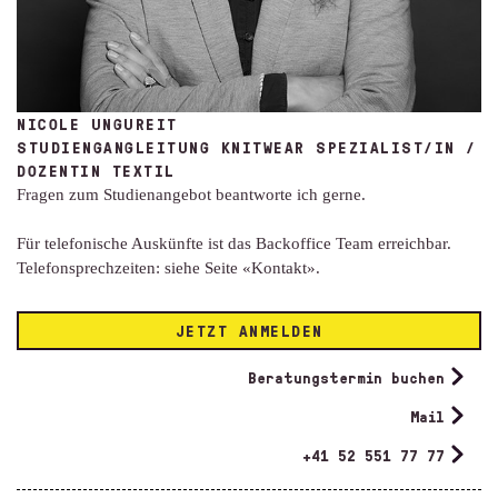
NICOLE UNGUREIT
STUDIENGANGLEITUNG KNITWEAR SPEZIALIST/IN /
DOZENTIN TEXTIL
Fragen zum Studienangebot beantworte ich gerne.
Für telefonische Auskünfte ist das Backoffice Team erreichbar.
Telefonsprechzeiten: siehe Seite «Kontakt».
JETZT ANMELDEN
Beratungstermin buchen
Mail
+41 52 551 77 77