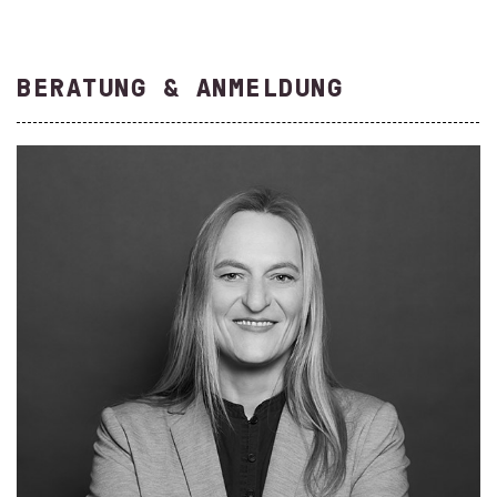
BERATUNG & ANMELDUNG