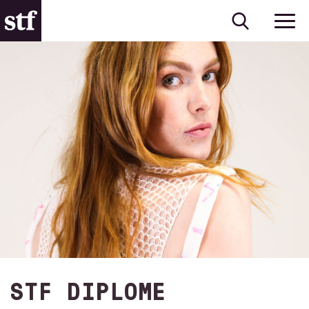
STF DIPLOME