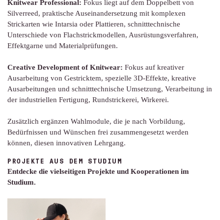
Knitwear Professional:
Fokus liegt auf dem Doppelbett von
Silverreed, praktische Auseinandersetzung mit komplexen
Strickarten wie Intarsia oder Plattieren, schnitttechnische
Unterschiede von Flachstrickmodellen, Ausrüstungsverfahren,
Effektgarne und Materialprüfungen.
Creative Development of Knitwear:
Fokus auf kreativer
Ausarbeitung von Gestricktem, spezielle 3D-Effekte, kreative
Ausarbeitungen und schnitttechnische Umsetzung, Verarbeitung in
der industriellen Fertigung, Rundstrickerei, Wirkerei.
Zusätzlich ergänzen Wahlmodule, die je nach Vorbildung,
Bedürfnissen und Wünschen frei zusammengesetzt werden
können, diesen innovativen Lehrgang.
PROJEKTE AUS DEM STUDIUM
Entdecke die vielseitigen Projekte und Kooperationen im
Studium.