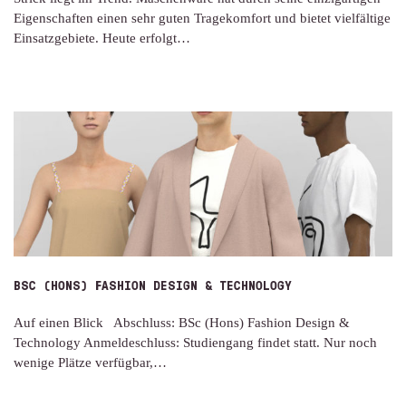
Eigenschaften einen sehr guten Tragekomfort und bietet vielfältige
Einsatzgebiete. Heute erfolgt…
BSC (HONS) FASHION DESIGN & TECHNOLOGY
Auf einen Blick Abschluss: BSc (Hons) Fashion Design &
Technology Anmeldeschluss: Studiengang findet statt. Nur noch
wenige Plätze verfügbar,…