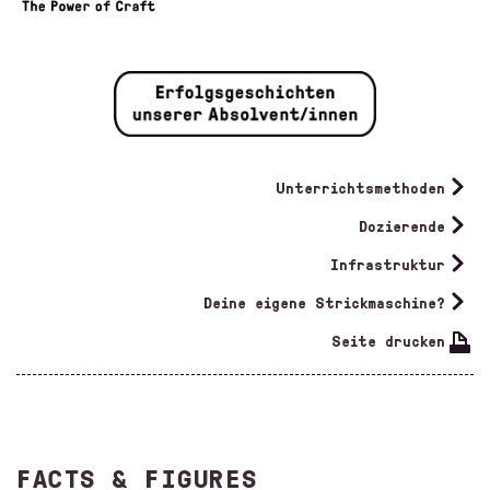
Unterrichtsmethoden
Dozierende
Infrastruktur
Deine eigene Strickmaschine?
Seite drucken
FACTS & FIGURES