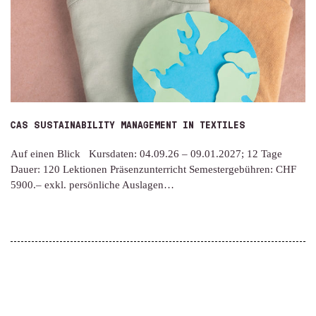
CAS SUSTAINABILITY MANAGEMENT IN TEXTILES
Auf einen Blick Kursdaten: 04.09.26 – 09.01.2027; 12 Tage
Dauer: 120 Lektionen Präsenzunterricht Semestergebühren: CHF
5900.– exkl. persönliche Auslagen…