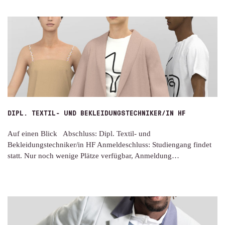
DIPL. TEXTIL- UND BEKLEIDUNGSTECHNIKER/IN HF
Auf einen Blick Abschluss: Dipl. Textil- und
Bekleidungstechniker/in HF Anmeldeschluss: Studiengang findet
statt. Nur noch wenige Plätze verfügbar, Anmeldung…