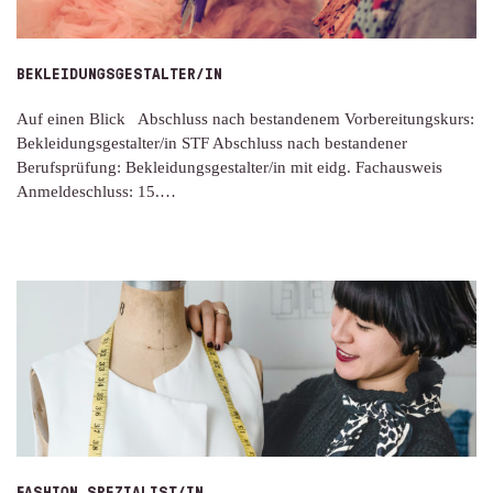
BEKLEIDUNGSGESTALTER/IN
Auf einen Blick Abschluss nach bestandenem Vorbereitungskurs:
Bekleidungsgestalter/in STF Abschluss nach bestandener
Berufsprüfung: Bekleidungsgestalter/in mit eidg. Fachausweis
Anmeldeschluss: 15.…
FASHION SPEZIALIST/IN