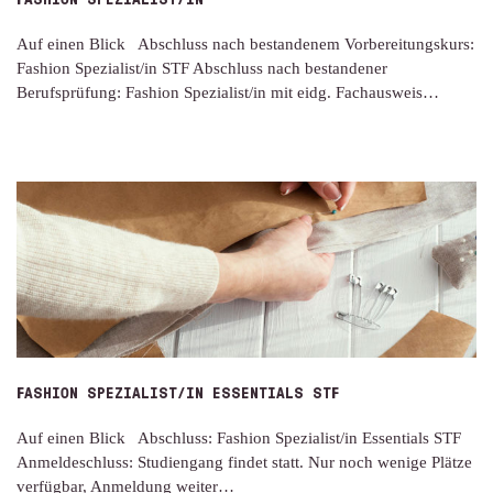
Auf einen Blick Abschluss nach bestandenem Vorbereitungskurs:
Fashion Spezialist/in STF Abschluss nach bestandener
Berufsprüfung: Fashion Spezialist/in mit eidg. Fachausweis…
FASHION SPEZIALIST/IN ESSENTIALS STF
Auf einen Blick Abschluss: Fashion Spezialist/in Essentials STF
Anmeldeschluss: Studiengang findet statt. Nur noch wenige Plätze
verfügbar, Anmeldung weiter…