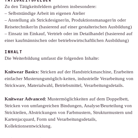
Zu den Tätigkeitsfeldern gehören insbesondere:
– Selbstständige Arbeit im eigenen Atelier
– Anstellung als Strickdesigner/in, Produktionsmanager/in oder
Reisetechniker/in (basierend auf einer gestalterischen Ausbildung)
– Einsatz im Einkauf, Vertrieb oder im Detailhandel (basierend auf
einer kaufmännischen oder betriebswirtschaftlichen Ausbildung)
INHALT
Die Weiterbildung umfasst die folgenden Inhalte:
Knitwear Basics:
Stricken auf der Handstrickmaschine, Erarbeiten
einfacher Musterungsmöglich-keiten, industrielle Verarbeitung von
Strickware, Materialwahl, Betriebsmittel, Verarbeitungsdetails.
Knitwear Advanced:
Mustermöglichkeiten auf dem Doppelbett,
Stricken von umfangreichen Bindungen, Analyse/Beurteilung von
Strickteilen, Abstrickungen von Farbmustern, Strukturmustern und
Kartenjacquard, Form und Verarbeitungsdetails,
Kollektionsentwicklung.