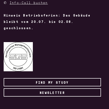
✆
Info-Call buchen
Hinweis Betriebsferien: Das Gebäude
bleibt vom 20.07. bis 02.08.
geschlossen.
FIND MY STUDY
NEWSLETTER