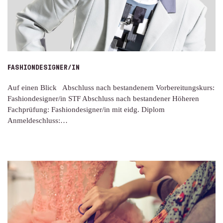
FASHIONDESIGNER/IN
Auf einen Blick Abschluss nach bestandenem Vorbereitungskurs:
Fashiondesigner/in STF Abschluss nach bestandener Höheren
Fachprüfung: Fashiondesigner/in mit eidg. Diplom
Anmeldeschluss:…