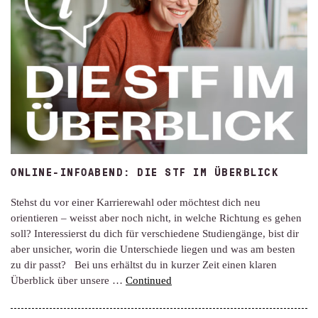
ONLINE-INFOABEND: DIE STF IM ÜBERBLICK
Stehst du vor einer Karrierewahl oder möchtest dich neu
orientieren – weisst aber noch nicht, in welche Richtung es gehen
soll? Interessierst du dich für verschiedene Studiengänge, bist dir
aber unsicher, worin die Unterschiede liegen und was am besten
zu dir passt? Bei uns erhältst du in kurzer Zeit einen klaren
Überblick über unsere …
Continued