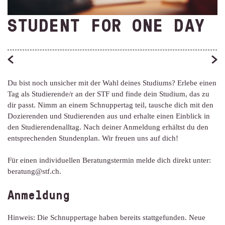
STUDENT FOR ONE DAY
Du bist noch unsicher mit der Wahl deines Studiums? Erlebe einen
Tag als Studierende/r an der STF und finde dein Studium, das zu
dir passt. Nimm an einem Schnuppertag teil, tausche dich mit den
Dozierenden und Studierenden aus und erhalte einen Einblick in
den Studierendenalltag. Nach deiner Anmeldung erhältst du den
entsprechenden Stundenplan. Wir freuen uns auf dich!
Für einen individuellen Beratungstermin melde dich direkt unter:
beratung@stf.ch.
Anmeldung
Hinweis: Die Schnuppertage haben bereits stattgefunden. Neue