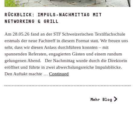
RÜCKBLICK: IMPULS-NACHMITTAG MIT
NETWORKING & GRILL
Am 28.05.26 fand an der STF Schweizerischen Textilfachschule
erstmals der neue Fachtreff in diesem Format statt. Wir freuen uns
sehr, dass wir diesen Anlass durchführen konnten – mit
spannenden Referaten, engagierten Gästen und einem rundum
gelungenen Abend. Der Nachmittag wurde durch die Direktorin
eröffnet und führte in zwei abwechslungsreiche Impulsblöcke.
Den Auftakt machte …
Continued
Mehr Blog