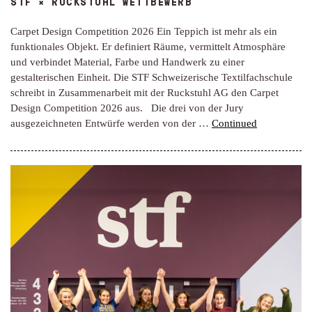
STF × RUCKSTUHL WETTBEWERB
Carpet Design Competition 2026 Ein Teppich ist mehr als ein
funktionales Objekt. Er definiert Räume, vermittelt Atmosphäre
und verbindet Material, Farbe und Handwerk zu einer
gestalterischen Einheit. Die STF Schweizerische Textilfachschule
schreibt in Zusammenarbeit mit der Ruckstuhl AG den Carpet
Design Competition 2026 aus. Die drei von der Jury
ausgezeichneten Entwürfe werden von der …
Continued