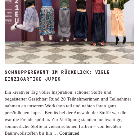
SCHNUPPEREVENT IM RÜCKBLICK: VIELE
EINZIGARTIGE JUPES
Ein kreativer Tag voller Inspiration, schöner Stoffe und
begeisterter Gesichter: Rund 20 Teilnehmerinnen und Teilnehmer
nahmen an unserem Workshop teil und nähten ihren ganz
persönlichen Jupe. Bereits bei der Auswahl der Stoffe war die
war die Freude spürbar. Zur Verfügung standen hochwertige,
sommerliche Stoffe in vielen schönen Farben – von leichten
Baumwollstoffen bis hin …
Continued