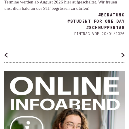
Termine werden ab August 2026 hier aufgeschaltet. Wir freuen
uns, dich bald an der STF begrüssen zu dürfen!
#BERATUNG
#STUDENT FOR ONE DAY
#SCHNUPPERTAG
EINTRAG VOM 20/01/2026