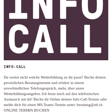
INFO-CALL
Du weisst nicht welche Weiterbildung zu dir passt? Buche deinen
persönlichen Beratungstermin und erfahre in einem
unverbindlichen Telefongespräch, mehr, über unser
Weiterbildungsangebot. Ich freue mich auf den telefonischen
Austausch mit dir! Buche dir Online deinen Info-Call-Termin oder
melde dich für einen MS-Teams-Termin unter: beratung@stf.ch
ONLINE TERMIN BUCHEN