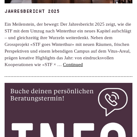
JAHRESBERICHT 2025
Ein Meilenstein, der bewegt: Der Jahresbericht 2025 zeigt, wie die
STF mit dem Umzug nach Winterthur ein neues Kapitel aufschlägt
– und gleichzeitig ihre Wurzeln weiterdenkt. Neben dem
Grossprojekt «STF goes Winterthur» mit neuen Räumen, frischen
Perspektiven und einem lebendigen Campus auf dem Vitus-Areal,
prägen kreative Highlights das Jahr: von eindrucksvollen
Kooperationen wie «STF × …
Continued