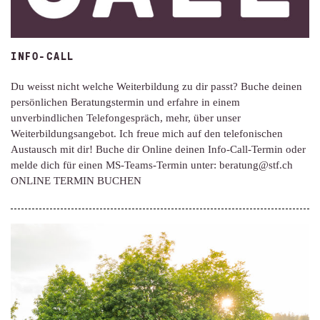
INFO-CALL
Du weisst nicht welche Weiterbildung zu dir passt? Buche deinen
persönlichen Beratungstermin und erfahre in einem
unverbindlichen Telefongespräch, mehr, über unser
Weiterbildungsangebot. Ich freue mich auf den telefonischen
Austausch mit dir! Buche dir Online deinen Info-Call-Termin oder
melde dich für einen MS-Teams-Termin unter: beratung@stf.ch
ONLINE TERMIN BUCHEN