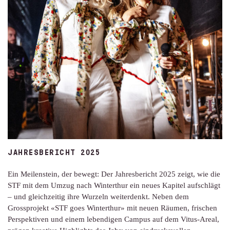
JAHRESBERICHT 2025
Ein Meilenstein, der bewegt: Der Jahresbericht 2025 zeigt, wie die
STF mit dem Umzug nach Winterthur ein neues Kapitel aufschlägt
– und gleichzeitig ihre Wurzeln weiterdenkt. Neben dem
Grossprojekt «STF goes Winterthur» mit neuen Räumen, frischen
Perspektiven und einem lebendigen Campus auf dem Vitus-Areal,