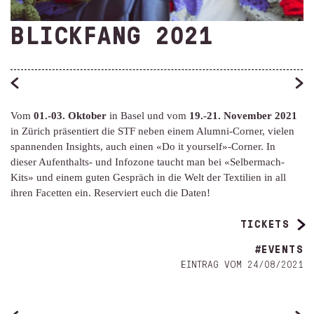
BLICKFANG 2021
Vom
01.-03. Oktober
in Basel und vom
19.-21. November 2021
in Zürich präsentiert die STF neben einem Alumni-Corner, vielen
spannenden Insights, auch einen «Do it yourself»-Corner. In
dieser Aufenthalts- und Infozone taucht man bei «Selbermach-
Kits» und einem guten Gespräch in die Welt der Textilien in all
ihren Facetten ein. Reserviert euch die Daten!
TICKETS
#EVENTS
EINTRAG VOM 24/08/2021