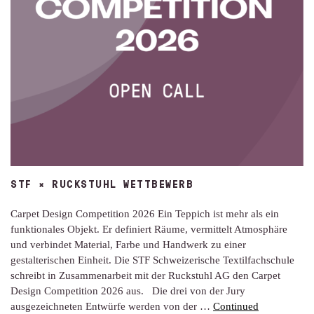
STF × RUCKSTUHL WETTBEWERB
Carpet Design Competition 2026 Ein Teppich ist mehr als ein
funktionales Objekt. Er definiert Räume, vermittelt Atmosphäre
und verbindet Material, Farbe und Handwerk zu einer
gestalterischen Einheit. Die STF Schweizerische Textilfachschule
schreibt in Zusammenarbeit mit der Ruckstuhl AG den Carpet
Design Competition 2026 aus. Die drei von der Jury
ausgezeichneten Entwürfe werden von der …
Continued