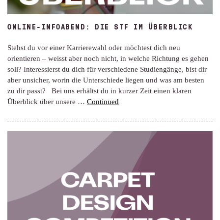
ONLINE-INFOABEND: DIE STF IM ÜBERBLICK
Stehst du vor einer Karrierewahl oder möchtest dich neu
orientieren – weisst aber noch nicht, in welche Richtung es gehen
soll? Interessierst du dich für verschiedene Studiengänge, bist dir
aber unsicher, worin die Unterschiede liegen und was am besten
zu dir passt? Bei uns erhältst du in kurzer Zeit einen klaren
Überblick über unsere …
Continued