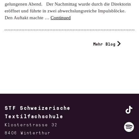
gelungenen Abend. Der Nachmittag wurde durch die Direktorin
eröffnet und führte in zwei abwechslungsreiche Impulsblöcke.
Den Auftakt machte …
Continued
Mehr Blog
STF Schweizerische
Textilfachschule
Klosterstrasse 32
8406 Winterthur