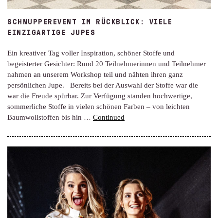
SCHNUPPEREVENT IM RÜCKBLICK: VIELE
EINZIGARTIGE JUPES
Ein kreativer Tag voller Inspiration, schöner Stoffe und
begeisterter Gesichter: Rund 20 Teilnehmerinnen und Teilnehmer
nahmen an unserem Workshop teil und nähten ihren ganz
persönlichen Jupe. Bereits bei der Auswahl der Stoffe war die
war die Freude spürbar. Zur Verfügung standen hochwertige,
sommerliche Stoffe in vielen schönen Farben – von leichten
Baumwollstoffen bis hin …
Continued