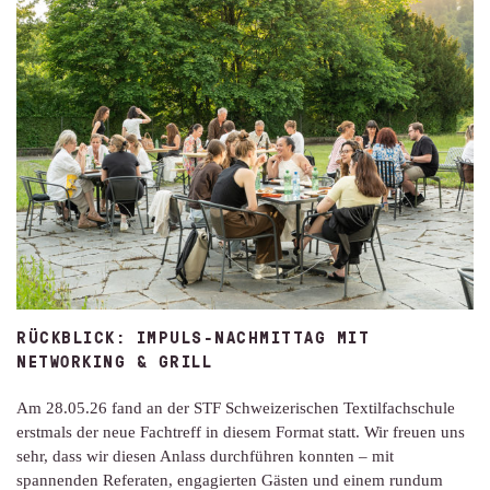
RÜCKBLICK: IMPULS-NACHMITTAG MIT
NETWORKING & GRILL
Am 28.05.26 fand an der STF Schweizerischen Textilfachschule
erstmals der neue Fachtreff in diesem Format statt. Wir freuen uns
sehr, dass wir diesen Anlass durchführen konnten – mit
spannenden Referaten, engagierten Gästen und einem rundum