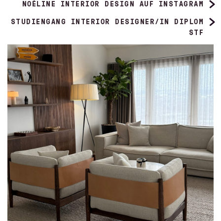
NOÉLINE INTERIOR DESIGN
AUF INSTAGRAM
STUDIENGANG INTERIOR DESIGNER/IN DIPLOM
STF