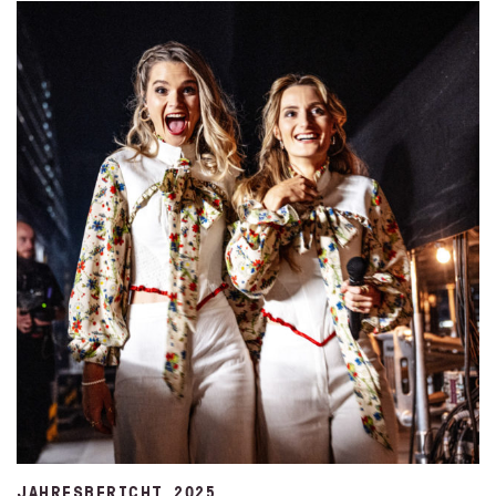
JAHRESBERICHT 2025