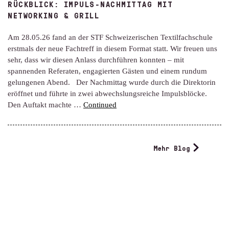
RÜCKBLICK: IMPULS-NACHMITTAG MIT
NETWORKING & GRILL
Am 28.05.26 fand an der STF Schweizerischen Textilfachschule
erstmals der neue Fachtreff in diesem Format statt. Wir freuen uns
sehr, dass wir diesen Anlass durchführen konnten – mit
spannenden Referaten, engagierten Gästen und einem rundum
gelungenen Abend. Der Nachmittag wurde durch die Direktorin
eröffnet und führte in zwei abwechslungsreiche Impulsblöcke.
Den Auftakt machte …
Continued
Mehr Blog