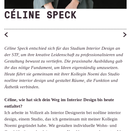
CÉLINE SPECK
Céline Speck entschied sich für das Studium Interior Design an
der STF, um ihre kreative Leidenschaft zu professionalisieren und
Gestaltung bewusst zu vertiefen. Die praxisnahe Ausbildung gab
ihr das nötige Fundament, um Ideen eigenständig umzusetzen.
Heute führt sie gemeinsam mit ihrer Kollegin Noemi das Studio
noéline interior design und gestaltet Räume, die Funktion und
Ästhetik verbinden.
Céline, wie hat sich dein Weg im Interior Design bis heute
entfaltet?
Ich arbeite in Vollzeit als Interior Designerin bei noéline interior
design, einem Studio, das ich gemeinsam mit meiner Kollegin
Noemi gegründet habe. Wir gestalten individuelle Wohn- und