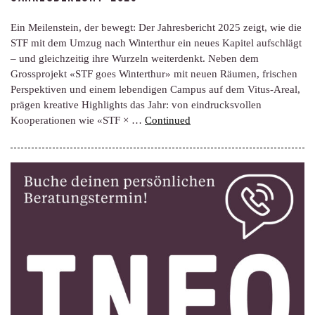
Ein Meilenstein, der bewegt: Der Jahresbericht 2025 zeigt, wie die
STF mit dem Umzug nach Winterthur ein neues Kapitel aufschlägt
– und gleichzeitig ihre Wurzeln weiterdenkt. Neben dem
Grossprojekt «STF goes Winterthur» mit neuen Räumen, frischen
Perspektiven und einem lebendigen Campus auf dem Vitus-Areal,
prägen kreative Highlights das Jahr: von eindrucksvollen
Kooperationen wie «STF × …
Continued