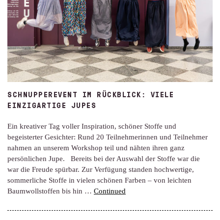
SCHNUPPEREVENT IM RÜCKBLICK: VIELE
EINZIGARTIGE JUPES
Ein kreativer Tag voller Inspiration, schöner Stoffe und
begeisterter Gesichter: Rund 20 Teilnehmerinnen und Teilnehmer
nahmen an unserem Workshop teil und nähten ihren ganz
persönlichen Jupe. Bereits bei der Auswahl der Stoffe war die
war die Freude spürbar. Zur Verfügung standen hochwertige,
sommerliche Stoffe in vielen schönen Farben – von leichten
Baumwollstoffen bis hin …
Continued