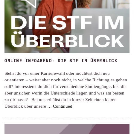
ONLINE-INFOABEND: DIE STF IM ÜBERBLICK
Stehst du vor einer Karrierewahl oder möchtest dich neu
orientieren – weisst aber noch nicht, in welche Richtung es gehen
soll? Interessierst du dich für verschiedene Studiengänge, bist dir
aber unsicher, worin die Unterschiede liegen und was am besten
zu dir passt? Bei uns erhältst du in kurzer Zeit einen klaren
Überblick über unsere …
Continued