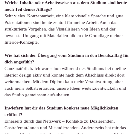
Welche Inhalte oder Arbeitsweisen aus dem Studium sind heute
noch Teil deines Alltags?
Sehr vieles. Konzeptarbeit, eine klare visuelle Sprache und gute
Präsentationen sind heute zentral für meine Arbeit. Auch das
strukturierte Vorgehen, das Visualisieren von Ideen und der
bewusste Umgang mit Materialien bilden die Grundlage meiner
Interior-Konzepte.
Wie hat sich der Übergang vom Studium in den Berufsalltag für
dich angefühlt?
Ganz natürlich. Ich war schon während des Studiums bei noéline
interior design aktiv und konnte nach dem Abschluss direkt dort
weitermachen. Mit dem Diplom kam mehr Verantwortung, aber
auch mehr Selbstvertrauen, unsere Ideen weiterzuentwickeln und
das Studio gemeinsam aufzubauen.
Inwiefern hat dir das Studium konkret neue Möglichkeiten
eröffnet?
Einerseits durch das Netzwerk – Kontakte zu Dozierenden,
Gastreferent/innen und Mitstudierenden. Andererseits hat mir das