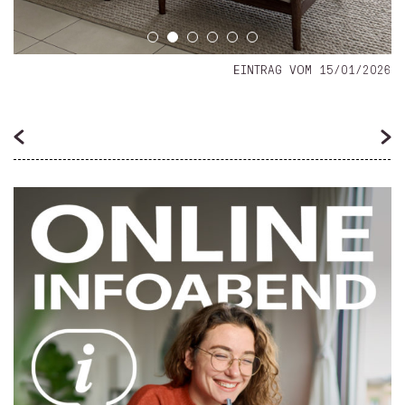
EINTRAG VOM 15/01/2026