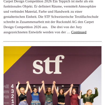
Carpet Design Competition 2026 Ein Teppich ist mehr als ein
funktionales Objekt. Er definiert Räume, vermittelt Atmosphäre
und verbindet Material, Farbe und Handwerk zu einer
gestalterischen Einheit. Die STF Schweizerische Textilfachschule
schreibt in Zusammenarbeit mit der Ruckstuhl AG den Carpet
Design Competition 2026 aus. Die drei von der Jury
ausgezeichneten Entwürfe werden von der …
Continued