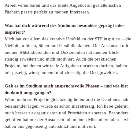
Arbeit vereinbaren und das breite Angebot an gestalterischen
Fächern passte perfekt zu meinen Interessen.
Was hat dich während des Studiums besonders geprägt oder
inspiriert?
Mich hat vor allem das kreative Umfeld an der STF inspiriert – die
Vielfalt an Ideen, Stilen und Persönlichkeiten. Der Austausch mit
meinen Mitstudierenden und Dozierenden hat meinen Blick
ständig erweitert und mich motiviert. Auch die praktischen
Projekte, bei denen wir reale Aufgaben umsetzen durften, haben
mir gezeigt, wie spannend und vielseitig die Designwelt ist.
Gab es im Studium auch anspruchsvolle Phasen – und wie bist
du damit umgegangen?
Wenn mehrere Projekte gleichzeitig liefen und die Deadlines nah
beieinander lagen, wurde es schon mal stressig. Ich habe gelernt,
mich besser zu organisieren und Prioritäten zu setzen. Besonders
geholfen hat mir der Austausch mit meinen Mitstudierenden – wir
haben uns gegenseitig unterstützt und motiviert.