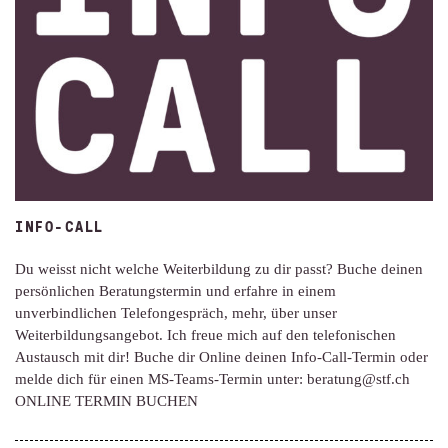
INFO-CALL
Du weisst nicht welche Weiterbildung zu dir passt? Buche deinen
persönlichen Beratungstermin und erfahre in einem
unverbindlichen Telefongespräch, mehr, über unser
Weiterbildungsangebot. Ich freue mich auf den telefonischen
Austausch mit dir! Buche dir Online deinen Info-Call-Termin oder
melde dich für einen MS-Teams-Termin unter: beratung@stf.ch
ONLINE TERMIN BUCHEN