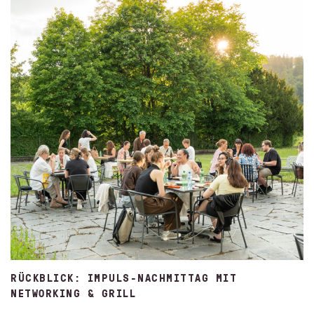
RÜCKBLICK: IMPULS-NACHMITTAG MIT
NETWORKING & GRILL