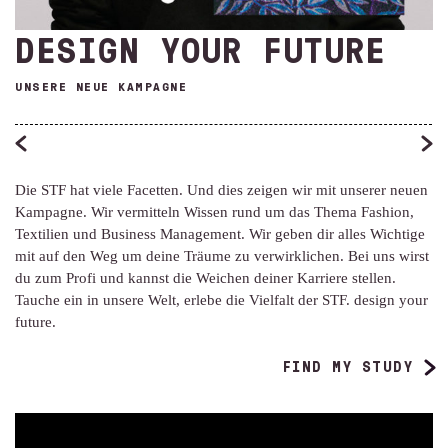
DESIGN YOUR FUTURE
UNSERE NEUE KAMPAGNE
Die STF hat viele Facetten. Und dies zeigen wir mit unserer neuen
Kampagne. Wir vermitteln Wissen rund um das Thema Fashion,
Textilien und Business Management.
Wir geben dir alles Wichtige
mit auf den Weg um deine Träume zu verwirklichen. Bei uns wirst
du zum Profi und kannst die Weichen deiner Karriere stellen.
Tauche ein in unsere Welt, erlebe die Vielfalt der STF. design your
future.
FIND MY STUDY