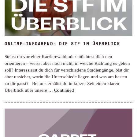
ONLINE-INFOABEND: DIE STF IM ÜBERBLICK
Stehst du vor einer Karrierewahl oder möchtest dich neu
orientieren – weisst aber noch nicht, in welche Richtung es gehen
soll? Interessierst du dich für verschiedene Studiengänge, bist dir
aber unsicher, worin die Unterschiede liegen und was am besten
zu dir passt? Bei uns erhältst du in kurzer Zeit einen klaren
Überblick über unsere …
Continued