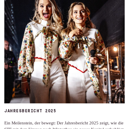
JAHRESBERICHT 2025
Ein Meilenstein, der bewegt: Der Jahresbericht 2025 zeigt, wie die