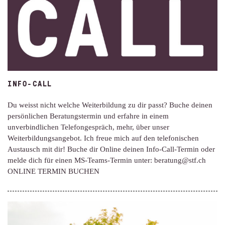
INFO-CALL
Du weisst nicht welche Weiterbildung zu dir passt? Buche deinen
persönlichen Beratungstermin und erfahre in einem
unverbindlichen Telefongespräch, mehr, über unser
Weiterbildungsangebot. Ich freue mich auf den telefonischen
Austausch mit dir! Buche dir Online deinen Info-Call-Termin oder
melde dich für einen MS-Teams-Termin unter: beratung@stf.ch
ONLINE TERMIN BUCHEN