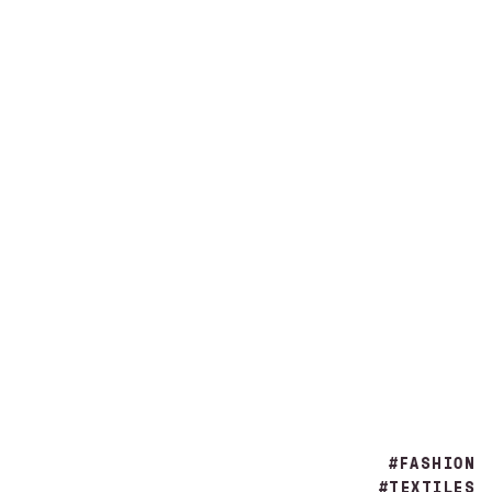
#FASHION
#TEXTILES