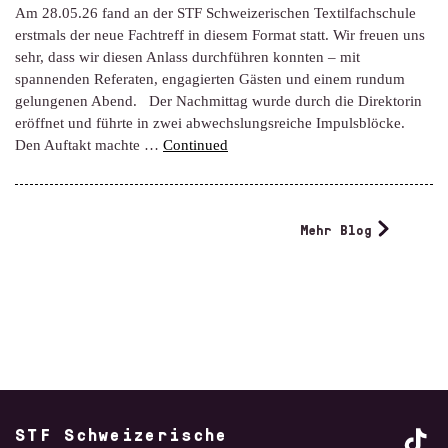
Am 28.05.26 fand an der STF Schweizerischen Textilfachschule
erstmals der neue Fachtreff in diesem Format statt. Wir freuen uns
sehr, dass wir diesen Anlass durchführen konnten – mit
spannenden Referaten, engagierten Gästen und einem rundum
gelungenen Abend. Der Nachmittag wurde durch die Direktorin
eröffnet und führte in zwei abwechslungsreiche Impulsblöcke.
Den Auftakt machte …
Continued
Mehr Blog
STF Schweizerische