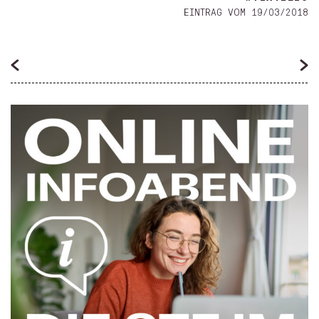
EINTRAG VOM 19/03/2018