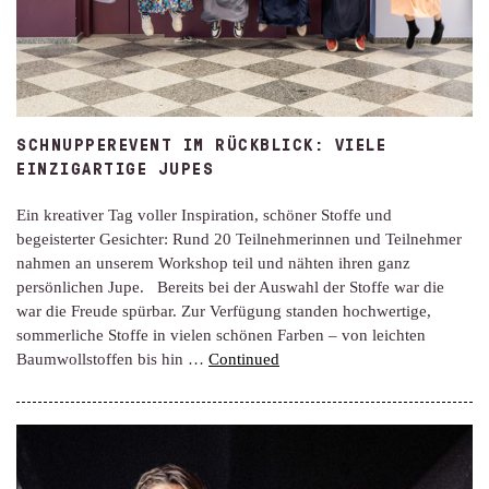
SCHNUPPEREVENT IM RÜCKBLICK: VIELE
EINZIGARTIGE JUPES
Ein kreativer Tag voller Inspiration, schöner Stoffe und
begeisterter Gesichter: Rund 20 Teilnehmerinnen und Teilnehmer
nahmen an unserem Workshop teil und nähten ihren ganz
persönlichen Jupe. Bereits bei der Auswahl der Stoffe war die
war die Freude spürbar. Zur Verfügung standen hochwertige,
sommerliche Stoffe in vielen schönen Farben – von leichten
Baumwollstoffen bis hin …
Continued