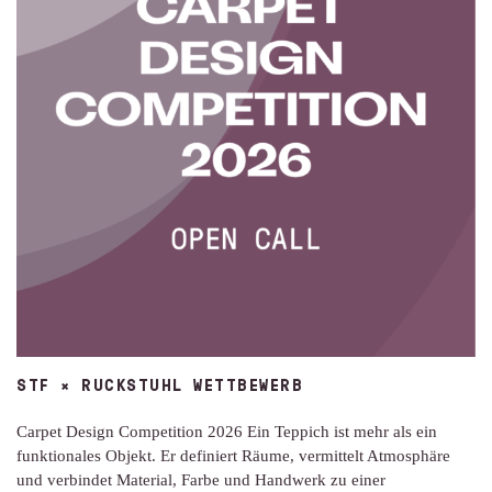
STF × RUCKSTUHL WETTBEWERB
Carpet Design Competition 2026 Ein Teppich ist mehr als ein
funktionales Objekt. Er definiert Räume, vermittelt Atmosphäre
und verbindet Material, Farbe und Handwerk zu einer