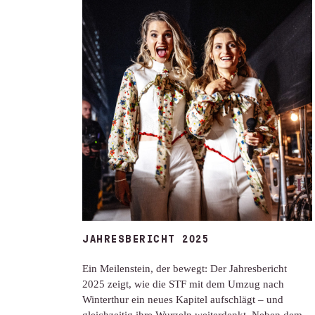
JAHRESBERICHT 2025
Ein Meilenstein, der bewegt: Der Jahresbericht
2025 zeigt, wie die STF mit dem Umzug nach
Winterthur ein neues Kapitel aufschlägt – und
gleichzeitig ihre Wurzeln weiterdenkt. Neben dem