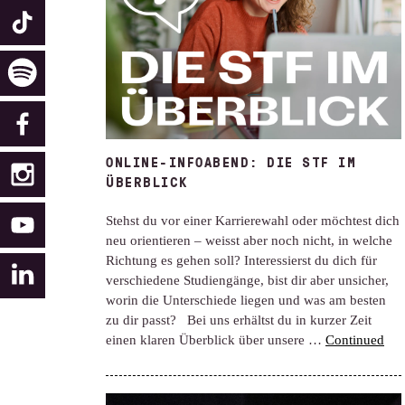
ONLINE-INFOABEND: DIE STF IM
ÜBERBLICK
Stehst du vor einer Karrierewahl oder möchtest dich
neu orientieren – weisst aber noch nicht, in welche
Richtung es gehen soll? Interessierst du dich für
verschiedene Studiengänge, bist dir aber unsicher,
worin die Unterschiede liegen und was am besten
zu dir passt? Bei uns erhältst du in kurzer Zeit
einen klaren Überblick über unsere …
Continued