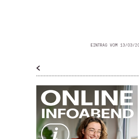
EINTRAG VOM 13/03/2