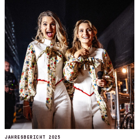
JAHRESBERICHT 2025