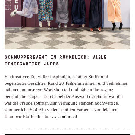
SCHNUPPEREVENT IM RÜCKBLICK: VIELE
EINZIGARTIGE JUPES
Ein kreativer Tag voller Inspiration, schöner Stoffe und
begeisterter Gesichter: Rund 20 Teilnehmerinnen und Teilnehmer
nahmen an unserem Workshop teil und nähten ihren ganz
persönlichen Jupe. Bereits bei der Auswahl der Stoffe war die
war die Freude spürbar. Zur Verfügung standen hochwertige,
sommerliche Stoffe in vielen schönen Farben – von leichten
Baumwollstoffen bis hin …
Continued