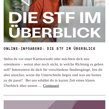
ONLINE-INFOABEND: DIE STF IM ÜBERBLICK
Stehst du vor einer Karrierewahl oder möchtest dich neu
orientieren – weisst aber noch nicht, in welche Richtung es gehen
soll? Interessierst du dich für verschiedene Studiengänge, bist dir
aber unsicher, worin die Unterschiede liegen und was am besten
zu dir passt? Bei uns erhältst du in kurzer Zeit einen klaren
Überblick über unsere …
Continued