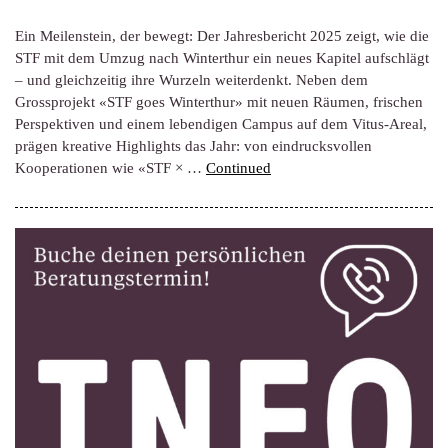
Ein Meilenstein, der bewegt: Der Jahresbericht 2025 zeigt, wie die
STF mit dem Umzug nach Winterthur ein neues Kapitel aufschlägt
– und gleichzeitig ihre Wurzeln weiterdenkt. Neben dem
Grossprojekt «STF goes Winterthur» mit neuen Räumen, frischen
Perspektiven und einem lebendigen Campus auf dem Vitus-Areal,
prägen kreative Highlights das Jahr: von eindrucksvollen
Kooperationen wie «STF × …
Continued