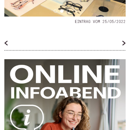
EINTRAG VOM 25/05/2022