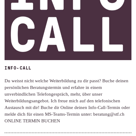
INFO-CALL
Du weisst nicht welche Weiterbildung zu dir passt? Buche deinen
persönlichen Beratungstermin und erfahre in einem
unverbindlichen Telefongespräch, mehr, über unser
Weiterbildungsangebot. Ich freue mich auf den telefonischen
Austausch mit dir! Buche dir Online deinen Info-Call-Termin oder
melde dich für einen MS-Teams-Termin unter: beratung@stf.ch
ONLINE TERMIN BUCHEN