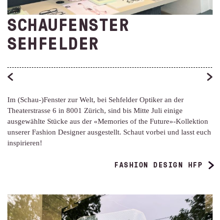
SCHAUFENSTER
SEHFELDER
Im (Schau-)Fenster zur Welt, bei Sehfelder Optiker an der
Theaterstrasse 6 in 8001 Zürich, sind bis Mitte Juli einige
ausgewählte Stücke aus der «Memories of the Future»-Kollektion
unserer Fashion Designer ausgestellt. Schaut vorbei und lasst euch
inspirieren!
FASHION DESIGN HFP