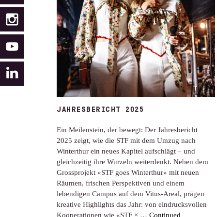
JAHRESBERICHT 2025
Ein Meilenstein, der bewegt: Der Jahresbericht
2025 zeigt, wie die STF mit dem Umzug nach
Winterthur ein neues Kapitel aufschlägt – und
gleichzeitig ihre Wurzeln weiterdenkt. Neben dem
Grossprojekt «STF goes Winterthur» mit neuen
Räumen, frischen Perspektiven und einem
lebendigen Campus auf dem Vitus-Areal, prägen
kreative Highlights das Jahr: von eindrucksvollen
Kooperationen wie «STF × …
Continued