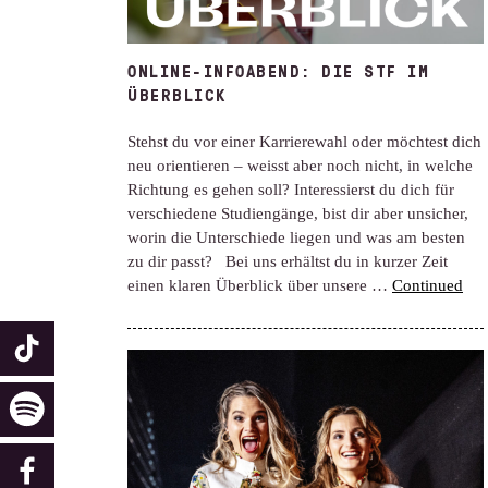
ONLINE-INFOABEND: DIE STF IM
ÜBERBLICK
Stehst du vor einer Karrierewahl oder möchtest dich
neu orientieren – weisst aber noch nicht, in welche
Richtung es gehen soll? Interessierst du dich für
verschiedene Studiengänge, bist dir aber unsicher,
worin die Unterschiede liegen und was am besten
zu dir passt? Bei uns erhältst du in kurzer Zeit
einen klaren Überblick über unsere …
Continued