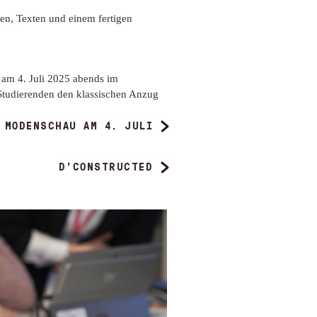
en, Texten und einem fertigen
am 4. Juli 2025 abends im
Studierenden den klassischen Anzug
 MODENSCHAU AM 4. JULI
D’CONSTRUCTED