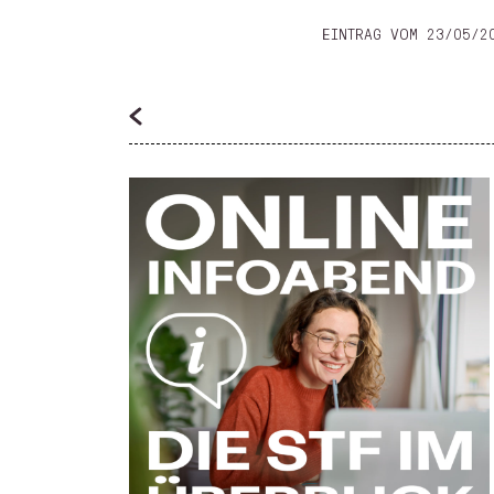
EINTRAG VOM 23/05/2