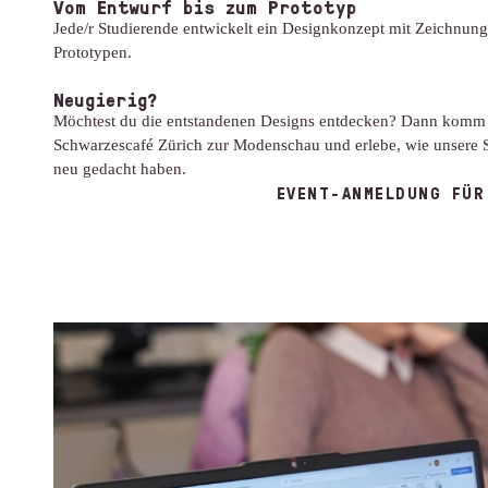
Vom Entwurf bis zum Prototyp
Jede/r Studierende entwickelt ein Designkonzept mit Zeichnung
Prototypen.
Neugierig?
Möchtest du die entstandenen Designs entdecken? Dann komm 
Schwarzescafé Zürich zur Modenschau und erlebe, wie unsere 
neu gedacht haben.
EVENT-ANMELDUNG FÜR