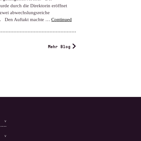
rde durch die Direktorin eröffnet
 zwei abwechslungsreiche
e. Den Auftakt machte …
Continued
Mehr Blog