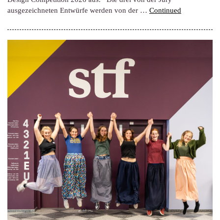
ausgezeichneten Entwürfe werden von der …
Continued