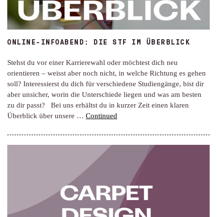
ONLINE-INFOABEND: DIE STF IM ÜBERBLICK
Stehst du vor einer Karrierewahl oder möchtest dich neu
orientieren – weisst aber noch nicht, in welche Richtung es gehen
soll? Interessierst du dich für verschiedene Studiengänge, bist dir
aber unsicher, worin die Unterschiede liegen und was am besten
zu dir passt? Bei uns erhältst du in kurzer Zeit einen klaren
Überblick über unsere …
Continued