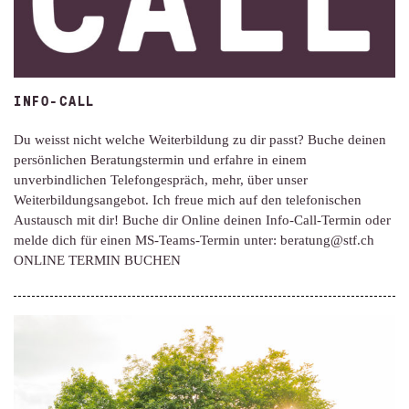
INFO-CALL
Du weisst nicht welche Weiterbildung zu dir passt? Buche deinen
persönlichen Beratungstermin und erfahre in einem
unverbindlichen Telefongespräch, mehr, über unser
Weiterbildungsangebot. Ich freue mich auf den telefonischen
Austausch mit dir! Buche dir Online deinen Info-Call-Termin oder
melde dich für einen MS-Teams-Termin unter: beratung@stf.ch
ONLINE TERMIN BUCHEN