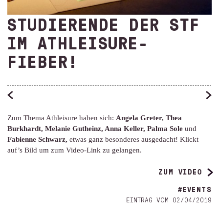
STUDIERENDE DER STF
IM ATHLEISURE-
FIEBER!
Zum Thema Athleisure haben sich:
Angela Greter, Thea
Burkhardt,
Melanie Gutheinz, Anna Keller, Palma Sole
und
Fabienne Schwarz,
etwas ganz besonderes ausgedacht! Klickt
auf’s Bild um zum Video-Link zu gelangen.
ZUM VIDEO
#EVENTS
EINTRAG VOM 02/04/2019