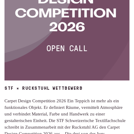
STF × RUCKSTUHL WETTBEWERB
Carpet Design Competition 2026 Ein Teppich ist mehr als ein
funktionales Objekt. Er definiert Räume, vermittelt Atmosphäre
und verbindet Material, Farbe und Handwerk zu einer
gestalterischen Einheit. Die STF Schweizerische Textilfachschule
schreibt in Zusammenarbeit mit der Ruckstuhl AG den Carpet
Design Competition 2026 aus. Die drei von der Jury