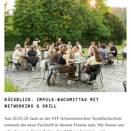
RÜCKBLICK: IMPULS-NACHMITTAG MIT
NETWORKING & GRILL
Am 28.05.26 fand an der STF Schweizerischen Textilfachschule
erstmals der neue Fachtreff in diesem Format statt. Wir freuen uns