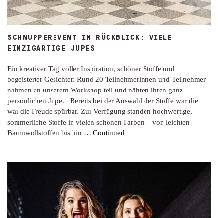
SCHNUPPEREVENT IM RÜCKBLICK: VIELE
EINZIGARTIGE JUPES
Ein kreativer Tag voller Inspiration, schöner Stoffe und
begeisterter Gesichter: Rund 20 Teilnehmerinnen und Teilnehmer
nahmen an unserem Workshop teil und nähten ihren ganz
persönlichen Jupe. Bereits bei der Auswahl der Stoffe war die
war die Freude spürbar. Zur Verfügung standen hochwertige,
sommerliche Stoffe in vielen schönen Farben – von leichten
Baumwollstoffen bis hin …
Continued