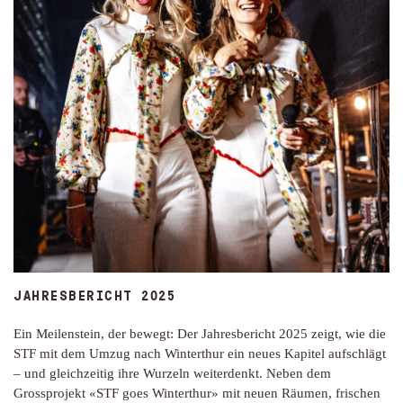
JAHRESBERICHT 2025
Ein Meilenstein, der bewegt: Der Jahresbericht 2025 zeigt, wie die
STF mit dem Umzug nach Winterthur ein neues Kapitel aufschlägt
– und gleichzeitig ihre Wurzeln weiterdenkt. Neben dem
Grossprojekt «STF goes Winterthur» mit neuen Räumen, frischen