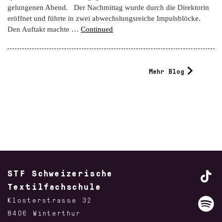
gelungenen Abend. Der Nachmittag wurde durch die Direktorin
eröffnet und führte in zwei abwechslungsreiche Impulsblöcke.
Den Auftakt machte …
Continued
Mehr Blog
STF Schweizerische
Textilfachschule
Klosterstrasse 32
8406 Winterthur