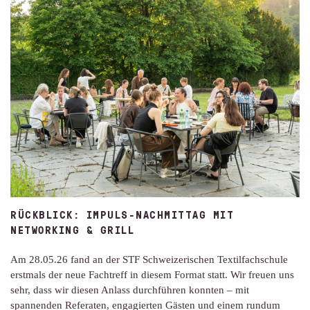
RÜCKBLICK: IMPULS-NACHMITTAG MIT
NETWORKING & GRILL
Am 28.05.26 fand an der STF Schweizerischen Textilfachschule
erstmals der neue Fachtreff in diesem Format statt. Wir freuen uns
sehr, dass wir diesen Anlass durchführen konnten – mit
spannenden Referaten, engagierten Gästen und einem rundum