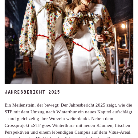
JAHRESBERICHT 2025
Ein Meilenstein, der bewegt: Der Jahresbericht 2025 zeigt, wie die
STF mit dem Umzug nach Winterthur ein neues Kapitel aufschlägt
– und gleichzeitig ihre Wurzeln weiterdenkt. Neben dem
Grossprojekt «STF goes Winterthur» mit neuen Räumen, frischen
Perspektiven und einem lebendigen Campus auf dem Vitus-Areal,