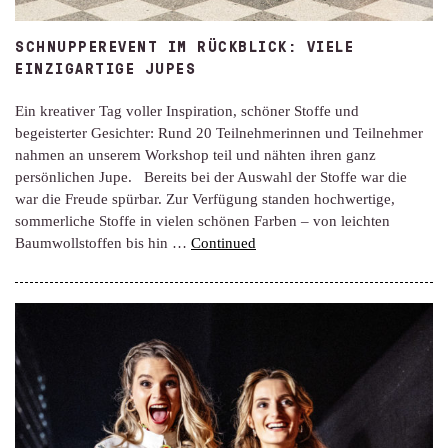
SCHNUPPEREVENT IM RÜCKBLICK: VIELE
EINZIGARTIGE JUPES
Ein kreativer Tag voller Inspiration, schöner Stoffe und
begeisterter Gesichter: Rund 20 Teilnehmerinnen und Teilnehmer
nahmen an unserem Workshop teil und nähten ihren ganz
persönlichen Jupe. Bereits bei der Auswahl der Stoffe war die
war die Freude spürbar. Zur Verfügung standen hochwertige,
sommerliche Stoffe in vielen schönen Farben – von leichten
Baumwollstoffen bis hin …
Continued