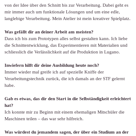
von der Idee über den Schnitt bis zur Verarbeitung. Dabei geht es
mir immer auch um funktionale Lösungen und um eine edle,
langlebige Verarbeitung. Mein Atelier ist mein kreativer Spielplatz.
Was gefällt dir an deiner Arbeit am meisten?
Dass ich bis zum Prototypen alles selbst gestalten kann. Ich liebe
die Schnittentwicklung, das Experimentieren mit Materialien und
schliesslich die Verlässlichkeit auf die Produktion in Lugano.
Inwiefern hilft dir deine Ausbildung heute noch?
Immer wieder mal greife ich auf spezielle Kniffe der
Verarbeitungstechnik zurück, die ich damals an der STF gelernt
habe.
Gab es etwas, das dir den Start in die Selbständigkeit erleichtert
hat?
Ich konnte mir zu Beginn mit einem ehemaligen Mitschüler die
Maschinen teilen – das war sehr hilfreich.
Was würdest du jemandem sagen, der über ein Studium an der