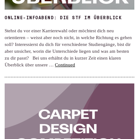
ONLINE-INFOABEND: DIE STF IM ÜBERBLICK
Stehst du vor einer Karrierewahl oder möchtest dich neu
orientieren – weisst aber noch nicht, in welche Richtung es gehen
soll? Interessierst du dich für verschiedene Studiengänge, bist dir
aber unsicher, worin die Unterschiede liegen und was am besten
zu dir passt? Bei uns erhältst du in kurzer Zeit einen klaren
Überblick über unsere …
Continued