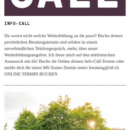
INFO-CALL
Du weisst nicht welche Weiterbildung zu dir passt? Buche deinen
persönlichen Beratungstermin und erfahre in einem
unverbindlichen Telefongespräch, mehr, über unser
Weiterbildungsangebot. Ich freue mich auf den telefonischen
Austausch mit dir! Buche dir Online deinen Info-Call-Termin oder
melde dich für einen MS-Teams-Termin unter: beratung@stf.ch
ONLINE TERMIN BUCHEN