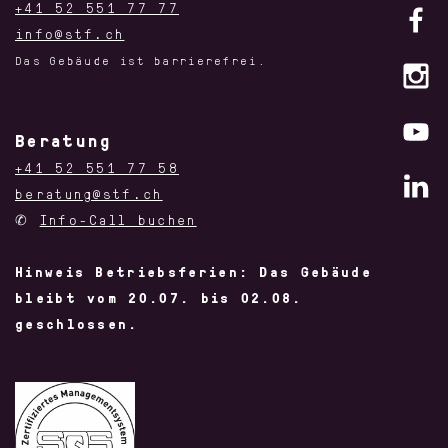
+41 52 551 77 77
info@stf.ch
Das Gebäude ist barrierefrei.
Beratung
+41 52 551 77 58
beratung@stf.ch
✆
Info-Call buchen
Hinweis Betriebsferien: Das Gebäude
bleibt vom 20.07. bis 02.08.
geschlossen.