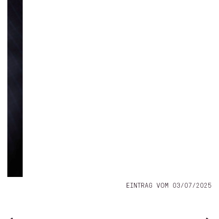
EINTRAG VOM 03/07/2025