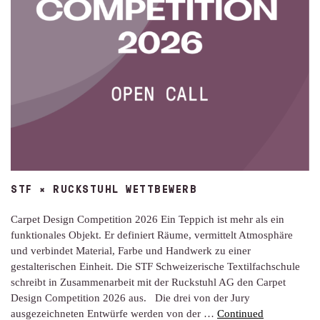
STF × RUCKSTUHL WETTBEWERB
Carpet Design Competition 2026 Ein Teppich ist mehr als ein
funktionales Objekt. Er definiert Räume, vermittelt Atmosphäre
und verbindet Material, Farbe und Handwerk zu einer
gestalterischen Einheit. Die STF Schweizerische Textilfachschule
schreibt in Zusammenarbeit mit der Ruckstuhl AG den Carpet
Design Competition 2026 aus. Die drei von der Jury
ausgezeichneten Entwürfe werden von der …
Continued