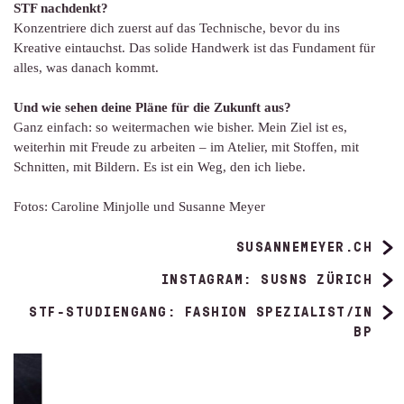
STF nachdenkt?
Konzentriere dich zuerst auf das Technische, bevor du ins
Kreative eintauchst. Das solide Handwerk ist das Fundament für
alles, was danach kommt.
Und wie sehen deine Pläne für die Zukunft aus?
Ganz einfach: so weitermachen wie bisher. Mein Ziel ist es,
weiterhin mit Freude zu arbeiten – im Atelier, mit Stoffen, mit
Schnitten, mit Bildern. Es ist ein Weg, den ich liebe.
Fotos: Caroline Minjolle und Susanne Meyer
SUSANNEMEYER.CH
INSTAGRAM: SUSNS ZÜRICH
STF-STUDIENGANG: FASHION SPEZIALIST/IN
BP