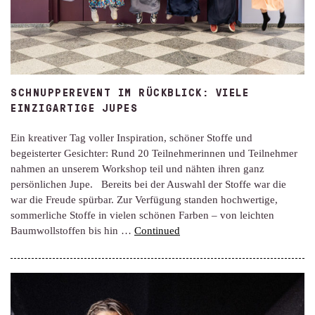
SCHNUPPEREVENT IM RÜCKBLICK: VIELE
EINZIGARTIGE JUPES
Ein kreativer Tag voller Inspiration, schöner Stoffe und
begeisterter Gesichter: Rund 20 Teilnehmerinnen und Teilnehmer
nahmen an unserem Workshop teil und nähten ihren ganz
persönlichen Jupe. Bereits bei der Auswahl der Stoffe war die
war die Freude spürbar. Zur Verfügung standen hochwertige,
sommerliche Stoffe in vielen schönen Farben – von leichten
Baumwollstoffen bis hin …
Continued