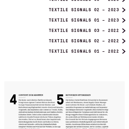
TEXTILE SIGNALS 02 – 2023
TEXTILE SIGNALS 01 – 2023
TEXTILE SIGNALS 03 – 2022
TEXTILE SIGNALS 02 – 2022
TEXTILE SIGNALS 01 – 2022