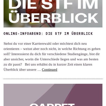
ONLINE-INFOABEND: DIE STF IM ÜBERBLICK
Stehst du vor einer Karrierewahl oder möchtest dich neu
orientieren – weisst aber noch nicht, in welche Richtung es gehen
soll? Interessierst du dich für verschiedene Studiengänge, bist dir
aber unsicher, worin die Unterschiede liegen und was am besten
zu dir passt? Bei uns erhältst du in kurzer Zeit einen klaren
Überblick über unsere …
Continued