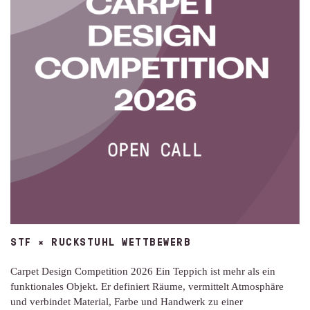
STF × RUCKSTUHL WETTBEWERB
Carpet Design Competition 2026 Ein Teppich ist mehr als ein
funktionales Objekt. Er definiert Räume, vermittelt Atmosphäre
und verbindet Material, Farbe und Handwerk zu einer