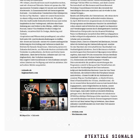
#TEXTILE SIGNALS