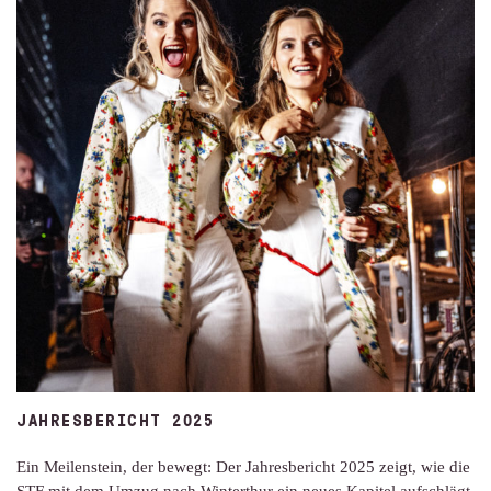
JAHRESBERICHT 2025
Ein Meilenstein, der bewegt: Der Jahresbericht 2025 zeigt, wie die