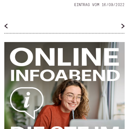
EINTRAG VOM 16/09/2022