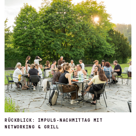
RÜCKBLICK: IMPULS-NACHMITTAG MIT
NETWORKING & GRILL