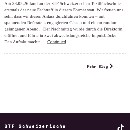
Am 28.05.26 fand an der STF Schweizerischen Textilfachschule
erstmals der neue Fachtreff in diesem Format statt. Wir freuen uns
sehr, dass wir diesen Anlass durchführen konnten – mit
spannenden Referaten, engagierten Gästen und einem rundum
gelungenen Abend. Der Nachmittag wurde durch die Direktorin
eröffnet und führte in zwei abwechslungsreiche Impulsblöcke.
Den Auftakt machte …
Continued
Mehr Blog
STF Schweizerische