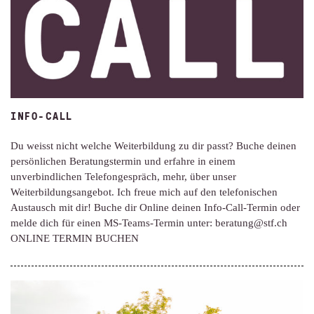
INFO-CALL
Du weisst nicht welche Weiterbildung zu dir passt? Buche deinen
persönlichen Beratungstermin und erfahre in einem
unverbindlichen Telefongespräch, mehr, über unser
Weiterbildungsangebot. Ich freue mich auf den telefonischen
Austausch mit dir! Buche dir Online deinen Info-Call-Termin oder
melde dich für einen MS-Teams-Termin unter: beratung@stf.ch
ONLINE TERMIN BUCHEN