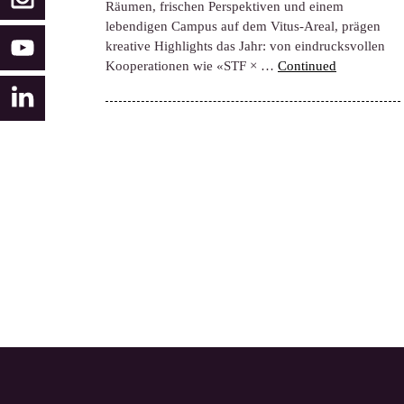
Räumen, frischen Perspektiven und einem
lebendigen Campus auf dem Vitus-Areal, prägen
kreative Highlights das Jahr: von eindrucksvollen
Kooperationen wie «STF × …
Continued