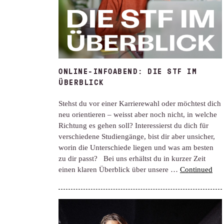
ONLINE-INFOABEND: DIE STF IM
ÜBERBLICK
Stehst du vor einer Karrierewahl oder möchtest dich
neu orientieren – weisst aber noch nicht, in welche
Richtung es gehen soll? Interessierst du dich für
verschiedene Studiengänge, bist dir aber unsicher,
worin die Unterschiede liegen und was am besten
zu dir passt? Bei uns erhältst du in kurzer Zeit
einen klaren Überblick über unsere …
Continued