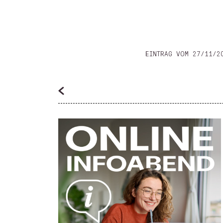
EINTRAG VOM 27/11/2