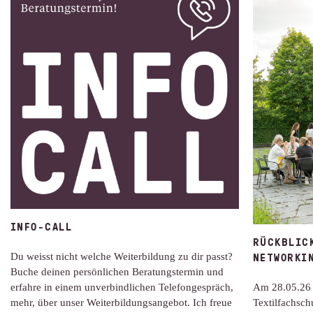
INFO-CALL
RÜCKBLIC
NETWORKI
Du weisst nicht welche Weiterbildung zu dir passt?
Buche deinen persönlichen Beratungstermin und
erfahre in einem unverbindlichen Telefongespräch,
Am 28.05.26 
mehr, über unser Weiterbildungsangebot. Ich freue
Textilfachsch