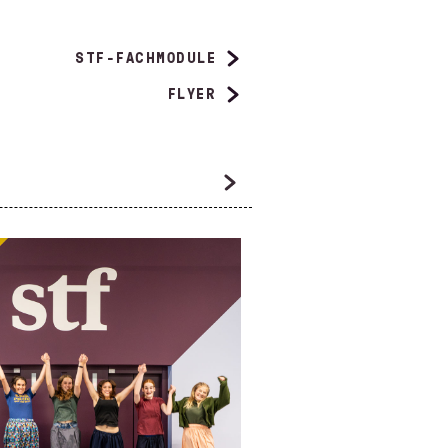
STF-FACHMODULE
FLYER