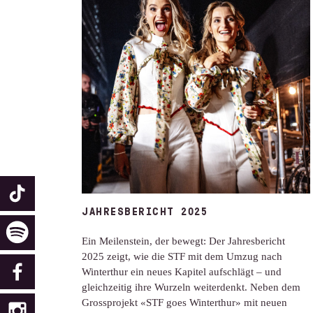
JAHRESBERICHT 2025
Ein Meilenstein, der bewegt: Der Jahresbericht
2025 zeigt, wie die STF mit dem Umzug nach
Winterthur ein neues Kapitel aufschlägt – und
gleichzeitig ihre Wurzeln weiterdenkt. Neben dem
Grossprojekt «STF goes Winterthur» mit neuen