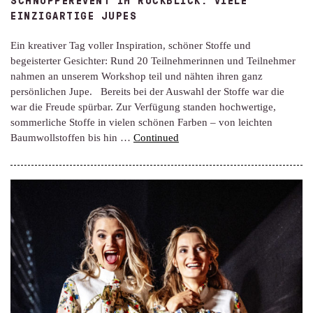
SCHNUPPEREVENT IM RÜCKBLICK: VIELE
EINZIGARTIGE JUPES
Ein kreativer Tag voller Inspiration, schöner Stoffe und
begeisterter Gesichter: Rund 20 Teilnehmerinnen und Teilnehmer
nahmen an unserem Workshop teil und nähten ihren ganz
persönlichen Jupe. Bereits bei der Auswahl der Stoffe war die
war die Freude spürbar. Zur Verfügung standen hochwertige,
sommerliche Stoffe in vielen schönen Farben – von leichten
Baumwollstoffen bis hin …
Continued