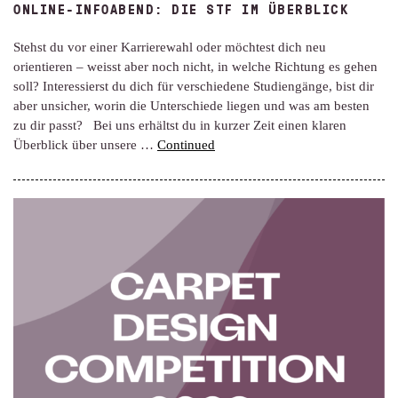
ONLINE-INFOABEND: DIE STF IM ÜBERBLICK
Stehst du vor einer Karrierewahl oder möchtest dich neu
orientieren – weisst aber noch nicht, in welche Richtung es gehen
soll? Interessierst du dich für verschiedene Studiengänge, bist dir
aber unsicher, worin die Unterschiede liegen und was am besten
zu dir passt? Bei uns erhältst du in kurzer Zeit einen klaren
Überblick über unsere …
Continued