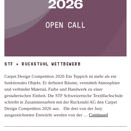
STF × RUCKSTUHL WETTBEWERB
Carpet Design Competition 2026 Ein Teppich ist mehr als ein
funktionales Objekt. Er definiert Räume, vermittelt Atmosphäre
und verbindet Material, Farbe und Handwerk zu einer
gestalterischen Einheit. Die STF Schweizerische Textilfachschule
schreibt in Zusammenarbeit mit der Ruckstuhl AG den Carpet
Design Competition 2026 aus. Die drei von der Jury
ausgezeichneten Entwürfe werden von der …
Continued