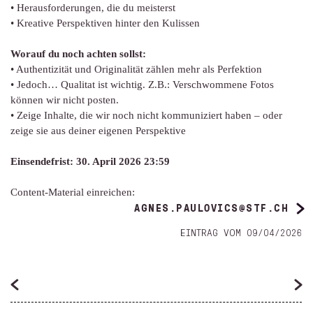
• Herausforderungen, die du meisterst
• Kreative Perspektiven hinter den Kulissen
Worauf du noch achten sollst:
• Authentizität und Originalität zählen mehr als Perfektion
• Jedoch… Qualitat ist wichtig. Z.B.: Verschwommene Fotos
können wir nicht posten.
• Zeige Inhalte, die wir noch nicht kommuniziert haben – oder
zeige sie aus deiner eigenen Perspektive
Einsendefrist: 30. April 2026 23:59
Content-Material einreichen:
AGNES.PAULOVICS@STF.CH
EINTRAG VOM 09/04/2026