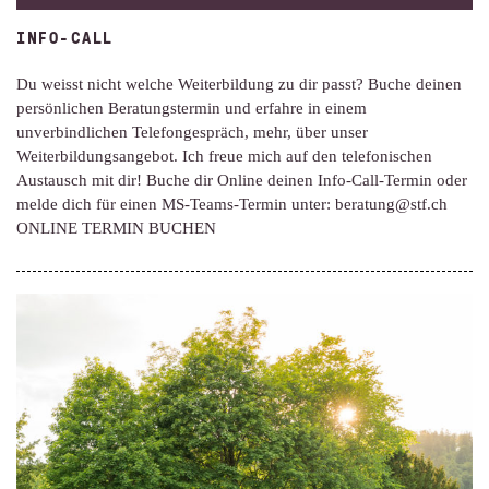
INFO-CALL
Du weisst nicht welche Weiterbildung zu dir passt? Buche deinen
persönlichen Beratungstermin und erfahre in einem
unverbindlichen Telefongespräch, mehr, über unser
Weiterbildungsangebot. Ich freue mich auf den telefonischen
Austausch mit dir! Buche dir Online deinen Info-Call-Termin oder
melde dich für einen MS-Teams-Termin unter: beratung@stf.ch
ONLINE TERMIN BUCHEN