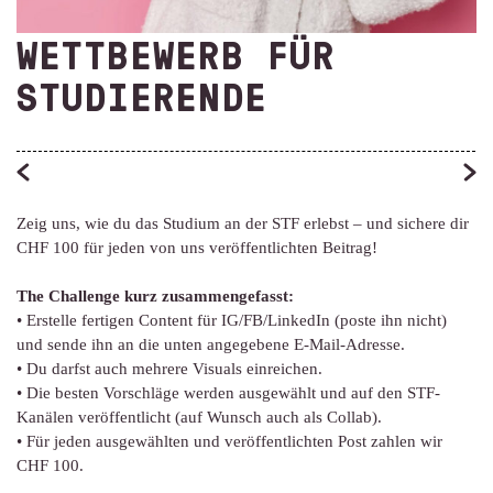
WETTBEWERB FÜR
STUDIERENDE
Zeig uns, wie du das Studium an der STF erlebst – und sichere dir
CHF 100 für jeden von uns veröffentlichten Beitrag!
The Challenge kurz zusammengefasst:
• Erstelle fertigen Content für IG/FB/LinkedIn (poste ihn nicht)
und sende ihn an die unten angegebene E-Mail-Adresse.
• Du darfst auch mehrere Visuals einreichen.
• Die besten Vorschläge werden ausgewählt und auf den STF-
Kanälen veröffentlicht (auf Wunsch auch als Collab).
• Für jeden ausgewählten und veröffentlichten Post zahlen wir
CHF 100.