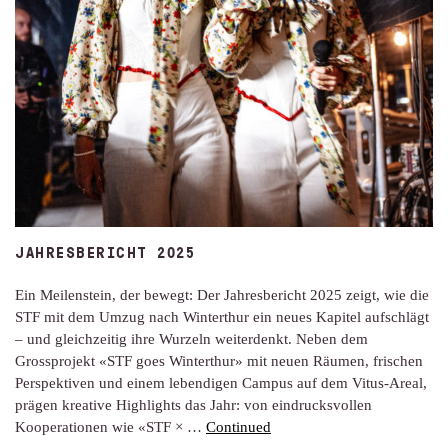
JAHRESBERICHT 2025
Ein Meilenstein, der bewegt: Der Jahresbericht 2025 zeigt, wie die
STF mit dem Umzug nach Winterthur ein neues Kapitel aufschlägt
– und gleichzeitig ihre Wurzeln weiterdenkt. Neben dem
Grossprojekt «STF goes Winterthur» mit neuen Räumen, frischen
Perspektiven und einem lebendigen Campus auf dem Vitus-Areal,
prägen kreative Highlights das Jahr: von eindrucksvollen
Kooperationen wie «STF × …
Continued