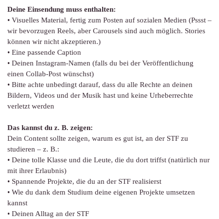
Deine Einsendung muss enthalten:
• Visuelles Material, fertig zum Posten auf sozialen Medien (Pssst –
wir bevorzugen Reels, aber Carousels sind auch möglich. Stories
können wir nicht akzeptieren.)
• Eine passende Caption
• Deinen Instagram-Namen (falls du bei der Veröffentlichung
einen Collab-Post wünschst)
• Bitte achte unbedingt darauf, dass du alle Rechte an deinen
Bildern, Videos und der Musik hast und keine Urheberrechte
verletzt werden
Das kannst du z. B. zeigen:
Dein Content sollte zeigen, warum es gut ist, an der STF zu
studieren – z. B.:
• Deine tolle Klasse und die Leute, die du dort triffst (natürlich nur
mit ihrer Erlaubnis)
• Spannende Projekte, die du an der STF realisierst
• Wie du dank dem Studium deine eigenen Projekte umsetzen
kannst
• Deinen Alltag an der STF