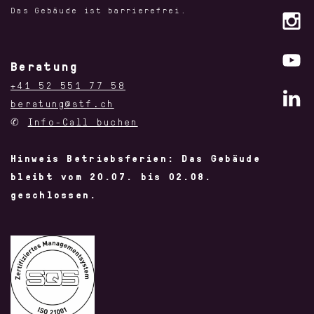
Das Gebäude ist barrierefrei.
Beratung
+41 52 551 77 58
beratung@stf.ch
✆
Info-Call buchen
Hinweis Betriebsferien: Das Gebäude
bleibt vom 20.07. bis 02.08.
geschlossen.