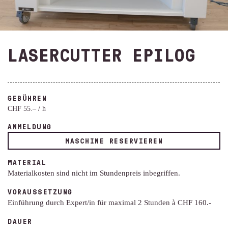
LASERCUTTER EPILOG
GEBÜHREN
CHF 55.– / h
ANMELDUNG
MASCHINE RESERVIEREN
MATERIAL
Materialkosten sind nicht im Stundenpreis inbegriffen.
VORAUSSETZUNG
Einführung durch Expert/in für maximal 2 Stunden à CHF 160.-
DAUER