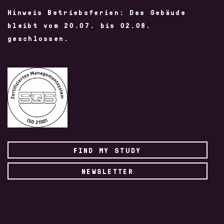
Hinweis Betriebsferien: Das Gebäude
bleibt vom 20.07. bis 02.08.
geschlossen.
FIND MY STUDY
NEWSLETTER