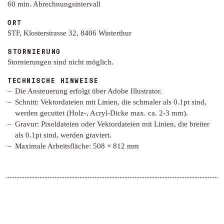
60 min. Abrechnungsintervall
ORT
STF, Klosterstrasse 32, 8406 Winterthur
STORNIERUNG
Stornierungen sind nicht möglich.
TECHNISCHE HINWEISE
Die Ansteuerung erfolgt über Adobe Illustrator.
Schnitt: Vektordateien mit Linien, die schmaler als 0.1pt sind,
werden gecuttet (Holz-, Acryl-Dicke max. ca. 2-3 mm).
Gravur: Pixeldateien oder Vektordateien mit Linien, die breiter
als 0.1pt sind, werden graviert.
Maximale Arbeitsfläche: 508 × 812 mm