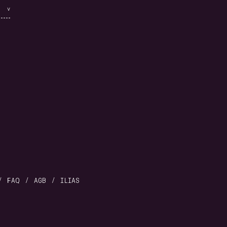
FAQ
AGB
ILIAS