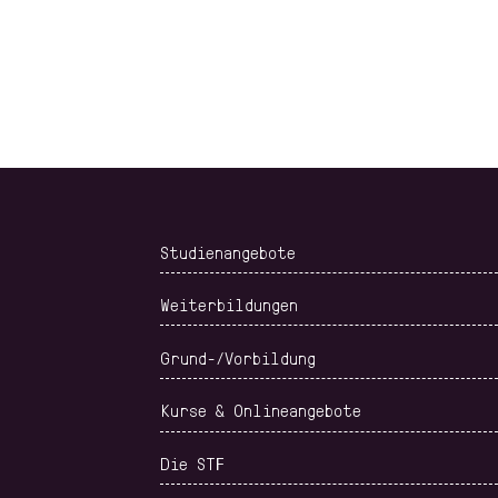
Studienangebote
Weiterbildungen
Grund-/Vorbildung
Kurse & Onlineangebote
Die STF