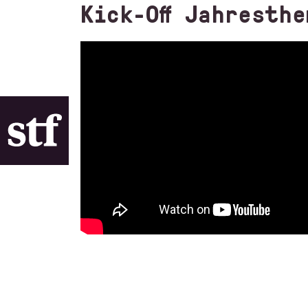
Kick-Off Jahresth