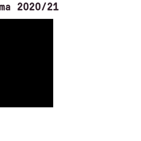
ema 2020/21