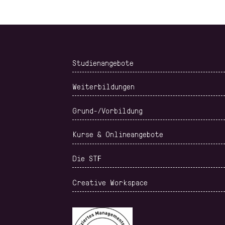
Studienangebote
Weiterbildungen
Grund-/Vorbildung
Kurse & Onlineangebote
Die STF
Creative Workspace