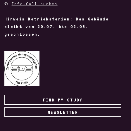
✆
Info-Call buchen
Hinweis Betriebsferien: Das Gebäude
bleibt vom 20.07. bis 02.08.
geschlossen.
FIND MY STUDY
NEWSLETTER