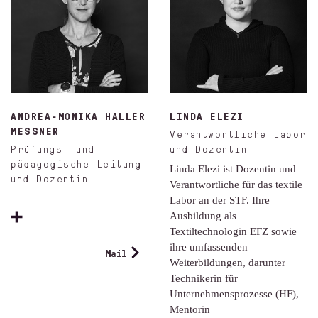
ANDREA-MONIKA HALLER
LINDA ELEZI
MESSNER
Verantwortliche Labor
Prüfungs- und
und Dozentin
pädagogische Leitung
Linda Elezi ist Dozentin und
und Dozentin
Verantwortliche für das textile
Labor an der STF. Ihre
Ausbildung als
Textiltechnologin EFZ sowie
ihre umfassenden
Mail
Weiterbildungen, darunter
Technikerin für
Unternehmensprozesse (HF),
Mentorin