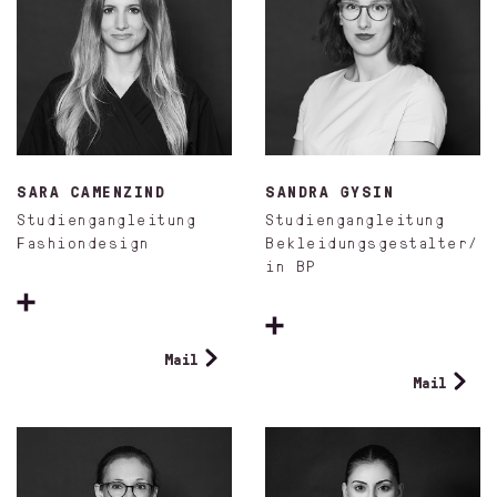
SARA CAMENZIND
SANDRA GYSIN
Studiengangleitung
Studiengangleitung
Fashiondesign
Bekleidungsgestalter/
in BP
Mail
Mail