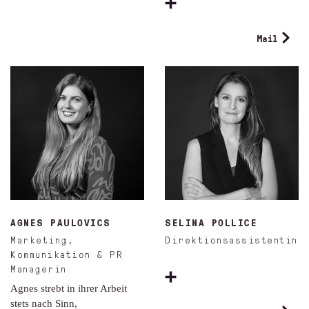
Mail
AGNES PAULOVICS
SELINA POLLICE
Marketing,
Direktionsassistentin
Kommunikation & PR
Managerin
Agnes strebt in ihrer Arbeit
stets nach Sinn,