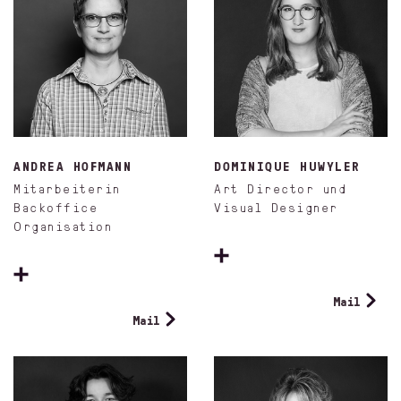
ANDREA HOFMANN
DOMINIQUE HUWYLER
Mitarbeiterin
Art Director und
Backoffice
Visual Designer
Organisation
Mail
Mail