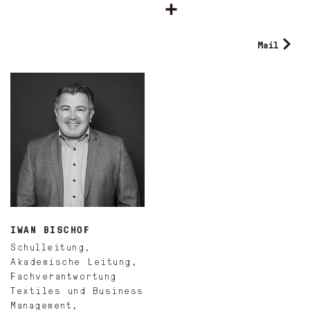
Mail
IWAN BISCHOF
Schulleitung,
Akademische Leitung,
Fachverantwortung
Textiles und Business
Management,