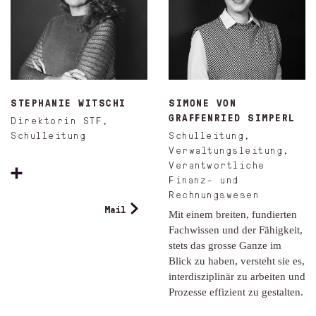
STEPHANIE WITSCHI
SIMONE VON
GRAFFENRIED SIMPERL
Direktorin STF,
Schulleitung
Schulleitung,
Verwaltungsleitung,
Verantwortliche
Finanz- und
Rechnungswesen
Mail
Mit einem breiten, fundierten
Fachwissen und der Fähigkeit,
stets das grosse Ganze im
Blick zu haben, versteht sie es,
interdisziplinär zu arbeiten und
Prozesse effizient zu gestalten.