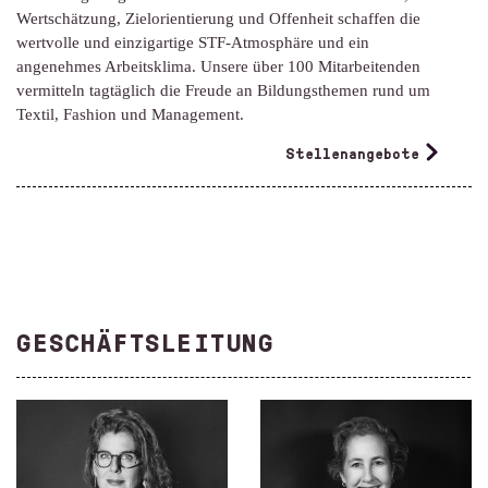
Wertschätzung, Zielorientierung und Offenheit schaffen die
wertvolle und einzigartige STF-Atmosphäre und ein
angenehmes Arbeitsklima. Unsere über 100 Mitarbeitenden
vermitteln tagtäglich die Freude an Bildungs­themen rund um
Textil, Fashion und Management.
Stellenangebote
GESCHÄFTSLEITUNG