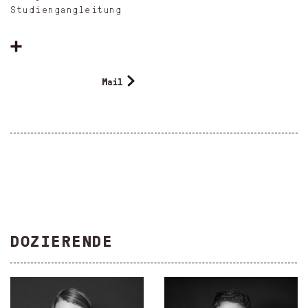
Studiengangleitung
Mail
DOZIERENDE