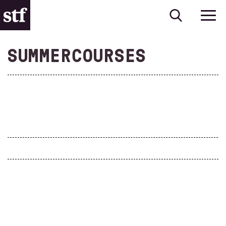
SUMMERCOURSES