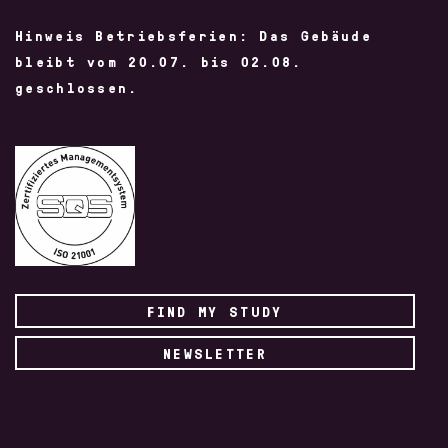
Hinweis Betriebsferien: Das Gebäude
bleibt vom 20.07. bis 02.08.
geschlossen.
FIND MY STUDY
NEWSLETTER