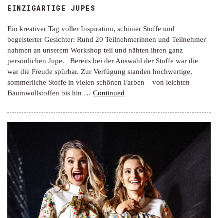
EINZIGARTIGE JUPES
Ein kreativer Tag voller Inspiration, schöner Stoffe und
begeisterter Gesichter: Rund 20 Teilnehmerinnen und Teilnehmer
nahmen an unserem Workshop teil und nähten ihren ganz
persönlichen Jupe. Bereits bei der Auswahl der Stoffe war die
war die Freude spürbar. Zur Verfügung standen hochwertige,
sommerliche Stoffe in vielen schönen Farben – von leichten
Baumwollstoffen bis hin …
Continued