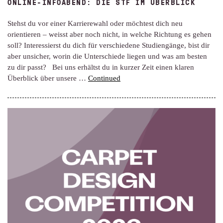
ONLINE-INFOABEND: DIE STF IM ÜBERBLICK
Stehst du vor einer Karrierewahl oder möchtest dich neu
orientieren – weisst aber noch nicht, in welche Richtung es gehen
soll? Interessierst du dich für verschiedene Studiengänge, bist dir
aber unsicher, worin die Unterschiede liegen und was am besten
zu dir passt? Bei uns erhältst du in kurzer Zeit einen klaren
Überblick über unsere …
Continued