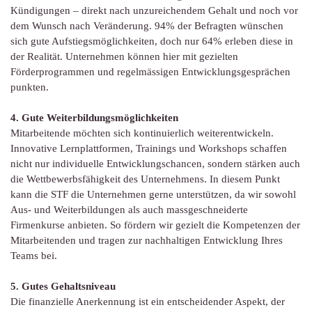
Kündigungen – direkt nach unzureichendem Gehalt und noch vor
dem Wunsch nach Veränderung. 94% der Befragten wünschen
sich gute Aufstiegsmöglichkeiten, doch nur 64% erleben diese in
der Realität. Unternehmen können hier mit gezielten
Förderprogrammen und regelmässigen Entwicklungsgesprächen
punkten.
4. Gute Weiterbildungsmöglichkeiten
Mitarbeitende möchten sich kontinuierlich weiterentwickeln.
Innovative Lernplattformen, Trainings und Workshops schaffen
nicht nur individuelle Entwicklungschancen, sondern stärken auch
die Wettbewerbsfähigkeit des Unternehmens. In diesem Punkt
kann die STF die Unternehmen gerne unterstützen, da wir sowohl
Aus- und Weiterbildungen als auch massgeschneiderte
Firmenkurse anbieten. So fördern wir gezielt die Kompetenzen der
Mitarbeitenden und tragen zur nachhaltigen Entwicklung Ihres
Teams bei.
5. Gutes Gehaltsniveau
Die finanzielle Anerkennung ist ein entscheidender Aspekt, der