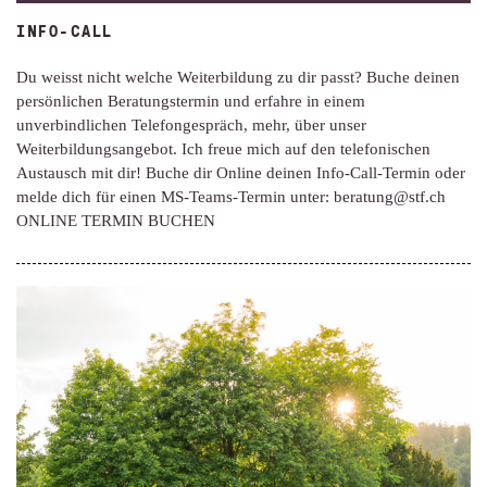
INFO-CALL
Du weisst nicht welche Weiterbildung zu dir passt? Buche deinen
persönlichen Beratungstermin und erfahre in einem
unverbindlichen Telefongespräch, mehr, über unser
Weiterbildungsangebot. Ich freue mich auf den telefonischen
Austausch mit dir! Buche dir Online deinen Info-Call-Termin oder
melde dich für einen MS-Teams-Termin unter: beratung@stf.ch
ONLINE TERMIN BUCHEN