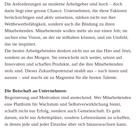
Die Anforderungen an moderne Arbeitgeber sind hoch – doch
darin liegt eine grosse Chance. Unternehmen, die diese Faktoren
berücksichtigen und aktiv umsetzen, stärken nicht nur ihre
Wettbewerbsfähigkeit, sondern auch die Bindung zu ihren
Mitarbeitenden. Mitarbeitende wollen mehr als nur einen Job; sie
suchen eine Vision, an der sie teilhaben können, und ein Umfeld,
das sie inspiriert.
Die besten Arbeitgebenden denken nicht nur an das Hier und Jetzt,
sondern an das Morgen. Sie entwickeln sich weiter, setzen auf
Innovation und schaffen Produkte, auf die ihre Mitarbeitenden
stolz sind. Dieses Zukunftspotenzial strahlt aus – nach innen und
aussen – und macht sie zu Magneten für die besten Talente.
Die Botschaft an Unternehmen:
Begeisterung und Motivation sind ansteckend. Wer Mitarbeitenden
eine Plattform für Wachstum und Selbstverwirklichung bietet,
schafft nicht nur Erfolg, sondern auch Gemeinschaft. Es geht
darum, nicht nur Arbeitsplätze, sondern Lebensräume zu schaffen,
in denen jede und jeder Einzelne über sich hinauswachsen kann.