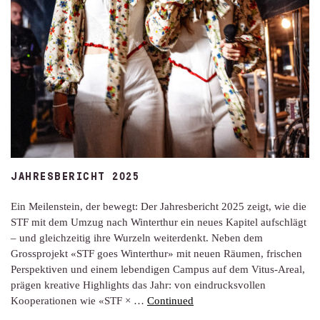
JAHRESBERICHT 2025
Ein Meilenstein, der bewegt: Der Jahresbericht 2025 zeigt, wie die
STF mit dem Umzug nach Winterthur ein neues Kapitel aufschlägt
– und gleichzeitig ihre Wurzeln weiterdenkt. Neben dem
Grossprojekt «STF goes Winterthur» mit neuen Räumen, frischen
Perspektiven und einem lebendigen Campus auf dem Vitus-Areal,
prägen kreative Highlights das Jahr: von eindrucksvollen
Kooperationen wie «STF × …
Continued