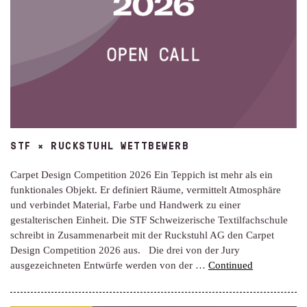
STF × RUCKSTUHL WETTBEWERB
Carpet Design Competition 2026 Ein Teppich ist mehr als ein
funktionales Objekt. Er definiert Räume, vermittelt Atmosphäre
und verbindet Material, Farbe und Handwerk zu einer
gestalterischen Einheit. Die STF Schweizerische Textilfachschule
schreibt in Zusammenarbeit mit der Ruckstuhl AG den Carpet
Design Competition 2026 aus. Die drei von der Jury
ausgezeichneten Entwürfe werden von der …
Continued