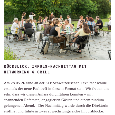
RÜCKBLICK: IMPULS-NACHMITTAG MIT
NETWORKING & GRILL
Am 28.05.26 fand an der STF Schweizerischen Textilfachschule
erstmals der neue Fachtreff in diesem Format statt. Wir freuen uns
sehr, dass wir diesen Anlass durchführen konnten – mit
spannenden Referaten, engagierten Gästen und einem rundum
gelungenen Abend. Der Nachmittag wurde durch die Direktorin
eröffnet und führte in zwei abwechslungsreiche Impulsblöcke.