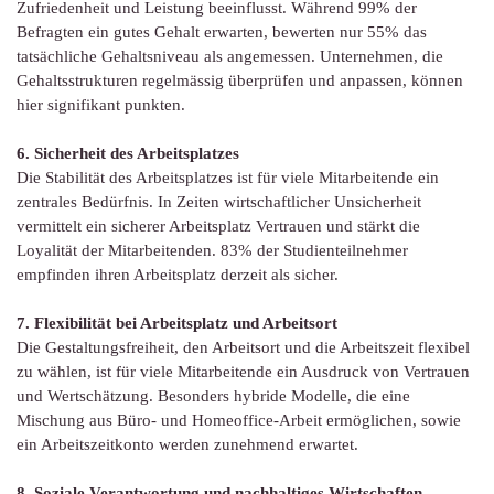
Zufriedenheit und Leistung beeinflusst. Während 99% der
Befragten ein gutes Gehalt erwarten, bewerten nur 55% das
tatsächliche Gehaltsniveau als angemessen. Unternehmen, die
Gehaltsstrukturen regelmässig überprüfen und anpassen, können
hier signifikant punkten.
6. Sicherheit des Arbeitsplatzes
Die Stabilität des Arbeitsplatzes ist für viele Mitarbeitende ein
zentrales Bedürfnis. In Zeiten wirtschaftlicher Unsicherheit
vermittelt ein sicherer Arbeitsplatz Vertrauen und stärkt die
Loyalität der Mitarbeitenden. 83% der Studienteilnehmer
empfinden ihren Arbeitsplatz derzeit als sicher.
7. Flexibilität bei Arbeitsplatz und Arbeitsort
Die Gestaltungsfreiheit, den Arbeitsort und die Arbeitszeit flexibel
zu wählen, ist für viele Mitarbeitende ein Ausdruck von Vertrauen
und Wertschätzung. Besonders hybride Modelle, die eine
Mischung aus Büro- und Homeoffice-Arbeit ermöglichen, sowie
ein Arbeitszeitkonto werden zunehmend erwartet.
8. Soziale Verantwortung und nachhaltiges Wirtschaften