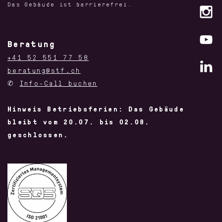
Das Gebäude ist barrierefrei.
Beratung
+41 52 551 77 58
beratung@stf.ch
✆
Info-Call buchen
Hinweis Betriebsferien: Das Gebäude
bleibt vom 20.07. bis 02.08.
geschlossen.