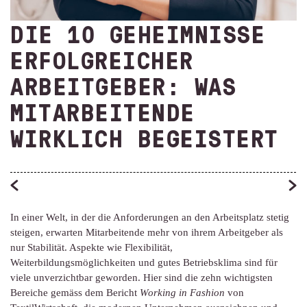
DIE 10 GEHEIMNISSE
ERFOLGREICHER
ARBEITGEBER: WAS
MITARBEITENDE
WIRKLICH BEGEISTERT
In einer Welt, in der die Anforderungen an den Arbeitsplatz stetig
steigen, erwarten Mitarbeitende mehr von ihrem Arbeitgeber als
nur Stabilität. Aspekte wie Flexibilität,
Weiterbildungsmöglichkeiten und gutes Betriebsklima sind für
viele unverzichtbar geworden. Hier sind die zehn wichtigsten
Bereiche gemäss dem Bericht
Working in Fashion
von