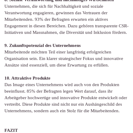
Unternehmen, die sich für Nachhaltigkeit und soziale
Verantwortung engagieren, gewinnen das Vertrauen der
Mitarbeitenden. 93% der Befragten erwarten ein aktives
Engagement in diesen Bereichen. Dazu gehören transparente CSR-
Initiativen und Massnahmen, die Diversität und Inklusion fördern.
9. Zukunftspotenzial des Unternehmens
Mitarbeitende möchten Teil einer langfristig erfolgreichen
Organisation sein. Ein klarer strategischer Fokus und innovative
Ansätze sind essenziell, um diese Erwartung zu erfüllen.
10. Attraktive Produkte
Das Image eines Unternehmens wird auch von den Produkten
beeinflusst. 85% der Befragten legen Wert darauf, dass ihr
Arbeitgeber hochwertige und innovative Produkte entwickelt oder
vertreibt. Diese Produkte sind nicht nur ein Aushängeschild des
Unternehmens, sondern auch ein Stolz für die Mitarbeitenden.
FAZIT