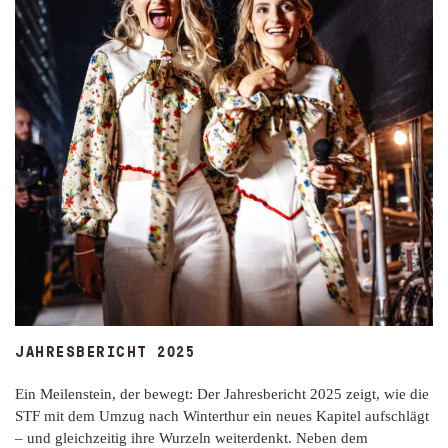
JAHRESBERICHT 2025
Ein Meilenstein, der bewegt: Der Jahresbericht 2025 zeigt, wie die
STF mit dem Umzug nach Winterthur ein neues Kapitel aufschlägt
– und gleichzeitig ihre Wurzeln weiterdenkt. Neben dem