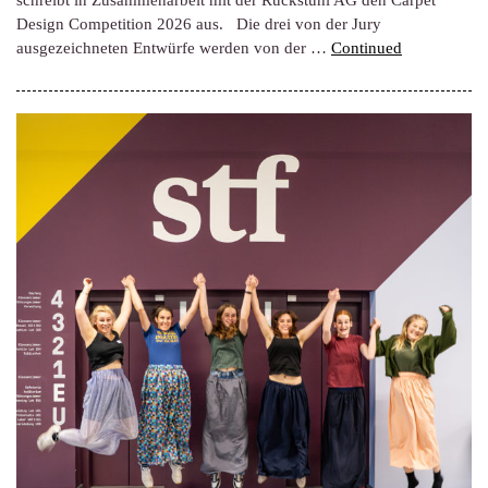
schreibt in Zusammenarbeit mit der Ruckstuhl AG den Carpet
Design Competition 2026 aus. Die drei von der Jury
ausgezeichneten Entwürfe werden von der …
Continued