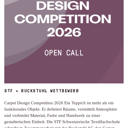
STF × RUCKSTUHL WETTBEWERB
Carpet Design Competition 2026 Ein Teppich ist mehr als ein
funktionales Objekt. Er definiert Räume, vermittelt Atmosphäre
und verbindet Material, Farbe und Handwerk zu einer
gestalterischen Einheit. Die STF Schweizerische Textilfachschule