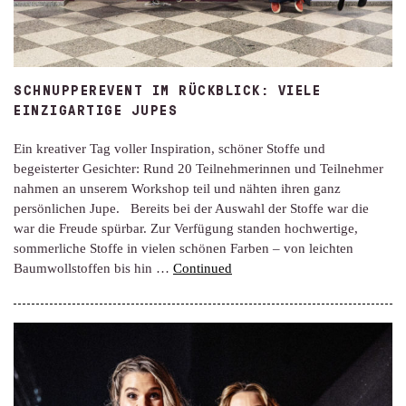
SCHNUPPEREVENT IM RÜCKBLICK: VIELE
EINZIGARTIGE JUPES
Ein kreativer Tag voller Inspiration, schöner Stoffe und
begeisterter Gesichter: Rund 20 Teilnehmerinnen und Teilnehmer
nahmen an unserem Workshop teil und nähten ihren ganz
persönlichen Jupe. Bereits bei der Auswahl der Stoffe war die
war die Freude spürbar. Zur Verfügung standen hochwertige,
sommerliche Stoffe in vielen schönen Farben – von leichten
Baumwollstoffen bis hin …
Continued