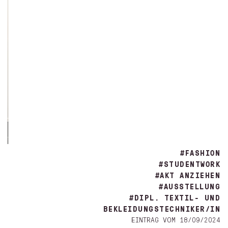
#FASHION
#STUDENTWORK
#AKT ANZIEHEN
#AUSSTELLUNG
#DIPL. TEXTIL- UND
BEKLEIDUNGSTECHNIKER/IN
EINTRAG VOM 18/09/2024