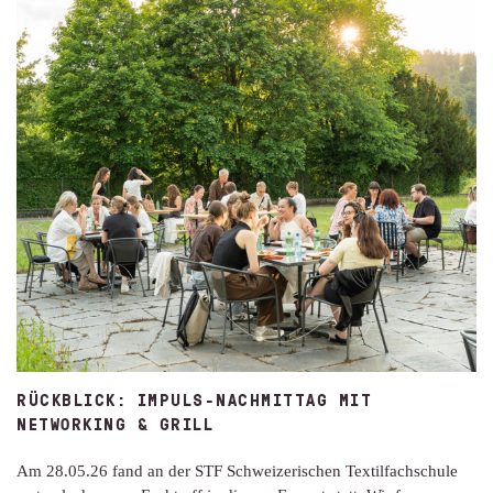
RÜCKBLICK: IMPULS-NACHMITTAG MIT
NETWORKING & GRILL
Am 28.05.26 fand an der STF Schweizerischen Textilfachschule