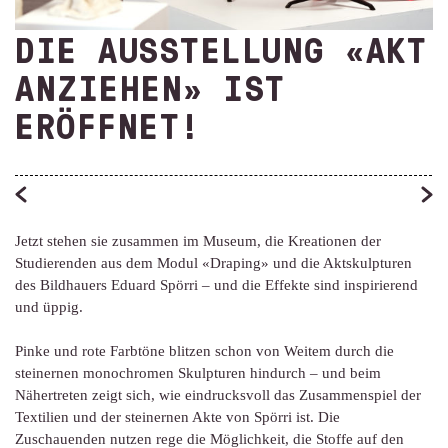
DIE AUSSTELLUNG «AKT
ANZIEHEN» IST
ERÖFFNET!
Jetzt stehen sie zusammen im Museum, die Kreationen der
Studierenden aus dem Modul «Draping» und die Aktskulpturen
des Bildhauers Eduard Spörri – und die Effekte sind inspirierend
und üppig.
Pinke und rote Farbtöne blitzen schon von Weitem durch die
steinernen monochromen Skulpturen hindurch – und beim
Nähertreten zeigt sich, wie eindrucksvoll das Zusammenspiel der
Textilien und der steinernen Akte von Spörri ist. Die
Zuschauenden nutzen rege die Möglichkeit, die Stoffe auf den