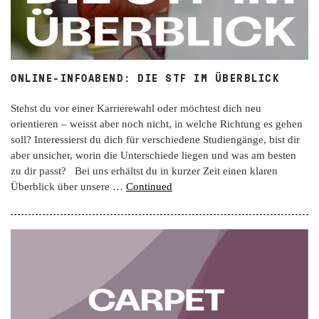
ONLINE-INFOABEND: DIE STF IM ÜBERBLICK
Stehst du vor einer Karrierewahl oder möchtest dich neu
orientieren – weisst aber noch nicht, in welche Richtung es gehen
soll? Interessierst du dich für verschiedene Studiengänge, bist dir
aber unsicher, worin die Unterschiede liegen und was am besten
zu dir passt? Bei uns erhältst du in kurzer Zeit einen klaren
Überblick über unsere …
Continued