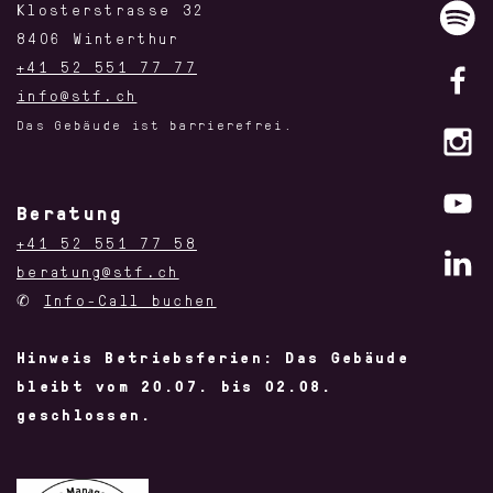
Klosterstrasse 32
8406 Winterthur
+41 52 551 77 77
info@stf.ch
Das Gebäude ist barrierefrei.
Beratung
+41 52 551 77 58
beratung@stf.ch
✆
Info-Call buchen
Hinweis Betriebsferien: Das Gebäude
bleibt vom 20.07. bis 02.08.
geschlossen.