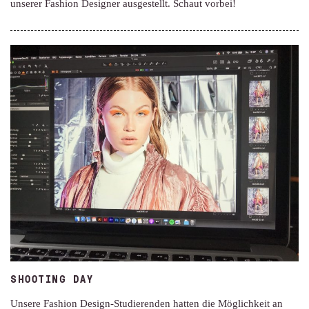
unserer Fashion Designer ausgestellt. Schaut vorbei!
SHOOTING DAY
Unsere Fashion Design-Studierenden hatten die Möglichkeit an