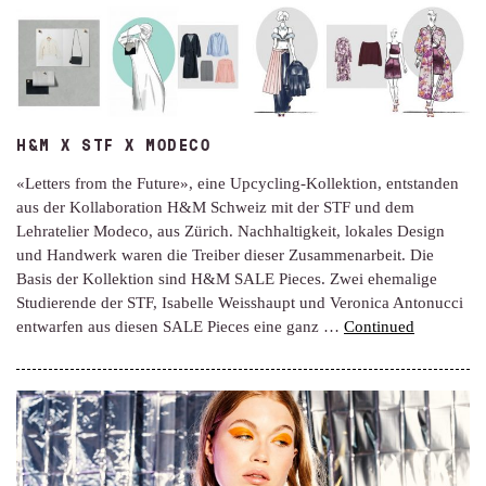
H&M X STF X MODECO
«Letters from the Future», eine Upcycling-Kollektion, entstanden
aus der Kollaboration H&M Schweiz mit der STF und dem
Lehratelier Modeco, aus Zürich. Nachhaltigkeit, lokales Design
und Handwerk waren die Treiber dieser Zusammenarbeit. Die
Basis der Kollektion sind H&M SALE Pieces. Zwei ehemalige
Studierende der STF, Isabelle Weisshaupt und Veronica Antonucci
entwarfen aus diesen SALE Pieces eine ganz …
Continued