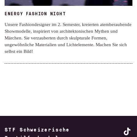
ENERGY FASHION NIGHT
Unsere Fashiondesigner im 2. Semester, kreierten atemberaubende
Showmodelle, inspiriert von architektonischen Mythen und
Märchen. Sie verzauberten durch skulpturale Formen,
ungewöhnliche Materialien und Lichtelemente. Machen Sie sich
selbst ein Bild!
STF Schweizerische