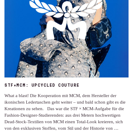
STF×MCM: UPCYCLED COUTURE
What a blast! Die Kooperation mit MCM, dem Hersteller der
ikonischen Ledertaschen geht weiter – und bald schon gibt es die
Kreationen zu sehen. Das war die STF × MCM-Aufgabe für die
Fashion-Designer-Studierenden: aus drei Metern hochwertigen
Dead-Stock-Textilien von MCM einen Total-Look kreieren, sich
von den exklusiven Stoffen, vom Stil und der Historie von …