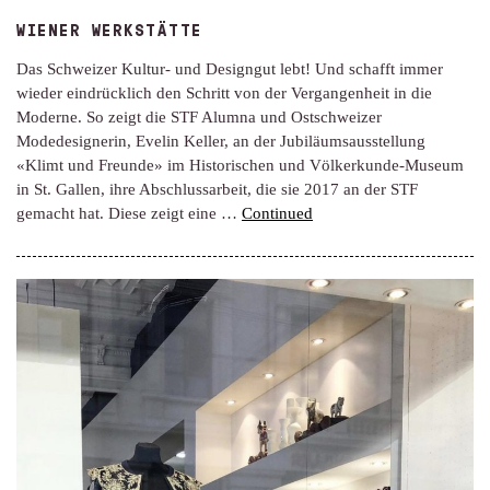
WIENER WERKSTÄTTE
Das Schweizer Kultur- und Designgut lebt! Und schafft immer
wieder eindrücklich den Schritt von der Vergangenheit in die
Moderne. So zeigt die STF Alumna und Ostschweizer
Modedesignerin, Evelin Keller, an der Jubiläumsausstellung
«Klimt und Freunde» im Historischen und Völkerkunde-Museum
in St. Gallen, ihre Abschlussarbeit, die sie 2017 an der STF
gemacht hat. Diese zeigt eine …
Continued