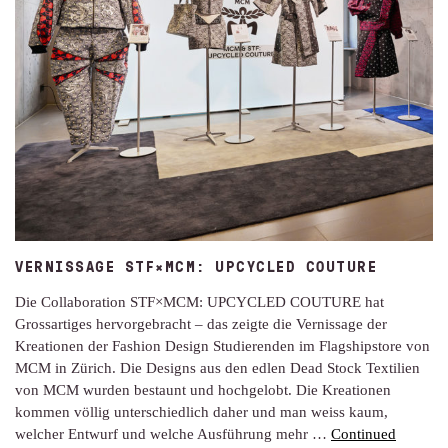
VERNISSAGE STF×MCM: UPCYCLED COUTURE
Die Collaboration STF×MCM: UPCYCLED COUTURE hat
Grossartiges hervorgebracht – das zeigte die Vernissage der
Kreationen der Fashion Design Studierenden im Flagshipstore von
MCM in Zürich. Die Designs aus den edlen Dead Stock Textilien
von MCM wurden bestaunt und hochgelobt. Die Kreationen
kommen völlig unterschiedlich daher und man weiss kaum,
welcher Entwurf und welche Ausführung mehr …
Continued