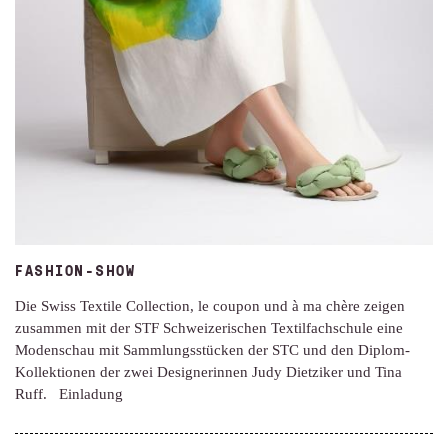
FASHION-SHOW
Die Swiss Textile Collection, le coupon und à ma chère zeigen
zusammen mit der STF Schweizerischen Textilfachschule eine
Modenschau mit Sammlungsstücken der STC und den Diplom-
Kollektionen der zwei Designerinnen Judy Dietziker und Tina
Ruff. Einladung