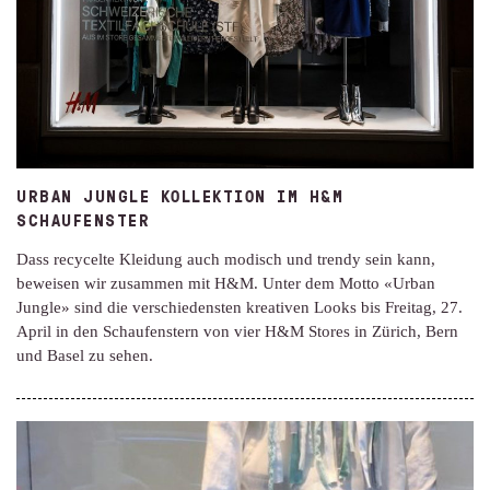
URBAN JUNGLE KOLLEKTION IM H&M
SCHAUFENSTER
Dass recycelte Kleidung auch modisch und trendy sein kann,
beweisen wir zusammen mit H&M. Unter dem Motto «Urban
Jungle» sind die verschiedensten kreativen Looks bis Freitag, 27.
April in den Schaufenstern von vier H&M Stores in Zürich, Bern
und Basel zu sehen.