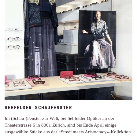
SEHFELDER SCHAUFENSTER
Im (Schau-)Fenster zur Welt, bei Sehfelder Optiker an der
Theaterstrasse 6 in 8001 Zürich, sind bis Ende April einige
ausgewählte Stücke aus der «Street meets Aristocracy»-Kollektion