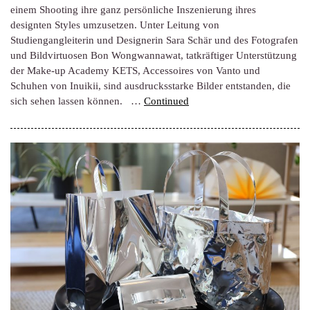
einem Shooting ihre ganz persönliche Inszenierung ihres
designten Styles umzusetzen. Unter Leitung von
Studiengangleiterin und Designerin Sara Schär und des Fotografen
und Bildvirtuosen Bon Wongwannawat, tatkräftiger Unterstützung
der Make-up Academy KETS, Accessoires von Vanto und
Schuhen von Inuikii, sind ausdrucksstarke Bilder entstanden, die
sich sehen lassen können. …
Continued