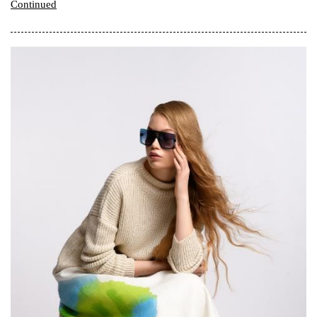
Continued