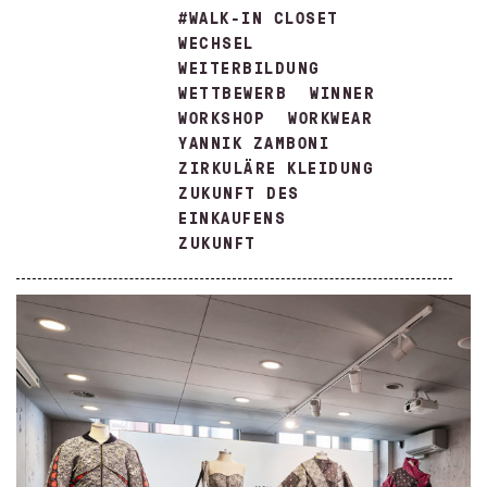
#WALK-IN CLOSET
WECHSEL
WEITERBILDUNG
WETTBEWERB
WINNER
WORKSHOP
WORKWEAR
YANNIK ZAMBONI
ZIRKULÄRE KLEIDUNG
ZUKUNFT DES
EINKAUFENS
ZUKUNFT