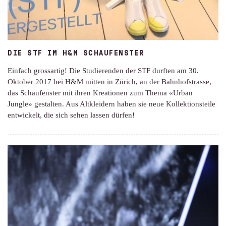
DIE STF IM H&M SCHAUFENSTER
Einfach grossartig! Die Studierenden der STF durften am 30.
Oktober 2017 bei H&M mitten in Zürich, an der Bahnhofstrasse,
das Schaufenster mit ihren Kreationen zum Thema «Urban
Jungle» gestalten. Aus Altkleidern haben sie neue Kollektionsteile
entwickelt, die sich sehen lassen dürfen!