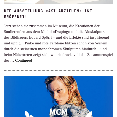
DIE AUSSTELLUNG «AKT ANZIEHEN» IST
ERÖFFNET!
Jetzt stehen sie zusammen im Museum, die Kreationen der
Studierenden aus dem Modul «Draping» und die Aktskulpturen
des Bildhauers Eduard Spörri – und die Effekte sind inspirierend
und üppig. Pinke und rote Farbtöne blitzen schon von Weitem
durch die steinernen monochromen Skulpturen hindurch – und
beim Nähertreten zeigt sich, wie eindrucksvoll das Zusammenspiel
der …
Continued