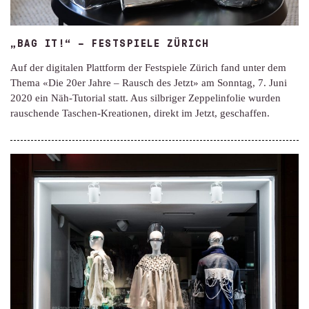
„BAG IT!“ – FESTSPIELE ZÜRICH
Auf der digitalen Plattform der Festspiele Zürich fand unter dem
Thema «Die 20er Jahre – Rausch des Jetzt» am Sonntag, 7. Juni
2020 ein Näh-Tutorial statt. Aus silbriger Zeppelinfolie wurden
rauschende Taschen-Kreationen, direkt im Jetzt, geschaffen.