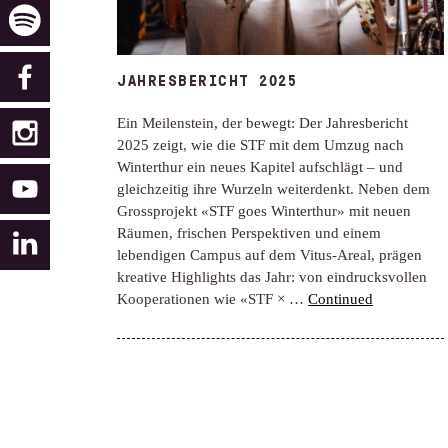
JAHRESBERICHT 2025
Ein Meilenstein, der bewegt: Der Jahresbericht
2025 zeigt, wie die STF mit dem Umzug nach
Winterthur ein neues Kapitel aufschlägt – und
gleichzeitig ihre Wurzeln weiterdenkt. Neben dem
Grossprojekt «STF goes Winterthur» mit neuen
Räumen, frischen Perspektiven und einem
lebendigen Campus auf dem Vitus-Areal, prägen
kreative Highlights das Jahr: von eindrucksvollen
Kooperationen wie «STF × …
Continued