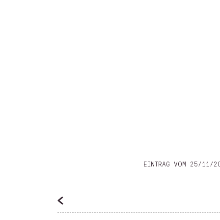
EINTRAG VOM 25/11/2