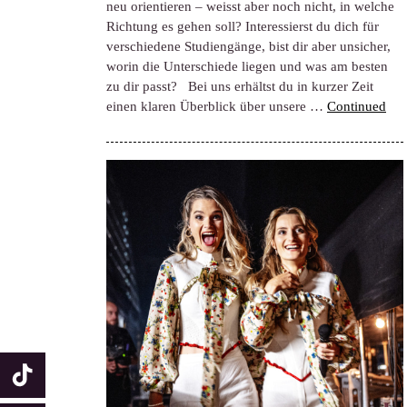
neu orientieren – weisst aber noch nicht, in welche
Richtung es gehen soll? Interessierst du dich für
verschiedene Studiengänge, bist dir aber unsicher,
worin die Unterschiede liegen und was am besten
zu dir passt? Bei uns erhältst du in kurzer Zeit
einen klaren Überblick über unsere …
Continued