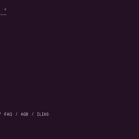
FAQ
AGB
ILIAS