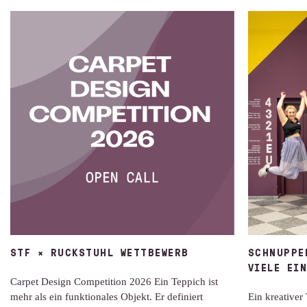
STF × RUCKSTUHL WETTBEWERB
SCHNUPPE
VIELE EI
Carpet Design Competition 2026 Ein Teppich ist
mehr als ein funktionales Objekt. Er definiert
Ein kreativer 