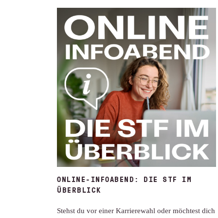
ONLINE-INFOABEND: DIE STF IM
ÜBERBLICK
Stehst du vor einer Karrierewahl oder möchtest dich