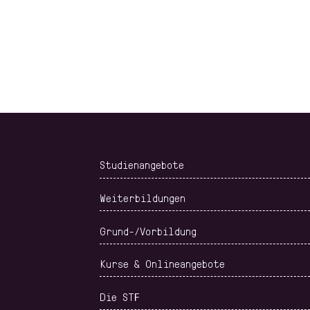
Studienangebote
Weiterbildungen
Grund-/Vorbildung
Kurse & Onlineangebote
Die STF