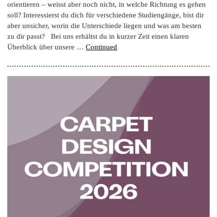
orientieren – weisst aber noch nicht, in welche Richtung es gehen
soll? Interessierst du dich für verschiedene Studiengänge, bist dir
aber unsicher, worin die Unterschiede liegen und was am besten
zu dir passt? Bei uns erhältst du in kurzer Zeit einen klaren
Überblick über unsere …
Continued