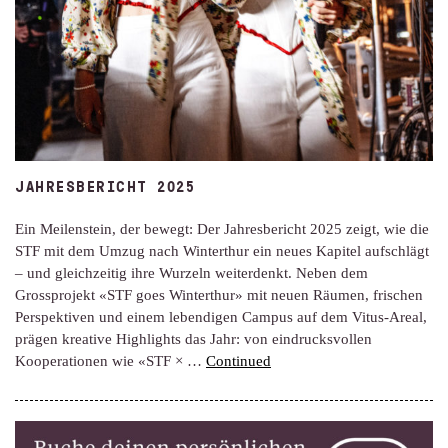
JAHRESBERICHT 2025
Ein Meilenstein, der bewegt: Der Jahresbericht 2025 zeigt, wie die
STF mit dem Umzug nach Winterthur ein neues Kapitel aufschlägt
– und gleichzeitig ihre Wurzeln weiterdenkt. Neben dem
Grossprojekt «STF goes Winterthur» mit neuen Räumen, frischen
Perspektiven und einem lebendigen Campus auf dem Vitus-Areal,
prägen kreative Highlights das Jahr: von eindrucksvollen
Kooperationen wie «STF × …
Continued