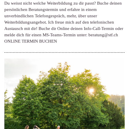
Du weisst nicht welche Weiterbildung zu dir passt? Buche deinen
persönlichen Beratungstermin und erfahre in einem
unverbindlichen Telefongespräch, mehr, über unser
Weiterbildungsangebot. Ich freue mich auf den telefonischen
Austausch mit dir! Buche dir Online deinen Info-Call-Termin oder
melde dich für einen MS-Teams-Termin unter: beratung@stf.ch
ONLINE TERMIN BUCHEN