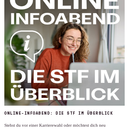
ONLINE-INFOABEND: DIE STF IM ÜBERBLICK
Stehst du vor einer Karrierewahl oder möchtest dich neu