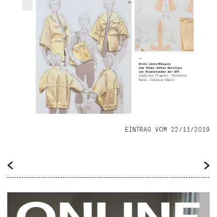
EINTRAG VOM 22/11/2019