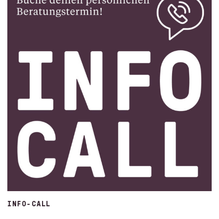
INFO-CALL