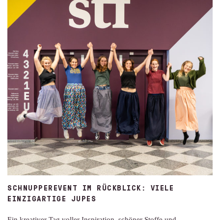
SCHNUPPEREVENT IM RÜCKBLICK: VIELE
EINZIGARTIGE JUPES
Ein kreativer Tag voller Inspiration, schöner Stoffe und