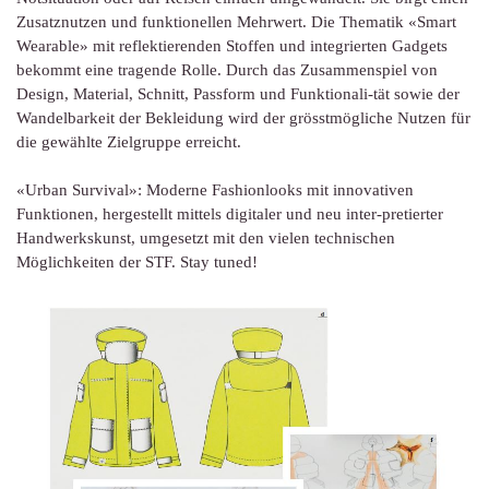
Zusatznutzen und funktionellen Mehrwert. Die Thematik «Smart
Wearable» mit reflektierenden Stoffen und integrierten Gadgets
bekommt eine tragende Rolle. Durch das Zusammenspiel von
Design, Material, Schnitt, Passform und Funktionali-tät sowie der
Wandelbarkeit der Bekleidung wird der grösstmögliche Nutzen für
die gewählte Zielgruppe erreicht.
«Urban Survival»: Moderne Fashionlooks mit innovativen
Funktionen, hergestellt mittels digitaler und neu inter-pretierter
Handwerkskunst, umgesetzt mit den vielen technischen
Möglichkeiten der STF. Stay tuned!