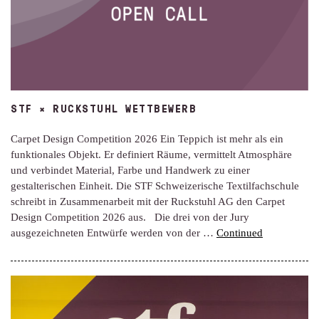
STF × RUCKSTUHL WETTBEWERB
Carpet Design Competition 2026 Ein Teppich ist mehr als ein
funktionales Objekt. Er definiert Räume, vermittelt Atmosphäre
und verbindet Material, Farbe und Handwerk zu einer
gestalterischen Einheit. Die STF Schweizerische Textilfachschule
schreibt in Zusammenarbeit mit der Ruckstuhl AG den Carpet
Design Competition 2026 aus. Die drei von der Jury
ausgezeichneten Entwürfe werden von der …
Continued