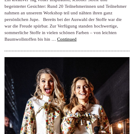
begeisterter Gesichter: Rund 20 Teilnehmerinnen und Teilnehmer
nahmen an unserem Workshop teil und nähten ihren ganz
persönlichen Jupe. Bereits bei der Auswahl der Stoffe war die
war die Freude spürbar. Zur Verfügung standen hochwertige,
sommerliche Stoffe in vielen schönen Farben – von leichten
Baumwollstoffen bis hin …
Continued