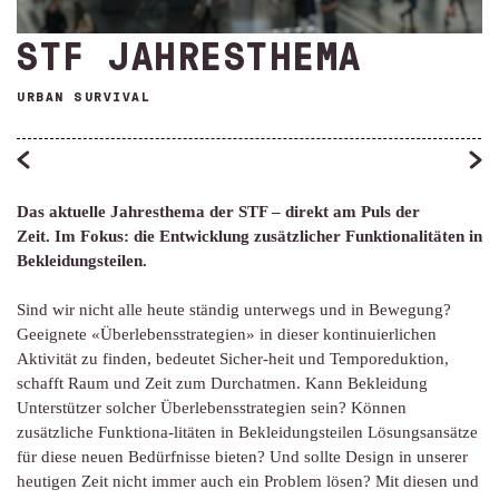
STF JAHRESTHEMA
URBAN SURVIVAL
Das aktuelle Jahresthema der STF – direkt am Puls der
Zeit. Im Fokus: die Entwicklung zusätzlicher Funktionalitäten in
Bekleidungsteilen.
Sind wir nicht alle heute ständig unterwegs und in Bewegung?
Geeignete «Überlebensstrategien» in dieser kontinuierlichen
Aktivität zu finden, bedeutet Sicher-heit und Temporeduktion,
schafft Raum und Zeit zum Durchatmen. Kann Bekleidung
Unterstützer solcher Überlebensstrategien sein? Können
zusätzliche Funktiona-litäten in Bekleidungsteilen Lösungsansätze
für diese neuen Bedürfnisse bieten? Und sollte Design in unserer
heutigen Zeit nicht immer auch ein Problem lösen? Mit diesen und