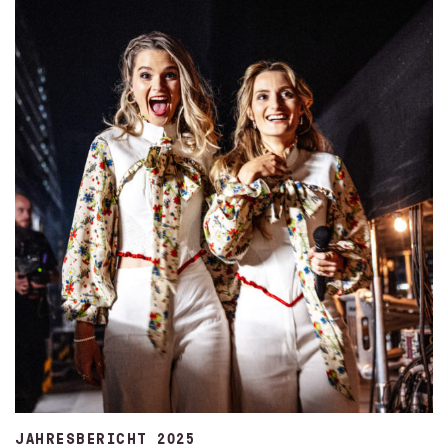
JAHRESBERICHT 2025