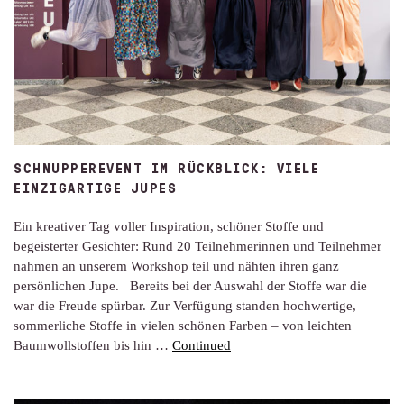
SCHNUPPEREVENT IM RÜCKBLICK: VIELE
EINZIGARTIGE JUPES
Ein kreativer Tag voller Inspiration, schöner Stoffe und
begeisterter Gesichter: Rund 20 Teilnehmerinnen und Teilnehmer
nahmen an unserem Workshop teil und nähten ihren ganz
persönlichen Jupe. Bereits bei der Auswahl der Stoffe war die
war die Freude spürbar. Zur Verfügung standen hochwertige,
sommerliche Stoffe in vielen schönen Farben – von leichten
Baumwollstoffen bis hin …
Continued