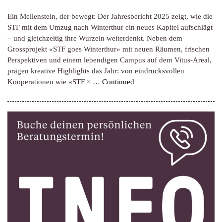
Ein Meilenstein, der bewegt: Der Jahresbericht 2025 zeigt, wie die
STF mit dem Umzug nach Winterthur ein neues Kapitel aufschlägt
– und gleichzeitig ihre Wurzeln weiterdenkt. Neben dem
Grossprojekt «STF goes Winterthur» mit neuen Räumen, frischen
Perspektiven und einem lebendigen Campus auf dem Vitus-Areal,
prägen kreative Highlights das Jahr: von eindrucksvollen
Kooperationen wie «STF × …
Continued