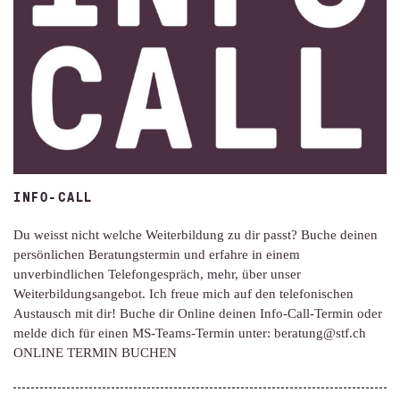
INFO-CALL
Du weisst nicht welche Weiterbildung zu dir passt? Buche deinen
persönlichen Beratungstermin und erfahre in einem
unverbindlichen Telefongespräch, mehr, über unser
Weiterbildungsangebot. Ich freue mich auf den telefonischen
Austausch mit dir! Buche dir Online deinen Info-Call-Termin oder
melde dich für einen MS-Teams-Termin unter: beratung@stf.ch
ONLINE TERMIN BUCHEN