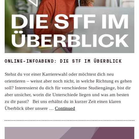
ONLINE-INFOABEND: DIE STF IM ÜBERBLICK
Stehst du vor einer Karrierewahl oder möchtest dich neu
orientieren – weisst aber noch nicht, in welche Richtung es gehen
soll? Interessierst du dich für verschiedene Studiengänge, bist dir
aber unsicher, worin die Unterschiede liegen und was am besten
zu dir passt? Bei uns erhältst du in kurzer Zeit einen klaren
Überblick über unsere …
Continued