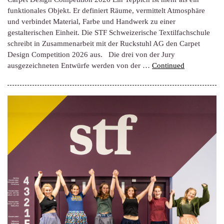
funktionales Objekt. Er definiert Räume, vermittelt Atmosphäre
und verbindet Material, Farbe und Handwerk zu einer
gestalterischen Einheit. Die STF Schweizerische Textilfachschule
schreibt in Zusammenarbeit mit der Ruckstuhl AG den Carpet
Design Competition 2026 aus. Die drei von der Jury
ausgezeichneten Entwürfe werden von der …
Continued