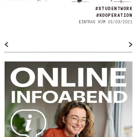
#STUDENTWORK
#KOOPERATION
EINTRAG VOM 01/03/2021