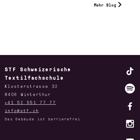
Mehr Blog
STF Schweizerische
Textilfachschule
Klosterstrasse 32
8406 Winterthur
+41 52 551 77 77
info@stf.ch
Das Gebäude ist barrierefrei.