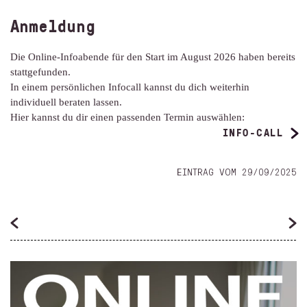
Anmeldung
Die Online-Infoabende für den Start im August 2026 haben bereits
stattgefunden.
In einem persönlichen Infocall kannst du dich weiterhin
individuell beraten lassen.
Hier kannst du dir einen passenden Termin auswählen:
INFO-CALL
EINTRAG VOM 29/09/2025