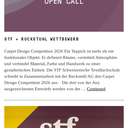
STF × RUCKSTUHL WETTBEWERB
Carpet Design Competition 2026 Ein Teppich ist mehr als ein
funktionales Objekt. Er definiert Räume, vermittelt Atmosphäre
und verbindet Material, Farbe und Handwerk zu einer
gestalterischen Einheit. Die STF Schweizerische Textilfachschule
schreibt in Zusammenarbeit mit der Ruckstuhl AG den Carpet
Design Competition 2026 aus. Die drei von der Jury
ausgezeichneten Entwürfe werden von der …
Continued