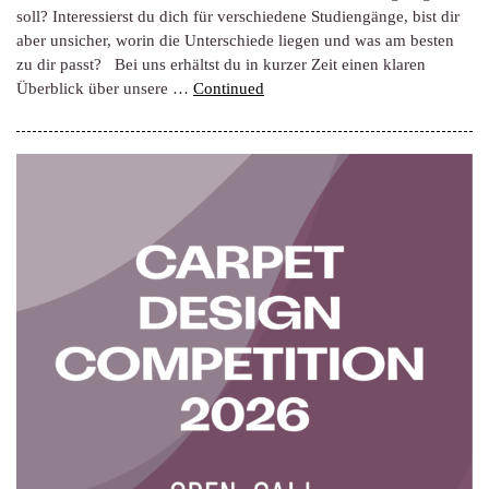
soll? Interessierst du dich für verschiedene Studiengänge, bist dir
aber unsicher, worin die Unterschiede liegen und was am besten
zu dir passt? Bei uns erhältst du in kurzer Zeit einen klaren
Überblick über unsere …
Continued