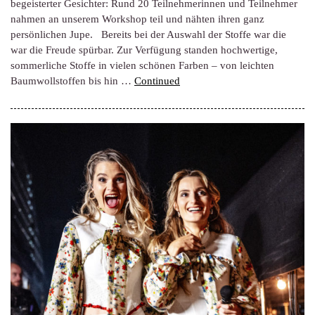
begeisterter Gesichter: Rund 20 Teilnehmerinnen und Teilnehmer
nahmen an unserem Workshop teil und nähten ihren ganz
persönlichen Jupe. Bereits bei der Auswahl der Stoffe war die
war die Freude spürbar. Zur Verfügung standen hochwertige,
sommerliche Stoffe in vielen schönen Farben – von leichten
Baumwollstoffen bis hin …
Continued