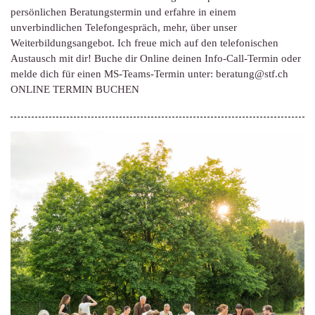
persönlichen Beratungstermin und erfahre in einem
unverbindlichen Telefongespräch, mehr, über unser
Weiterbildungsangebot. Ich freue mich auf den telefonischen
Austausch mit dir! Buche dir Online deinen Info-Call-Termin oder
melde dich für einen MS-Teams-Termin unter: beratung@stf.ch
ONLINE TERMIN BUCHEN