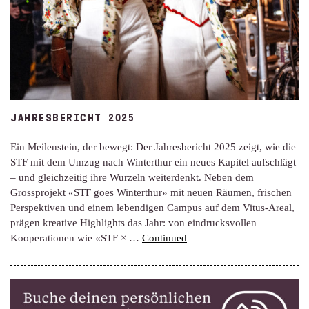
JAHRESBERICHT 2025
Ein Meilenstein, der bewegt: Der Jahresbericht 2025 zeigt, wie die
STF mit dem Umzug nach Winterthur ein neues Kapitel aufschlägt
– und gleichzeitig ihre Wurzeln weiterdenkt. Neben dem
Grossprojekt «STF goes Winterthur» mit neuen Räumen, frischen
Perspektiven und einem lebendigen Campus auf dem Vitus-Areal,
prägen kreative Highlights das Jahr: von eindrucksvollen
Kooperationen wie «STF × …
Continued