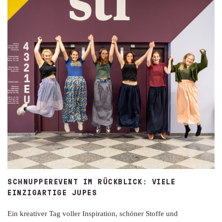
SCHNUPPEREVENT IM RÜCKBLICK: VIELE
EINZIGARTIGE JUPES
Ein kreativer Tag voller Inspiration, schöner Stoffe und