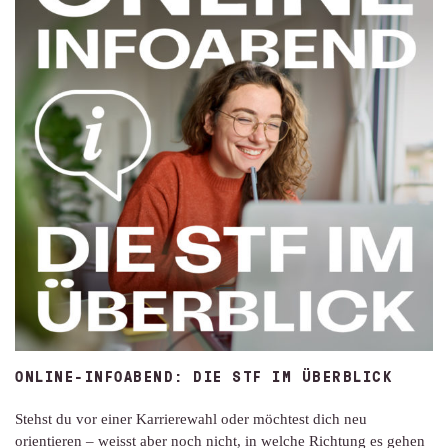
ONLINE-INFOABEND: DIE STF IM ÜBERBLICK
Stehst du vor einer Karrierewahl oder möchtest dich neu
orientieren – weisst aber noch nicht, in welche Richtung es gehen