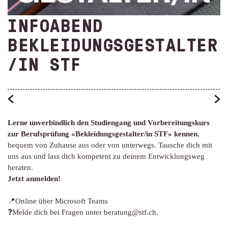
INFOABEND
BEKLEIDUNGSGESTALTER
/IN STF
Lerne unverbindlich den Studiengang und Vorbereitungskurs
zur Berufsprüfung «Bekleidungsgestalter/in STF» kennen
,
bequem von Zuhause aus oder von unterwegs. Tausche dich mit
uns aus und lass dich kompetent zu deinem Entwicklungsweg
beraten.
Jetzt anmelden!
📍Online über Microsoft Teams
❓Melde dich bei Fragen unter beratung@stf.ch.