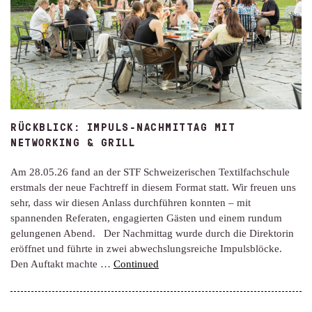
RÜCKBLICK: IMPULS-NACHMITTAG MIT
NETWORKING & GRILL
Am 28.05.26 fand an der STF Schweizerischen Textilfachschule
erstmals der neue Fachtreff in diesem Format statt. Wir freuen uns
sehr, dass wir diesen Anlass durchführen konnten – mit
spannenden Referaten, engagierten Gästen und einem rundum
gelungenen Abend. Der Nachmittag wurde durch die Direktorin
eröffnet und führte in zwei abwechslungsreiche Impulsblöcke.
Den Auftakt machte …
Continued