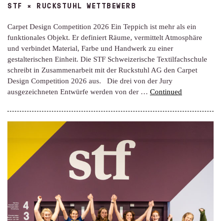
STF × RUCKSTUHL WETTBEWERB
Carpet Design Competition 2026 Ein Teppich ist mehr als ein
funktionales Objekt. Er definiert Räume, vermittelt Atmosphäre
und verbindet Material, Farbe und Handwerk zu einer
gestalterischen Einheit. Die STF Schweizerische Textilfachschule
schreibt in Zusammenarbeit mit der Ruckstuhl AG den Carpet
Design Competition 2026 aus. Die drei von der Jury
ausgezeichneten Entwürfe werden von der …
Continued