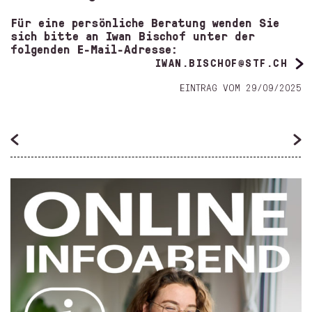
Für eine persönliche Beratung wenden Sie
sich bitte an Iwan Bischof unter der
folgenden E-Mail-Adresse:
IWAN.BISCHOF@STF.CH
EINTRAG VOM 29/09/2025