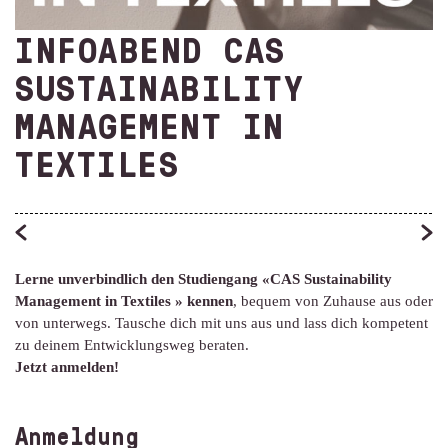
INFOABEND CAS
SUSTAINABILITY
MANAGEMENT IN
TEXTILES
Lerne unverbindlich den Studiengang «CAS Sustainability
Management in Textiles » kennen
, bequem von Zuhause aus oder
von unterwegs. Tausche dich mit uns aus und lass dich kompetent
zu deinem Entwicklungsweg beraten.
Jetzt anmelden!
Anmeldung