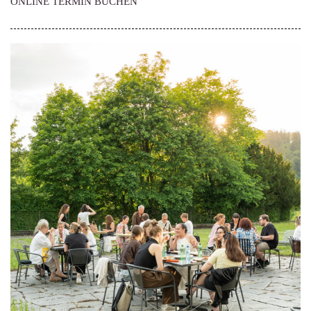
ONLINE TERMIN BUCHEN