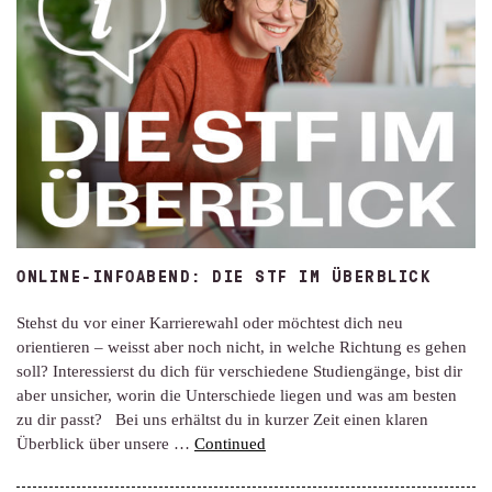
ONLINE-INFOABEND: DIE STF IM ÜBERBLICK
Stehst du vor einer Karrierewahl oder möchtest dich neu
orientieren – weisst aber noch nicht, in welche Richtung es gehen
soll? Interessierst du dich für verschiedene Studiengänge, bist dir
aber unsicher, worin die Unterschiede liegen und was am besten
zu dir passt? Bei uns erhältst du in kurzer Zeit einen klaren
Überblick über unsere …
Continued