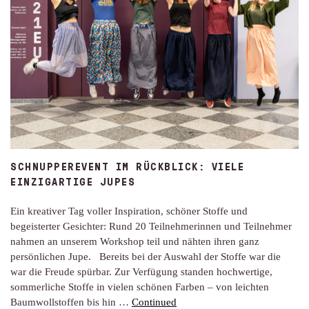
SCHNUPPEREVENT IM RÜCKBLICK: VIELE
EINZIGARTIGE JUPES
Ein kreativer Tag voller Inspiration, schöner Stoffe und
begeisterter Gesichter: Rund 20 Teilnehmerinnen und Teilnehmer
nahmen an unserem Workshop teil und nähten ihren ganz
persönlichen Jupe. Bereits bei der Auswahl der Stoffe war die
war die Freude spürbar. Zur Verfügung standen hochwertige,
sommerliche Stoffe in vielen schönen Farben – von leichten
Baumwollstoffen bis hin …
Continued