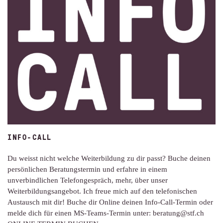
INFO-CALL
Du weisst nicht welche Weiterbildung zu dir passt? Buche deinen
persönlichen Beratungstermin und erfahre in einem
unverbindlichen Telefongespräch, mehr, über unser
Weiterbildungsangebot. Ich freue mich auf den telefonischen
Austausch mit dir! Buche dir Online deinen Info-Call-Termin oder
melde dich für einen MS-Teams-Termin unter: beratung@stf.ch