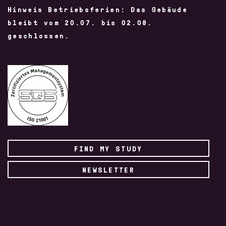
Hinweis Betriebsferien: Das Gebäude
bleibt vom 20.07. bis 02.08.
geschlossen.
FIND MY STUDY
NEWSLETTER