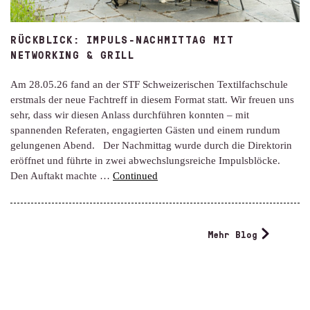
RÜCKBLICK: IMPULS-NACHMITTAG MIT
NETWORKING & GRILL
Am 28.05.26 fand an der STF Schweizerischen Textilfachschule
erstmals der neue Fachtreff in diesem Format statt. Wir freuen uns
sehr, dass wir diesen Anlass durchführen konnten – mit
spannenden Referaten, engagierten Gästen und einem rundum
gelungenen Abend. Der Nachmittag wurde durch die Direktorin
eröffnet und führte in zwei abwechslungsreiche Impulsblöcke.
Den Auftakt machte …
Continued
Mehr Blog