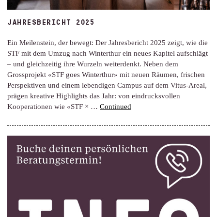
JAHRESBERICHT 2025
Ein Meilenstein, der bewegt: Der Jahresbericht 2025 zeigt, wie die
STF mit dem Umzug nach Winterthur ein neues Kapitel aufschlägt
– und gleichzeitig ihre Wurzeln weiterdenkt. Neben dem
Grossprojekt «STF goes Winterthur» mit neuen Räumen, frischen
Perspektiven und einem lebendigen Campus auf dem Vitus-Areal,
prägen kreative Highlights das Jahr: von eindrucksvollen
Kooperationen wie «STF × …
Continued