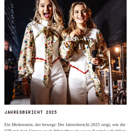
JAHRESBERICHT 2025
Ein Meilenstein, der bewegt: Der Jahresbericht 2025 zeigt, wie die