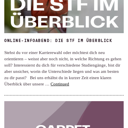
ONLINE-INFOABEND: DIE STF IM ÜBERBLICK
Stehst du vor einer Karrierewahl oder möchtest dich neu
orientieren – weisst aber noch nicht, in welche Richtung es gehen
soll? Interessierst du dich für verschiedene Studiengänge, bist dir
aber unsicher, worin die Unterschiede liegen und was am besten
zu dir passt? Bei uns erhältst du in kurzer Zeit einen klaren
Überblick über unsere …
Continued