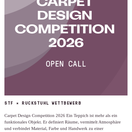
STF × RUCKSTUHL WETTBEWERB
Carpet Design Competition 2026 Ein Teppich ist mehr als ein
funktionales Objekt. Er definiert Räume, vermittelt Atmosphäre
und verbindet Material, Farbe und Handwerk zu einer