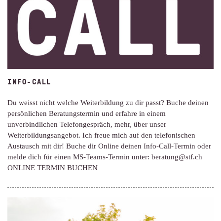
INFO-CALL
Du weisst nicht welche Weiterbildung zu dir passt? Buche deinen
persönlichen Beratungstermin und erfahre in einem
unverbindlichen Telefongespräch, mehr, über unser
Weiterbildungsangebot. Ich freue mich auf den telefonischen
Austausch mit dir! Buche dir Online deinen Info-Call-Termin oder
melde dich für einen MS-Teams-Termin unter: beratung@stf.ch
ONLINE TERMIN BUCHEN