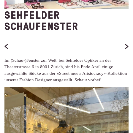
SEHFELDER
SCHAUFENSTER
Im (Schau-)Fenster zur Welt, bei Sehfelder Optiker an der
Theaterstrasse 6 in 8001 Zürich, sind bis Ende April einige
ausgewählte Stücke aus der «Street meets Aristocracy»-Kollektion
unserer Fashion Designer ausgestellt. Schaut vorbei!