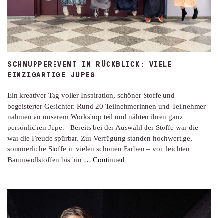
SCHNUPPEREVENT IM RÜCKBLICK: VIELE
EINZIGARTIGE JUPES
Ein kreativer Tag voller Inspiration, schöner Stoffe und
begeisterter Gesichter: Rund 20 Teilnehmerinnen und Teilnehmer
nahmen an unserem Workshop teil und nähten ihren ganz
persönlichen Jupe. Bereits bei der Auswahl der Stoffe war die
war die Freude spürbar. Zur Verfügung standen hochwertige,
sommerliche Stoffe in vielen schönen Farben – von leichten
Baumwollstoffen bis hin …
Continued