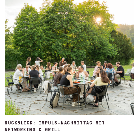
RÜCKBLICK: IMPULS-NACHMITTAG MIT
NETWORKING & GRILL