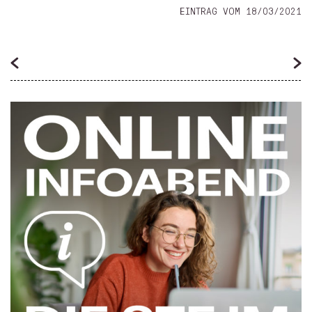
EINTRAG VOM 18/03/2021