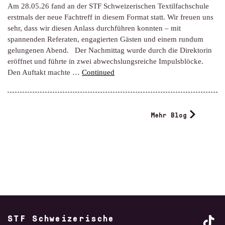
Am 28.05.26 fand an der STF Schweizerischen Textilfachschule
erstmals der neue Fachtreff in diesem Format statt. Wir freuen uns
sehr, dass wir diesen Anlass durchführen konnten – mit
spannenden Referaten, engagierten Gästen und einem rundum
gelungenen Abend. Der Nachmittag wurde durch die Direktorin
eröffnet und führte in zwei abwechslungsreiche Impulsblöcke.
Den Auftakt machte …
Continued
Mehr Blog
STF Schweizerische