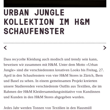
URBAN JUNGLE
KOLLEKTION IM H&M
SCHAUFENSTER
Dass recycelte Kleidung auch modisch und trendy sein kann,
beweisen wir zusammen mit H&M. Unter dem Motto «Urban
Jungle» sind die verschiedensten kreativen Looks bis Freitag, 27.
April in den Schaufenstern von vier H&M Stores in Zürich, Bern
und Basel zu sehen.
In einem gemeinsamen Projekt kreierten
unsere Studierenden verschiedenste Outfits aus Textilien, die im
Rahmen der H&M Kleidersammlungsinitiative von Kundinnen
und Kunden in den H&M Stores abgegeben wurden.
Jedes Jahr werden Tonnen von Textilien in den Hausmüll