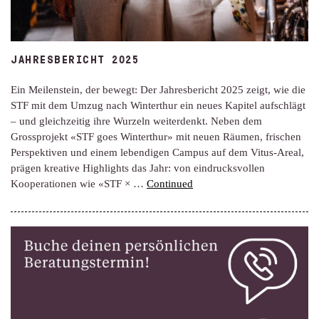
JAHRESBERICHT 2025
Ein Meilenstein, der bewegt: Der Jahresbericht 2025 zeigt, wie die
STF mit dem Umzug nach Winterthur ein neues Kapitel aufschlägt
– und gleichzeitig ihre Wurzeln weiterdenkt. Neben dem
Grossprojekt «STF goes Winterthur» mit neuen Räumen, frischen
Perspektiven und einem lebendigen Campus auf dem Vitus-Areal,
prägen kreative Highlights das Jahr: von eindrucksvollen
Kooperationen wie «STF × …
Continued