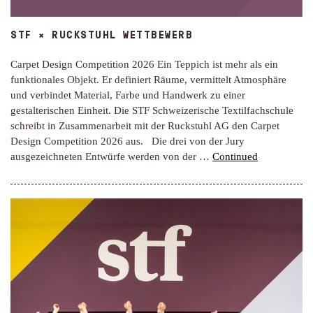
STF × RUCKSTUHL WETTBEWERB
Carpet Design Competition 2026 Ein Teppich ist mehr als ein
funktionales Objekt. Er definiert Räume, vermittelt Atmosphäre
und verbindet Material, Farbe und Handwerk zu einer
gestalterischen Einheit. Die STF Schweizerische Textilfachschule
schreibt in Zusammenarbeit mit der Ruckstuhl AG den Carpet
Design Competition 2026 aus. Die drei von der Jury
ausgezeichneten Entwürfe werden von der …
Continued