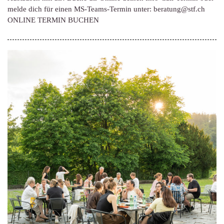
melde dich für einen MS-Teams-Termin unter: beratung@stf.ch
ONLINE TERMIN BUCHEN