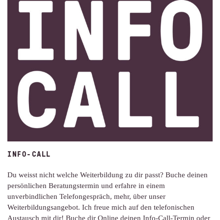
INFO-CALL
Du weisst nicht welche Weiterbildung zu dir passt? Buche deinen
persönlichen Beratungstermin und erfahre in einem
unverbindlichen Telefongespräch, mehr, über unser
Weiterbildungsangebot. Ich freue mich auf den telefonischen
Austausch mit dir! Buche dir Online deinen Info-Call-Termin oder