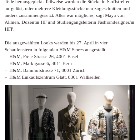
Teile herausgepickt. Teilweise wurden die Stücke in Stoffstreifen
aufgelöst, oder mehrere Kleidungsstücke neu zugeschnitten und
anders zusammengesetzt. Alles war möglich», sagt Maya von
Allmen, Dozentin HF und Studiengangsleiterin Fashiondesigner/in
HFP.
Die ausgewählten Looks werden bis 27. April in vier
Schaufenstern in folgenden H&M Stores ausgestellt:
H&M, Freie Strasse 26, 4001 Basel
H&M, Marktgasse 6, 3011 Bern
H&M, Bahnhofstrasse 71, 8001 Zürich
H&M Einkaufszentrum Glatt, 8301 Wallisellen