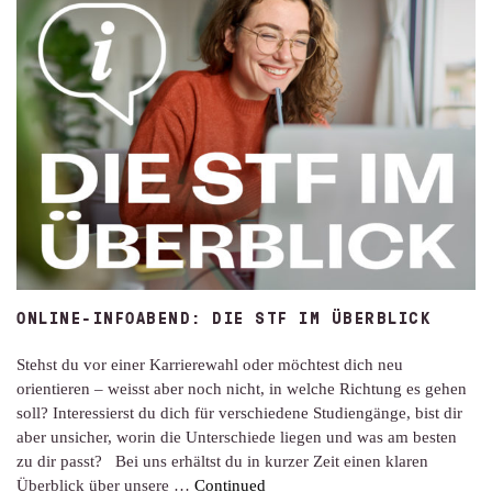
ONLINE-INFOABEND: DIE STF IM ÜBERBLICK
Stehst du vor einer Karrierewahl oder möchtest dich neu
orientieren – weisst aber noch nicht, in welche Richtung es gehen
soll? Interessierst du dich für verschiedene Studiengänge, bist dir
aber unsicher, worin die Unterschiede liegen und was am besten
zu dir passt? Bei uns erhältst du in kurzer Zeit einen klaren
Überblick über unsere …
Continued