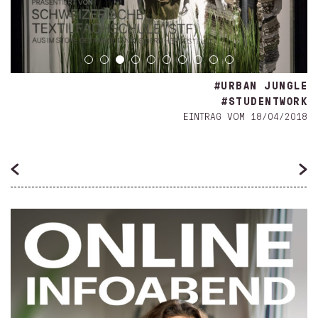
#URBAN JUNGLE
#STUDENTWORK
EINTRAG VOM 18/04/2018