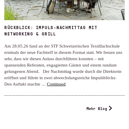
RÜCKBLICK: IMPULS-NACHMITTAG MIT
NETWORKING & GRILL
Am 28.05.26 fand an der STF Schweizerischen Textilfachschule
erstmals der neue Fachtreff in diesem Format statt. Wir freuen uns
sehr, dass wir diesen Anlass durchführen konnten – mit
spannenden Referaten, engagierten Gästen und einem rundum
gelungenen Abend. Der Nachmittag wurde durch die Direktorin
eröffnet und führte in zwei abwechslungsreiche Impulsblöcke.
Den Auftakt machte …
Continued
Mehr Blog