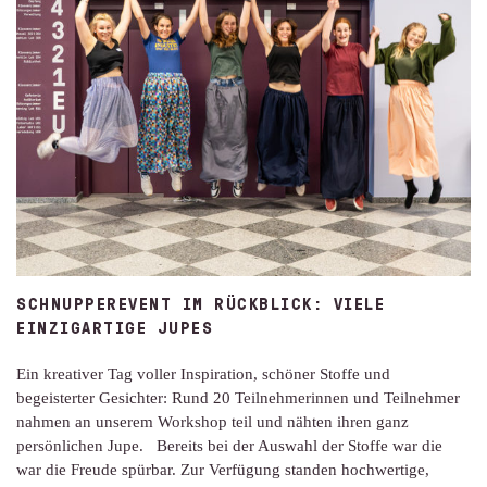
SCHNUPPEREVENT IM RÜCKBLICK: VIELE
EINZIGARTIGE JUPES
Ein kreativer Tag voller Inspiration, schöner Stoffe und
begeisterter Gesichter: Rund 20 Teilnehmerinnen und Teilnehmer
nahmen an unserem Workshop teil und nähten ihren ganz
persönlichen Jupe. Bereits bei der Auswahl der Stoffe war die
war die Freude spürbar. Zur Verfügung standen hochwertige,