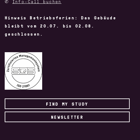
✆
Info-Call buchen
Hinweis Betriebsferien: Das Gebäude
bleibt vom 20.07. bis 02.08.
geschlossen.
FIND MY STUDY
NEWSLETTER