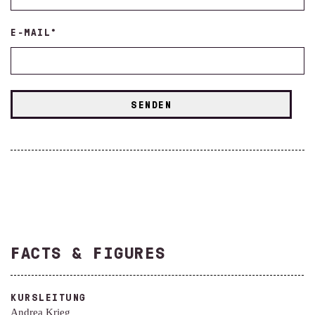
E-MAIL
*
FACTS & FIGURES
KURSLEITUNG
Andrea Krieg