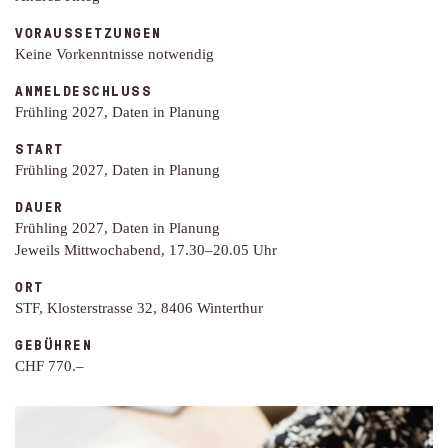
VORAUSSETZUNGEN
Keine Vorkenntnisse notwendig
ANMELDESCHLUSS
Frühling 2027, Daten in Planung
START
Frühling 2027, Daten in Planung
DAUER
Frühling 2027, Daten in Planung
Jeweils Mittwochabend, 17.30–20.05 Uhr
ORT
STF, Klosterstrasse 32, 8406 Winterthur
GEBÜHREN
CHF 770.–