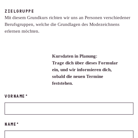
ZIELGRUPPE
Mit diesem Grundkurs richten wir uns an Personen verschiedener
Berufsgruppen, welche die Grundlagen des Modezeichnens
erlernen möchten.
Kursdaten in Planung:
Trage dich über dieses Formular
ein, und wir informieren dich,
sobald die neuen Termine
feststehen.
VORNAME
*
NAME
*