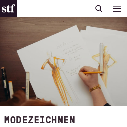
MODEZEICHNEN