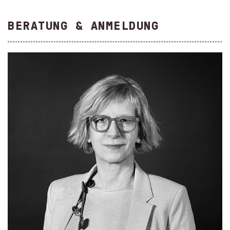
BERATUNG & ANMELDUNG