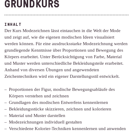
GRUNDKURS
INHALT
Der Kurs Modezeichnen lässt eintauchen in die Welt der Mode
und zeigt auf, wie die eigenen modischen Ideen visualisiert
werden können. Für eine ausdrucksstarke Modezeichnung werden
grundlegende Kenntnisse über Proportionen und Bewegung des
Körpers erarbeitet. Unter Berücksichtigung von Farbe, Material
und Muster werden unterschiedliche Bekleidungsteile erarbeitet.
Anhand von diversen Übungen und angewendeten
Zeichentechniken wird ein eigener Darstellungsstil entwickelt.
Proportionen der Figur, modische Bewegungsabläufe des
Körpers verstehen und zeichnen
Grundlagen des modischen Entwerfens kennenlernen
Bekleidungsstücke skizzieren, zeichnen und kolorieren
Material und Muster darstellen
Modezeichnungen individuell gestalten
Verschiedene Kolorier-Techniken kennenlernen und anwenden