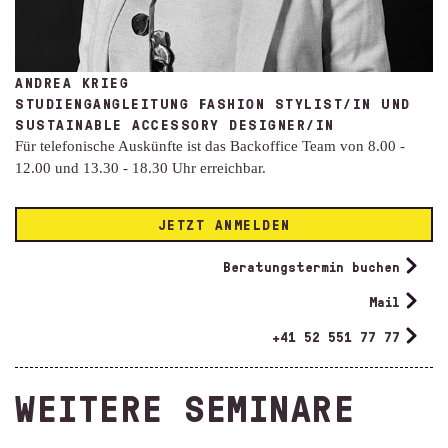
ANDREA KRIEG
STUDIENGANGLEITUNG FASHION STYLIST/IN UND
SUSTAINABLE ACCESSORY DESIGNER/IN
Für telefonische Auskünfte ist das Backoffice Team von 8.00 -
12.00 und 13.30 - 18.30 Uhr erreichbar.
JETZT ANMELDEN
Beratungstermin buchen
Mail
+41 52 551 77 77
WEITERE SEMINARE