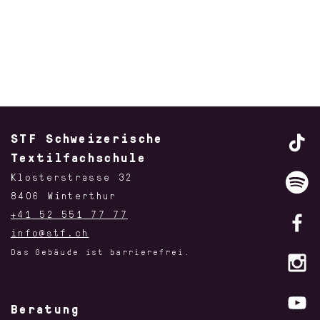
STF Schweizerische
Textilfachschule
Klosterstrasse 32
8406 Winterthur
+41 52 551 77 77
info@stf.ch
Das Gebäude ist barrierefrei.
Beratung