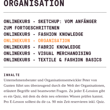
ORGANISATION
ONLINEKURS - SKETCHUP: VOM ANFÄNGER
ZUM FORTGESCHRITTENEN
ONLINEKURS - FASHION KNOWLEDGE
ONLINEKURS - ORGANISATION
ONLINEKURS - FABRIC KNOWLEDGE
ONLINEKURS - VISUAL MERCHANDISING
ONLINEKURS - TEXTILE & FASHION BASICS
INHALTE
Unternehmensberater und Organisationsentwickler Peter von
Gunten führt uns überzeugend durch die Welt der Organisationen,
erläutert Begriffe und beantwortet Fragen. Zu jeder E-Lession gibt
es ein Quiz, mit dem du dein neu erlerntes Wissen prüfen kannst.
Pro E-Lesson solltest du dir ca. 90 min Zeit reservieren inkl. Quiz.