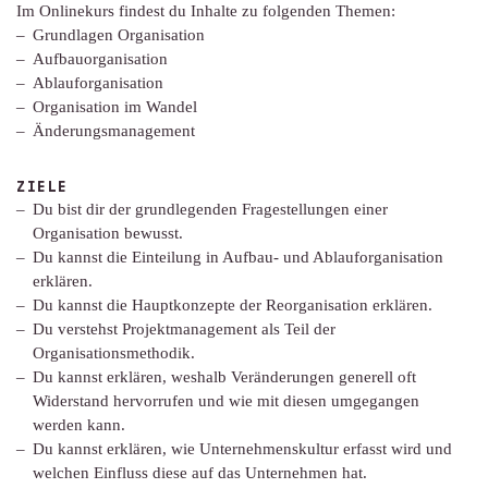
Im Onlinekurs findest du Inhalte zu folgenden Themen:
Grundlagen Organisation
Aufbauorganisation
Ablauforganisation
Organisation im Wandel
Änderungsmanagement
ZIELE
Du bist dir der grundlegenden Fragestellungen einer
Organisation bewusst.
Du kannst die Einteilung in Aufbau- und Ablauforganisation
erklären.
Du kannst die Hauptkonzepte der Reorganisation erklären.
Du verstehst Projektmanagement als Teil der
Organisationsmethodik.
Du kannst erklären, weshalb Veränderungen generell oft
Widerstand hervorrufen und wie mit diesen umgegangen
werden kann.
Du kannst erklären, wie Unternehmenskultur erfasst wird und
welchen Einfluss diese auf das Unternehmen hat.