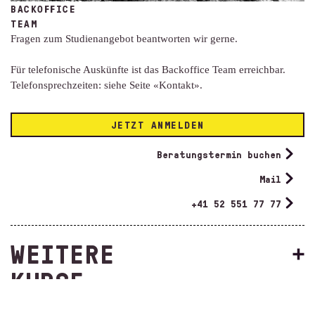
BACKOFFICE
TEAM
Fragen zum Studienangebot beantworten wir gerne.
Für telefonische Auskünfte ist das Backoffice Team erreichbar.
Telefonsprechzeiten: siehe Seite «Kontakt».
JETZT ANMELDEN
Beratungstermin buchen
Mail
+41 52 551 77 77
WEITERE
KURSE