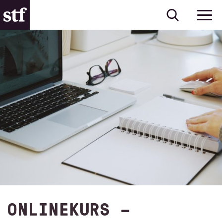
ONLINEKURS –