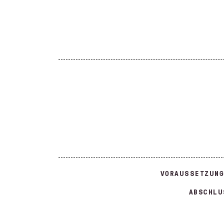
VORAUSSETZUNG
ABSCHLU