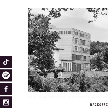
BACKOFF