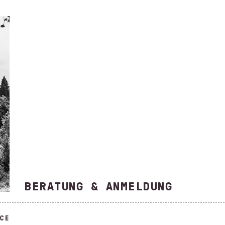
BERATUNG & ANMELDUNG
ICE