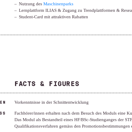
Nutzung des
Maschinenparks
Lernplattform ILIAS & Zugang zu Trendplattformen & Resea
Student-Card mit attraktiven Rabatten
FACTS & FIGURES
EN
Vorkenntnisse in der Schnittentwicklung
SS
Fachhörer/innen erhalten nach dem Besuch des Moduls eine Ku
Das Modul als Bestandteil eines HF/BSc-Studienganges der STF 
Qualifikationsverfahren gemäss den Promotionsbestimmungen er