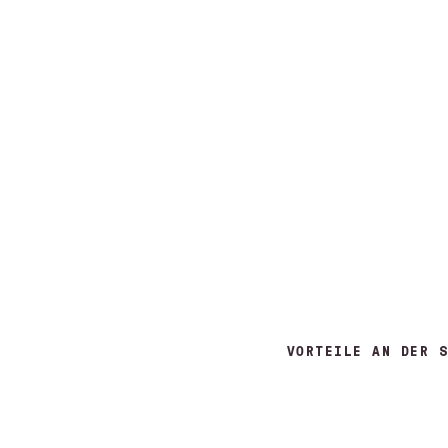
VORTEILE AN DER S