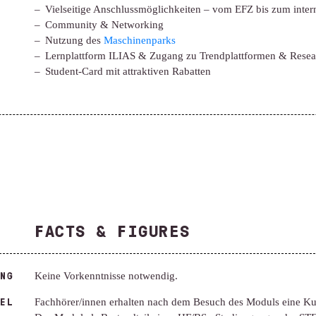
Vielseitige Anschlussmöglichkeiten – vom EFZ bis zum inter
Community & Networking
Nutzung des
Maschinenparks
Lernplattform ILIAS & Zugang zu Trendplattformen & Resea
Student-Card mit attraktiven Rabatten
FACTS & FIGURES
NG
Keine Vorkenntnisse notwendig.
EL
Fachhörer/innen erhalten nach dem Besuch des Moduls eine Ku