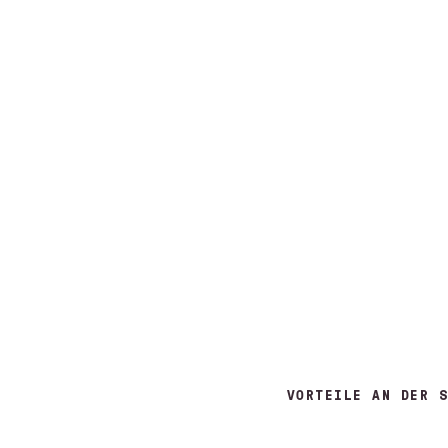
VORTEILE AN DER S