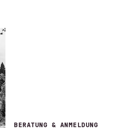
BERATUNG & ANMELDUNG