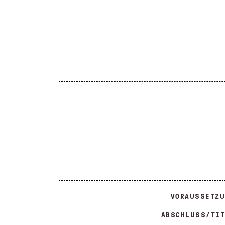
VORAUSSETZU
ABSCHLUSS/TIT