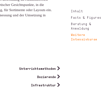
tischer Gesichtspunkte, in die
g, für Sortimente oder Layouts ein.
Inhalt
bmessung und der Umsetzung in
Facts & Figures
Beratung &
Anmeldung
Weitere
Intensivkurse
Unterrichtsmethoden
Dozierende
Infrastruktur