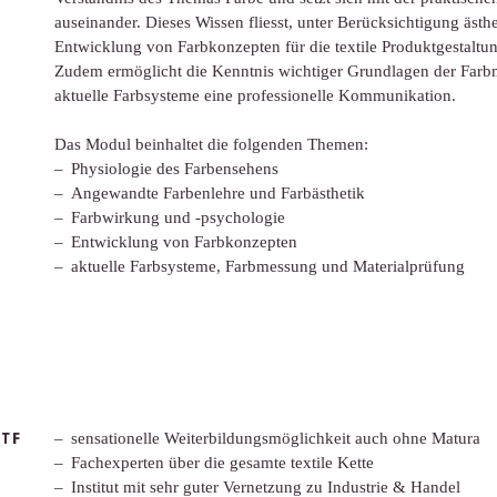
auseinander. Dieses Wissen fliesst, unter Berücksichtigung ästhe
Entwicklung von Farbkonzepten für die textile Produktgestaltun
Zudem ermöglicht die Kenntnis wichtiger Grundlagen der Far
aktuelle Farbsysteme eine professionelle Kommunikation.
Das Modul beinhaltet die folgenden Themen:
Physiologie des Farbensehens
Angewandte Farbenlehre und Farbästhetik
Farbwirkung und -psychologie
Entwicklung von Farbkonzepten
aktuelle Farbsysteme, Farbmessung und Materialprüfung
TF
sensationelle Weiterbildungsmöglichkeit auch ohne Matura
Fachexperten über die gesamte textile Kette
Institut mit sehr guter Vernetzung zu Industrie & Handel