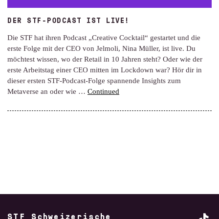
DER STF-PODCAST IST LIVE!
Die STF hat ihren Podcast „Creative Cocktail“ gestartet und die
erste Folge mit der CEO von Jelmoli, Nina Müller, ist live. Du
möchtest wissen, wo der Retail in 10 Jahren steht? Oder wie der
erste Arbeitstag einer CEO mitten im Lockdown war? Hör dir in
dieser ersten STF-Podcast-Folge spannende Insights zum
Metaverse an oder wie …
Continued
STF Schweizerische