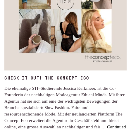
CHECK IT OUT! THE CONCEPT ECO
Die ehemalige STF-Studierende Jessica Kerkmeer, ist die Co-
Founderin der nachhaltigen Modeagentur Ethical Minds. Mit ihrer
Agentur hat sie sich auf eine der wichtigsten Bewegungen der
Branche spezialisiert: Slow Fashion. Faire und
ressourcenschonende Mode. Mit der neulancierten Plattform The
Concept Eco erweitert die Agentur ihr Geschäftsfeld und bietet
online, eine grosse Auswahl an nachhaltiger und fair …
Continued