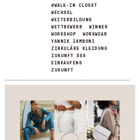
#WALK-IN CLOSET
WECHSEL
WEITERBILDUNG
WETTBEWERB
WINNER
WORKSHOP
WORKWEAR
YANNIK ZAMBONI
ZIRKULÄRE KLEIDUNG
ZUKUNFT DES
EINKAUFENS
ZUKUNFT