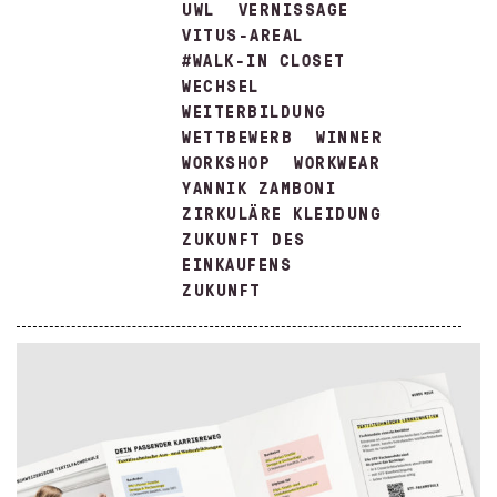
UWL
VERNISSAGE
VITUS-AREAL
#WALK-IN CLOSET
WECHSEL
WEITERBILDUNG
WETTBEWERB
WINNER
WORKSHOP
WORKWEAR
YANNIK ZAMBONI
ZIRKULÄRE KLEIDUNG
ZUKUNFT DES
EINKAUFENS
ZUKUNFT