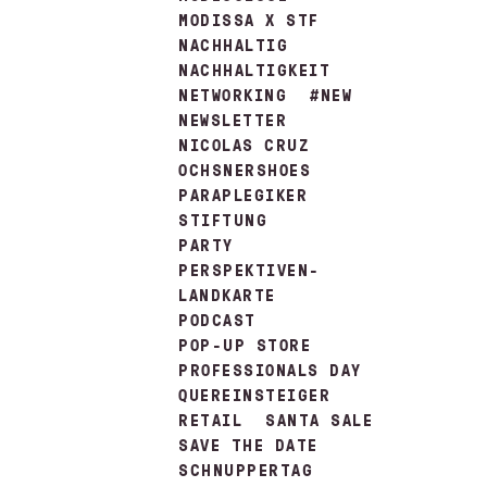
MODISSA X STF
NACHHALTIG
NACHHALTIGKEIT
NETWORKING
#NEW
NEWSLETTER
NICOLAS CRUZ
OCHSNERSHOES
PARAPLEGIKER
STIFTUNG
PARTY
PERSPEKTIVEN-
LANDKARTE
PODCAST
POP-UP STORE
PROFESSIONALS DAY
QUEREINSTEIGER
RETAIL
SANTA SALE
SAVE THE DATE
SCHNUPPERTAG