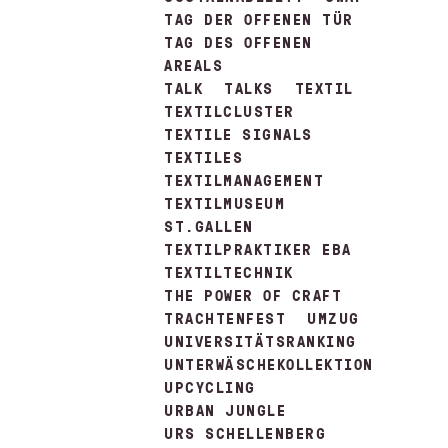
TAG DER OFFENEN TÜR
TAG DES OFFENEN
AREALS
TALK
TALKS
TEXTIL
TEXTILCLUSTER
TEXTILE SIGNALS
TEXTILES
TEXTILMANAGEMENT
TEXTILMUSEUM
ST.GALLEN
TEXTILPRAKTIKER EBA
TEXTILTECHNIK
THE POWER OF CRAFT
TRACHTENFEST
UMZUG
UNIVERSITÄTSRANKING
UNTERWÄSCHEKOLLEKTION
UPCYCLING
URBAN JUNGLE
URS SCHELLENBERG