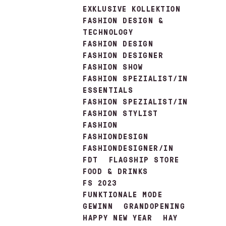
EXKLUSIVE KOLLEKTION
FASHION DESIGN &
TECHNOLOGY
FASHION DESIGN
FASHION DESIGNER
FASHION SHOW
FASHION SPEZIALIST/IN
ESSENTIALS
FASHION SPEZIALIST/IN
FASHION STYLIST
FASHION
FASHIONDESIGN
FASHIONDESIGNER/IN
FDT
FLAGSHIP STORE
FOOD & DRINKS
FS 2023
FUNKTIONALE MODE
GEWINN
GRANDOPENING
HAPPY NEW YEAR
HAY