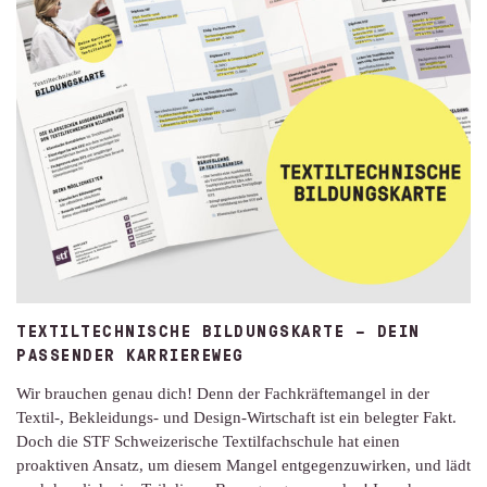
TEXTILTECHNISCHE BILDUNGSKARTE – DEIN
PASSENDER KARRIEREWEG
Wir brauchen genau dich! Denn der Fachkräftemangel in der
Textil-, Bekleidungs- und Design-Wirtschaft ist ein belegter Fakt.
Doch die STF Schweizerische Textilfachschule hat einen
proaktiven Ansatz, um diesem Mangel entgegenzuwirken, und lädt