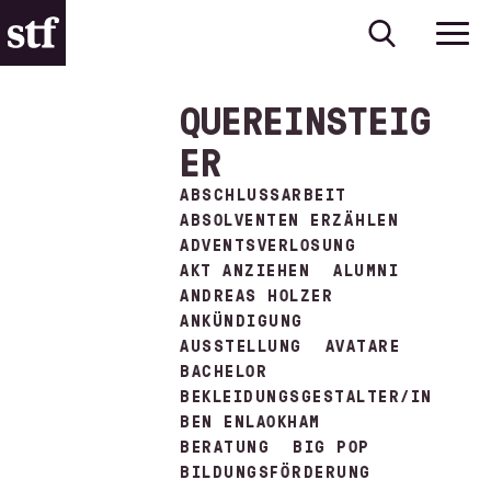
QUEREINSTEIG
ER
ABSCHLUSSARBEIT
ABSOLVENTEN ERZÄHLEN
ADVENTSVERLOSUNG
AKT ANZIEHEN
ALUMNI
ANDREAS HOLZER
ANKÜNDIGUNG
AUSSTELLUNG
AVATARE
BACHELOR
BEKLEIDUNGSGESTALTER/IN
BEN ENLAOKHAM
BERATUNG
BIG POP
BILDUNGSFÖRDERUNG