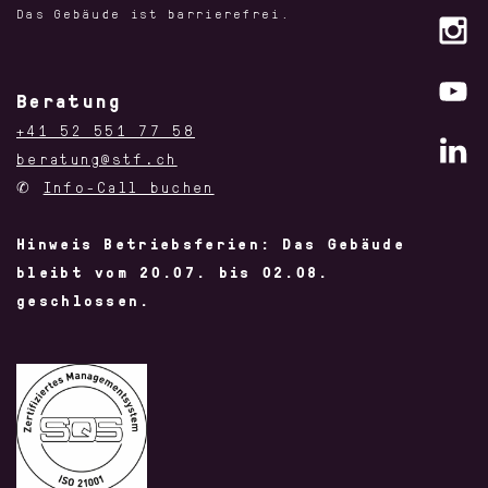
Das Gebäude ist barrierefrei.
Beratung
+41 52 551 77 58
beratung@stf.ch
✆
Info-Call buchen
Hinweis Betriebsferien: Das Gebäude
bleibt vom 20.07. bis 02.08.
geschlossen.