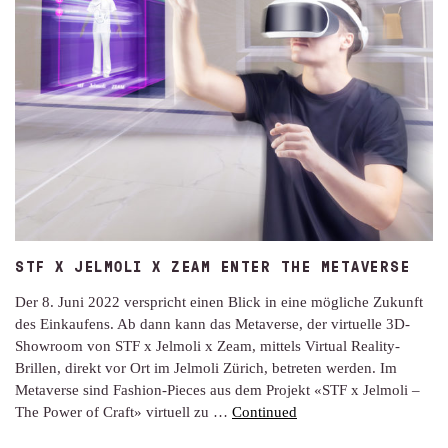
STF X JELMOLI X ZEAM ENTER THE METAVERSE
Der 8. Juni 2022 verspricht einen Blick in eine mögliche Zukunft
des Einkaufens. Ab dann kann das Metaverse, der virtuelle 3D-
Showroom von STF x Jelmoli x Zeam, mittels Virtual Reality-
Brillen, direkt vor Ort im Jelmoli Zürich, betreten werden. Im
Metaverse sind Fashion-Pieces aus dem Projekt «STF x Jelmoli –
The Power of Craft» virtuell zu …
Continued