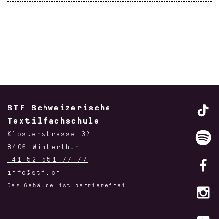
STF Schweizerische
Textilfachschule
Klosterstrasse 32
8406 Winterthur
+41 52 551 77 77
info@stf.ch
Das Gebäude ist barrierefrei.