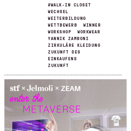
#WALK-IN CLOSET
WECHSEL
WEITERBILDUNG
WETTBEWERB
WINNER
WORKSHOP
WORKWEAR
YANNIK ZAMBONI
ZIRKULÄRE KLEIDUNG
ZUKUNFT DES
EINKAUFENS
ZUKUNFT