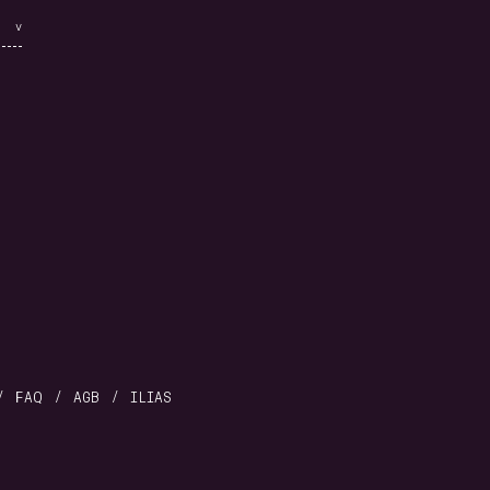
FAQ
AGB
ILIAS