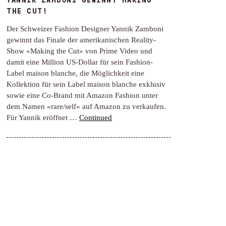
THE CUT!
Der Schweizer Fashion Designer Yannik Zamboni
gewinnt das Finale der amerikanischen Reality-
Show «Making the Cut» von Prime Video und
damit eine Million US-Dollar für sein Fashion-
Label maison blanche, die Möglichkeit eine
Kollektion für sein Label maison blanche exklusiv
sowie eine Co-Brand mit Amazon Fashion unter
dem Namen «rare/self» auf Amazon zu verkaufen.
Für Yannik eröffnet …
Continued