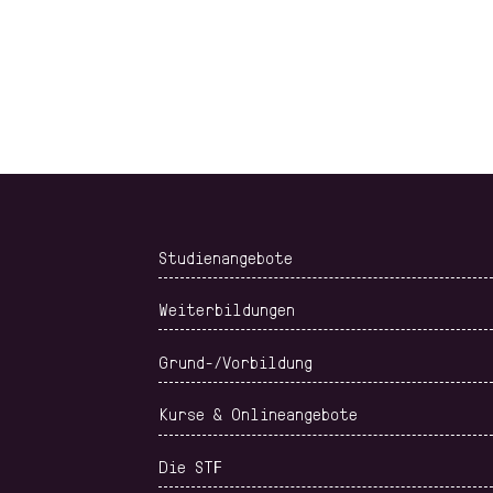
Studienangebote
Weiterbildungen
Grund-/Vorbildung
Kurse & Onlineangebote
Die STF