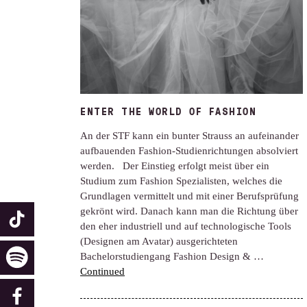
ENTER THE WORLD OF FASHION
An der STF kann ein bunter Strauss an aufeinander
aufbauenden Fashion-Studienrichtungen absolviert
werden. Der Einstieg erfolgt meist über ein
Studium zum Fashion Spezialisten, welches die
Grundlagen vermittelt und mit einer Berufsprüfung
gekrönt wird. Danach kann man die Richtung über
den eher industriell und auf technologische Tools
(Designen am Avatar) ausgerichteten
Bachelorstudiengang Fashion Design & …
Continued