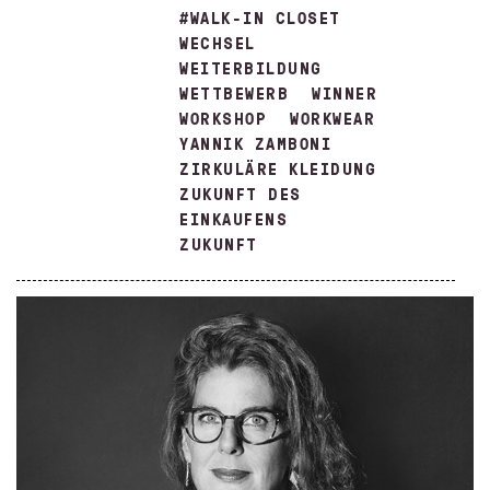
#WALK-IN CLOSET
WECHSEL
WEITERBILDUNG
WETTBEWERB
WINNER
WORKSHOP
WORKWEAR
YANNIK ZAMBONI
ZIRKULÄRE KLEIDUNG
ZUKUNFT DES
EINKAUFENS
ZUKUNFT